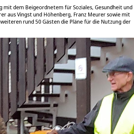
g mit dem Beigeordnetem für Soziales, Gesundheit und
rer aus Vingst und Höhenberg, Franz Meurer sowie mit
eiteren rund 50 Gästen die Pläne für die Nutzung der