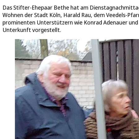
Das Stifter-Ehepaar Bethe hat am Dienstagnachmitta
Wohnen der Stadt Köln, Harald Rau, dem Veedels-Pfar
prominenten Unterstützern wie Konrad Adenauer und w
Unterkunft vorgestellt.