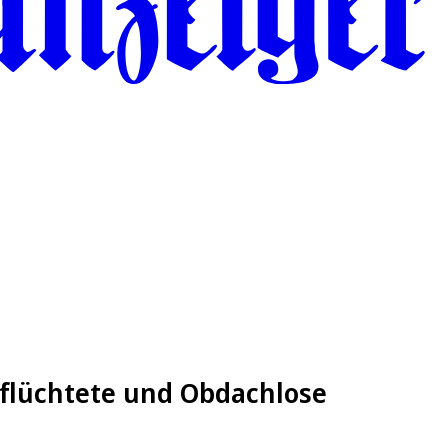
eflüchtete und Obdachlose