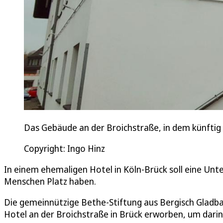
Das Gebäude an der Broichstraße, in dem künftig
Copyright: Ingo Hinz
In einem ehemaligen Hotel in Köln-Brück soll eine Unte
Menschen Platz haben.
Die gemeinnützige Bethe-Stiftung aus Bergisch Gladbac
Hotel an der Broichstraße in Brück erworben, um darin 