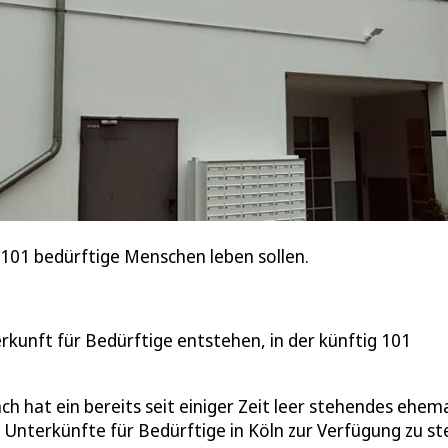
 101 bedürftige Menschen leben sollen.
rkunft für Bedürftige entstehen, in der künftig 101
h hat ein bereits seit einiger Zeit leer stehendes ehem
Unterkünfte für Bedürftige in Köln zur Verfügung zu ste