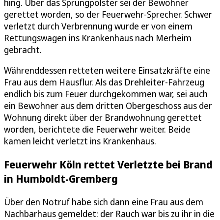
hing. Über das Sprungpolster sei der Bewohner
gerettet worden, so der Feuerwehr-Sprecher. Schwer
verletzt durch Verbrennung wurde er von einem
Rettungswagen ins Krankenhaus nach Merheim
gebracht.
Währenddessen retteten weitere Einsatzkräfte eine
Frau aus dem Hausflur. Als das Drehleiter-Fahrzeug
endlich bis zum Feuer durchgekommen war, sei auch
ein Bewohner aus dem dritten Obergeschoss aus der
Wohnung direkt über der Brandwohnung gerettet
worden, berichtete die Feuerwehr weiter. Beide
kamen leicht verletzt ins Krankenhaus.
Feuerwehr Köln rettet Verletzte bei Brand
in Humboldt-Gremberg
Über den Notruf habe sich dann eine Frau aus dem
Nachbarhaus gemeldet: der Rauch war bis zu ihr in die