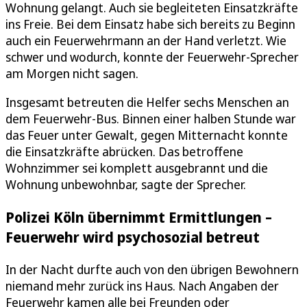
Wohnung gelangt. Auch sie begleiteten Einsatzkräfte
ins Freie. Bei dem Einsatz habe sich bereits zu Beginn
auch ein Feuerwehrmann an der Hand verletzt. Wie
schwer und wodurch, konnte der Feuerwehr-Sprecher
am Morgen nicht sagen.
Insgesamt betreuten die Helfer sechs Menschen an
dem Feuerwehr-Bus. Binnen einer halben Stunde war
das Feuer unter Gewalt, gegen Mitternacht konnte
die Einsatzkräfte abrücken. Das betroffene
Wohnzimmer sei komplett ausgebrannt und die
Wohnung unbewohnbar, sagte der Sprecher.
Polizei Köln übernimmt Ermittlungen –
Feuerwehr wird psychosozial betreut
In der Nacht durfte auch von den übrigen Bewohnern
niemand mehr zurück ins Haus. Nach Angaben der
Feuerwehr kamen alle bei Freunden oder