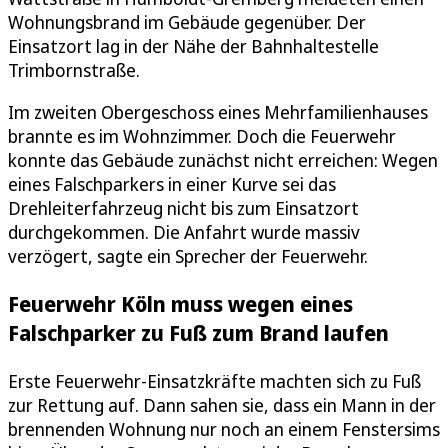
Wohnungsbrand im Gebäude gegenüber. Der
Einsatzort lag in der Nähe der Bahnhaltestelle
Trimbornstraße.
Im zweiten Obergeschoss eines Mehrfamilienhauses
brannte es im Wohnzimmer. Doch die Feuerwehr
konnte das Gebäude zunächst nicht erreichen: Wegen
eines Falschparkers in einer Kurve sei das
Drehleiterfahrzeug nicht bis zum Einsatzort
durchgekommen. Die Anfahrt wurde massiv
verzögert, sagte ein Sprecher der Feuerwehr.
Feuerwehr Köln muss wegen eines
Falschparker zu Fuß zum Brand laufen
Erste Feuerwehr-Einsatzkräfte machten sich zu Fuß
zur Rettung auf. Dann sahen sie, dass ein Mann in der
brennenden Wohnung nur noch an einem Fenstersims