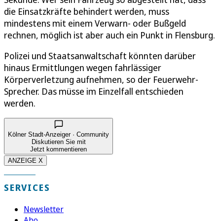
die Einsatzkräfte behindert werden, muss
mindestens mit einem Verwarn- oder Bußgeld
rechnen, möglich ist aber auch ein Punkt in Flensburg.
Polizei und Staatsanwaltschaft könnten darüber
hinaus Ermittlungen wegen fahrlässiger
Körperverletzung aufnehmen, so der Feuerwehr-
Sprecher. Das müsse im Einzelfall entschieden
werden.
Kölner Stadt-Anzeiger · Community
Diskutieren Sie mit
Jetzt kommentieren
ANZEIGE X
SERVICES
Newsletter
Abo