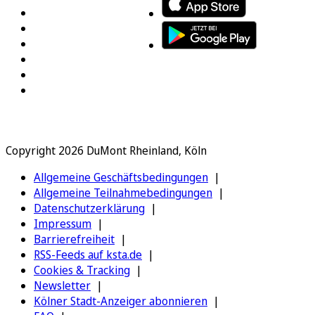
Copyright 2026 DuMont Rheinland, Köln
Allgemeine Geschäftsbedingungen
Allgemeine Teilnahmebedingungen
Datenschutzerklärung
Impressum
Barrierefreiheit
RSS-Feeds auf ksta.de
Cookies & Tracking
Newsletter
Kölner Stadt-Anzeiger abonnieren