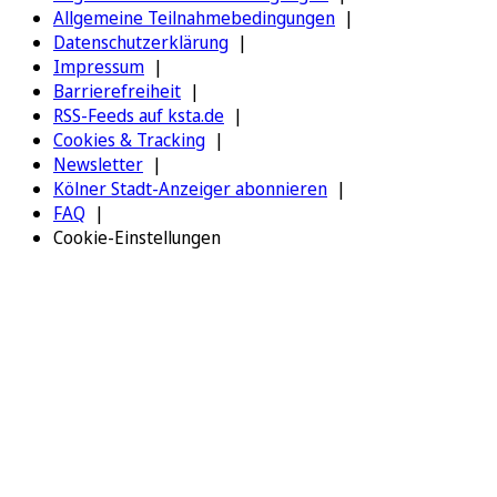
Allgemeine Teilnahmebedingungen
Datenschutzerklärung
Impressum
Barrierefreiheit
RSS-Feeds auf ksta.de
Cookies & Tracking
Newsletter
Kölner Stadt-Anzeiger abonnieren
FAQ
Cookie-Einstellungen