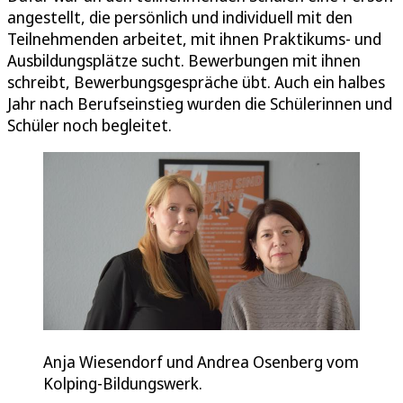
angestellt, die persönlich und individuell mit den
Teilnehmenden arbeitet, mit ihnen Praktikums- und
Ausbildungsplätze sucht. Bewerbungen mit ihnen
schreibt, Bewerbungsgespräche übt. Auch ein halbes
Jahr nach Berufseinstieg wurden die Schülerinnen und
Schüler noch begleitet.
Anja Wiesendorf und Andrea Osenberg vom
Kolping-Bildungswerk.