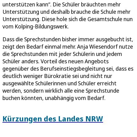
unterstützen kann“. Die Schüler bräuchten mehr
Unterstützung und deshalb brauche die Schule mehr
Unterstützung. Diese hole sich die Gesamtschule nun
vom Kolping-Bildungswerk.
Dass die Sprechstunden bisher immer ausgebucht ist,
zeigt den Bedarf einmal mehr. Anja Wiesendorf nutze
die Sprechstunden mit jeder Schülerin und jedem
Schüler anders. Vorteil des neuen Angebots
gegenüber des Berufseinstiegsbegleitung sei, dass es
deutlich weniger Bürokratie sei und nicht nur
ausgewählte Schülerinnen und Schüler erreicht
werden, sondern wirklich alle eine Sprechstunde
buchen könnten, unabhängig vom Bedarf.
Kürzungen des Landes NRW