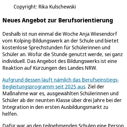
Copyright: Rika Kulschewski
Neues Angebot zur Berufsorientierung
Deshalb ist nun einmal die Woche Anja Wiesendorf
vom Kolping-Bildungswerk an der Schule und bietet
kostenlose Sprechstunden für Schülerinnen und
Schüler an. Wofür die Stunde genutzt werde, sei ganz
individuell. Das Angebot des Bildungswerks ist eine
Reaktion auf Kürzungen des Landes NRW.
Aufgrund dessen läuft nämlich das Berufseinstiegs-
Begleitungsprogramm seit 2025 aus
. Ziel der
Maßnahme war es, ausgewählten Schülerinnen und
Schüler ab der neunten Klasse über drei Jahre bei der
Integration in den ersten Ausbildungsmarkt zu
helfen.
Dafür war an den teilnehmenden Schulen eine Person