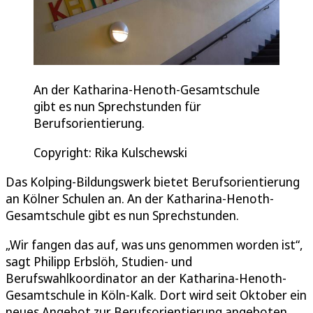
An der Katharina-Henoth-Gesamtschule
gibt es nun Sprechstunden für
Berufsorientierung.
Copyright: Rika Kulschewski
Das Kolping-Bildungswerk bietet Berufsorientierung
an Kölner Schulen an. An der Katharina-Henoth-
Gesamtschule gibt es nun Sprechstunden.
„Wir fangen das auf, was uns genommen worden ist“,
sagt Philipp Erbslöh, Studien- und
Berufswahlkoordinator an der Katharina-Henoth-
Gesamtschule in Köln-Kalk. Dort wird seit Oktober ein
neues Angebot zur Berufsorientierung angeboten.