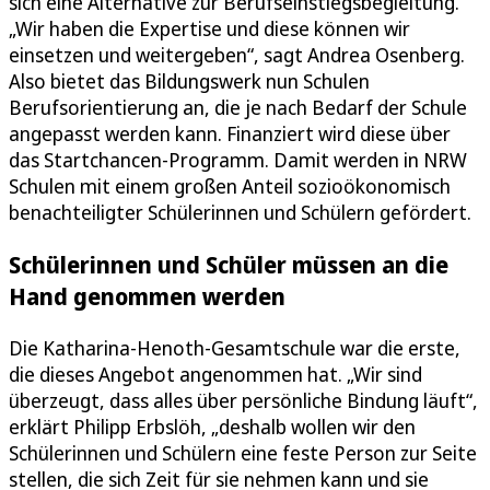
sich eine Alternative zur Berufseinstiegsbegleitung.
„Wir haben die Expertise und diese können wir
einsetzen und weitergeben“, sagt Andrea Osenberg.
Also bietet das Bildungswerk nun Schulen
Berufsorientierung an, die je nach Bedarf der Schule
angepasst werden kann. Finanziert wird diese über
das Startchancen-Programm. Damit werden in NRW
Schulen mit einem großen Anteil sozioökonomisch
benachteiligter Schülerinnen und Schülern gefördert.
Schülerinnen und Schüler müssen an die
Hand genommen werden
Die Katharina-Henoth-Gesamtschule war die erste,
die dieses Angebot angenommen hat. „Wir sind
überzeugt, dass alles über persönliche Bindung läuft“,
erklärt Philipp Erbslöh, „deshalb wollen wir den
Schülerinnen und Schülern eine feste Person zur Seite
stellen, die sich Zeit für sie nehmen kann und sie