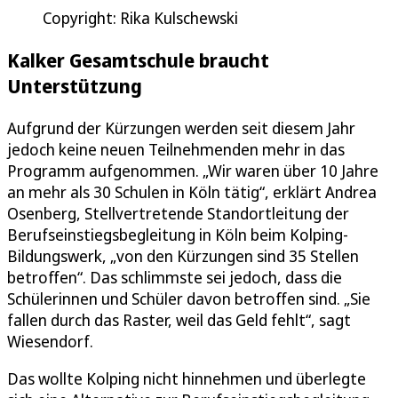
Copyright: Rika Kulschewski
Kalker Gesamtschule braucht
Unterstützung
Aufgrund der Kürzungen werden seit diesem Jahr
jedoch keine neuen Teilnehmenden mehr in das
Programm aufgenommen. „Wir waren über 10 Jahre
an mehr als 30 Schulen in Köln tätig“, erklärt Andrea
Osenberg, Stellvertretende Standortleitung der
Berufseinstiegsbegleitung in Köln beim Kolping-
Bildungswerk, „von den Kürzungen sind 35 Stellen
betroffen“. Das schlimmste sei jedoch, dass die
Schülerinnen und Schüler davon betroffen sind. „Sie
fallen durch das Raster, weil das Geld fehlt“, sagt
Wiesendorf.
Das wollte Kolping nicht hinnehmen und überlegte