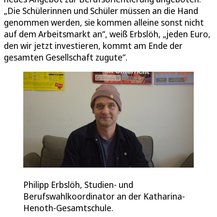
„Die Schülerinnen und Schüler müssen an die Hand
genommen werden, sie kommen alleine sonst nicht
auf dem Arbeitsmarkt an“, weiß Erbslöh, „jeden Euro,
den wir jetzt investieren, kommt am Ende der
gesamten Gesellschaft zugute“.
Philipp Erbslöh, Studien- und
Berufswahlkoordinator an der Katharina-
Henoth-Gesamtschule.