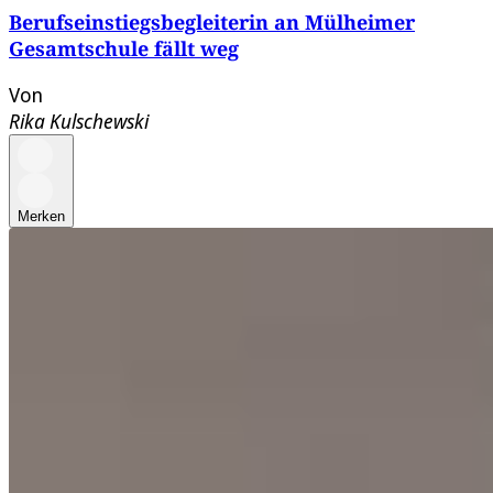
Berufseinstiegsbegleiterin an Mülheimer
Gesamtschule fällt weg
Von
Rika Kulschewski
Merken