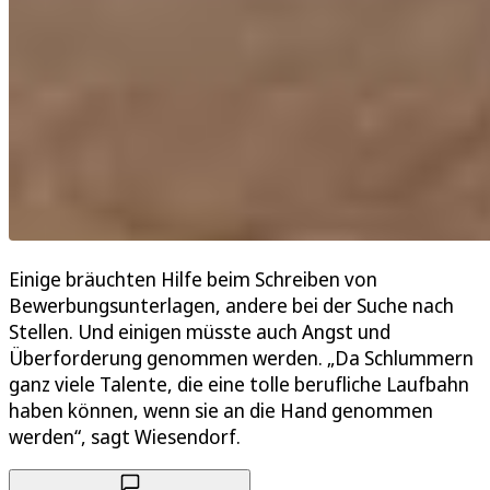
Einige bräuchten Hilfe beim Schreiben von
Bewerbungsunterlagen, andere bei der Suche nach
Stellen. Und einigen müsste auch Angst und
Überforderung genommen werden. „Da Schlummern
ganz viele Talente, die eine tolle berufliche Laufbahn
haben können, wenn sie an die Hand genommen
werden“, sagt Wiesendorf.