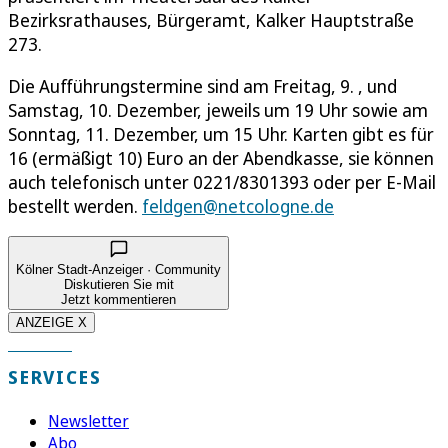
Bezirksrathauses, Bürgeramt, Kalker Hauptstraße
273.
Die Aufführungstermine sind am Freitag, 9. , und
Samstag, 10. Dezember, jeweils um 19 Uhr sowie am
Sonntag, 11. Dezember, um 15 Uhr. Karten gibt es für
16 (ermäßigt 10) Euro an der Abendkasse, sie können
auch telefonisch unter 0221/8301393 oder per E-Mail
bestellt werden.
feldgen@netcologne.de
Kölner Stadt-Anzeiger · Community
Diskutieren Sie mit
Jetzt kommentieren
ANZEIGE X
SERVICES
Newsletter
Abo