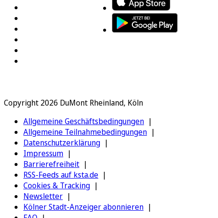
Copyright 2026 DuMont Rheinland, Köln
Allgemeine Geschäftsbedingungen
Allgemeine Teilnahmebedingungen
Datenschutzerklärung
Impressum
Barrierefreiheit
RSS-Feeds auf ksta.de
Cookies & Tracking
Newsletter
Kölner Stadt-Anzeiger abonnieren
FAQ