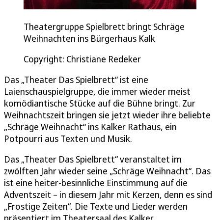
Theatergruppe Spielbrett bringt Schräge
Weihnachten ins Bürgerhaus Kalk
Copyright: Christiane Redeker
Das „Theater Das Spielbrett“ ist eine
Laienschauspielgruppe, die immer wieder meist
komödiantische Stücke auf die Bühne bringt. Zur
Weihnachtszeit bringen sie jetzt wieder ihre beliebte
„Schräge Weihnacht“ ins Kalker Rathaus, ein
Potpourri aus Texten und Musik.
Das „Theater Das Spielbrett“ veranstaltet im
zwölften Jahr wieder seine „Schräge Weihnacht“. Das
ist eine heiter-besinnliche Einstimmung auf die
Adventszeit – in diesem Jahr mit Kerzen, denn es sind
„Frostige Zeiten“. Die Texte und Lieder werden
präsentiert im Theatersaal des Kalker