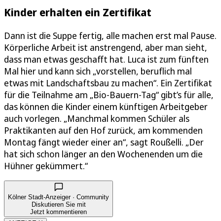
Kinder erhalten ein Zertifikat
Dann ist die Suppe fertig, alle machen erst mal Pause.
Körperliche Arbeit ist anstrengend, aber man sieht,
dass man etwas geschafft hat. Luca ist zum fünften
Mal hier und kann sich „vorstellen, beruflich mal
etwas mit Landschaftsbau zu machen“. Ein Zertifikat
für die Teilnahme am „Bio-Bauern-Tag“ gibt’s für alle,
das können die Kinder einem künftigen Arbeitgeber
auch vorlegen. „Manchmal kommen Schüler als
Praktikanten auf den Hof zurück, am kommenden
Montag fängt wieder einer an“, sagt Roußelli. „Der
hat sich schon länger an den Wochenenden um die
Hühner gekümmert.“
Kölner Stadt-Anzeiger · Community
Diskutieren Sie mit
Jetzt kommentieren