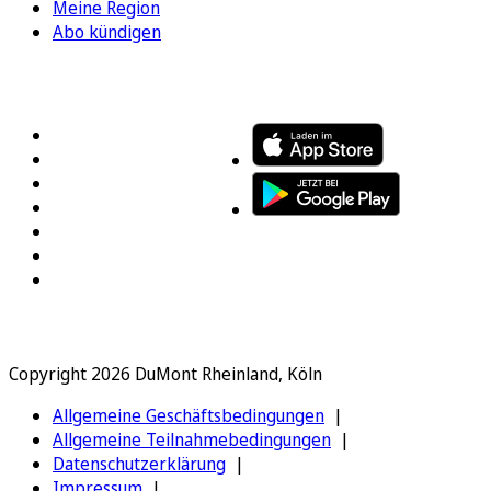
Meine Region
Abo kündigen
FOLGEN SIE UNS
ENTDECKEN SIE UNSERE APP
Copyright 2026 DuMont Rheinland, Köln
Allgemeine Geschäftsbedingungen
Allgemeine Teilnahmebedingungen
Datenschutzerklärung
Impressum