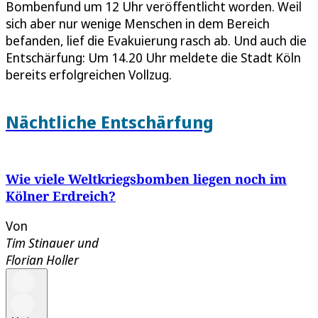
Bombenfund um 12 Uhr veröffentlicht worden. Weil
sich aber nur wenige Menschen in dem Bereich
befanden, lief die Evakuierung rasch ab. Und auch die
Entschärfung: Um 14.20 Uhr meldete die Stadt Köln
bereits erfolgreichen Vollzug.
Nächtliche Entschärfung
Wie viele Weltkriegsbomben liegen noch im
Kölner Erdreich?
Von
Tim Stinauer
und
Florian Holler