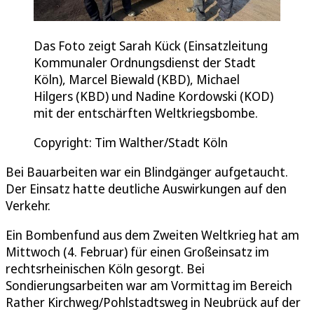
Das Foto zeigt Sarah Kück (Einsatzleitung
Kommunaler Ordnungsdienst der Stadt
Köln), Marcel Biewald (KBD), Michael
Hilgers (KBD) und Nadine Kordowski (KOD)
mit der entschärften Weltkriegsbombe.
Copyright: Tim Walther/Stadt Köln
Bei Bauarbeiten war ein Blindgänger aufgetaucht.
Der Einsatz hatte deutliche Auswirkungen auf den
Verkehr.
Ein Bombenfund aus dem Zweiten Weltkrieg hat am
Mittwoch (4. Februar) für einen Großeinsatz im
rechtsrheinischen Köln gesorgt. Bei
Sondierungsarbeiten war am Vormittag im Bereich
Rather Kirchweg/Pohlstadtsweg in Neubrück auf der