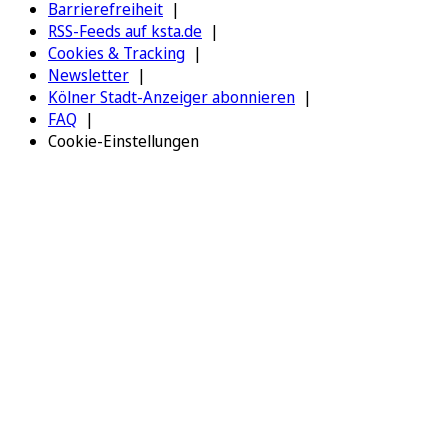
Barrierefreiheit
RSS-Feeds auf ksta.de
Cookies & Tracking
Newsletter
Kölner Stadt-Anzeiger abonnieren
FAQ
Cookie-Einstellungen