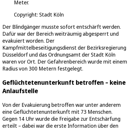
Meter.
Copyright: Stadt Köln
Der Blindgänger musste sofort entschärft werden.
Dafür war der Bereich weiträumig abgesperrt und
evakuiert worden. Der
Kampfmittelbeseitigungsdienst der Bezirksregierung
Düsseldorf und das Ordnungsamt der Stadt Köln
waren vor Ort. Der Gefahrenbereich wurde mit einem
Radius von 300 Metern festgelegt.
Geflüchtetenunterkunft betroffen – keine
Anlaufstelle
Von der Evakuierung betroffen war unter anderem
eine Geflüchtetenunterkunft mit 73 Menschen.
Gegen 14 Uhr wurde die Freigabe zur Entschärfung
erteilt – dabei war die erste Information über den