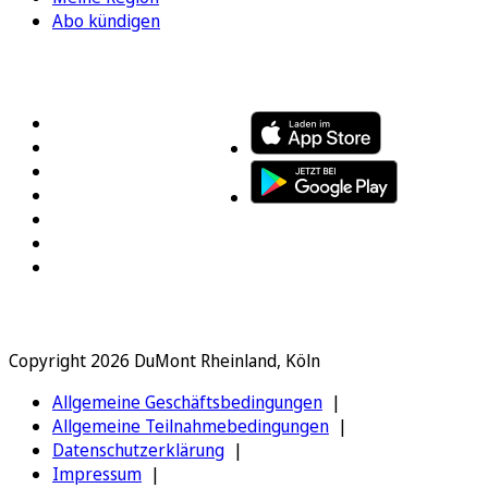
Abo kündigen
FOLGEN SIE UNS
ENTDECKEN SIE UNSERE APP
Copyright 2026 DuMont Rheinland, Köln
Allgemeine Geschäftsbedingungen
Allgemeine Teilnahmebedingungen
Datenschutzerklärung
Impressum