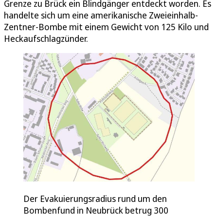
Grenze zu Brück ein Blindgänger entdeckt worden. Es
handelte sich um eine amerikanische Zweieinhalb-
Zentner-Bombe mit einem Gewicht von 125 Kilo und
Heckaufschlagzünder.
Der Evakuierungsradius rund um den
Bombenfund in Neubrück betrug 300