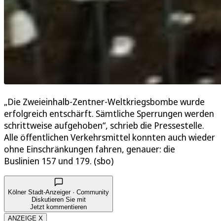
„Die Zweieinhalb-Zentner-Weltkriegsbombe wurde
erfolgreich entschärft. Sämtliche Sperrungen werden
schrittweise aufgehoben“, schrieb die Pressestelle.
Alle öffentlichen Verkehrsmittel konnten auch wieder
ohne Einschränkungen fahren, genauer: die
Buslinien 157 und 179. (sbo)
Kölner Stadt-Anzeiger · Community
Diskutieren Sie mit
Jetzt kommentieren
ANZEIGE X