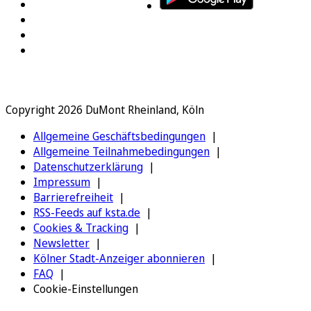
Copyright 2026 DuMont Rheinland, Köln
Allgemeine Geschäftsbedingungen
Allgemeine Teilnahmebedingungen
Datenschutzerklärung
Impressum
Barrierefreiheit
RSS-Feeds auf ksta.de
Cookies & Tracking
Newsletter
Kölner Stadt-Anzeiger abonnieren
FAQ
Cookie-Einstellungen