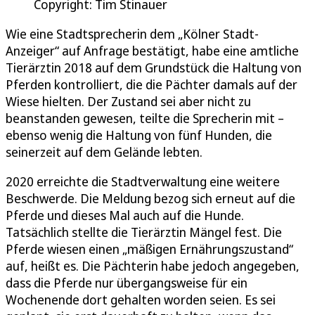
Copyright: Tim Stinauer
Wie eine Stadtsprecherin dem „Kölner Stadt-
Anzeiger“ auf Anfrage bestätigt, habe eine amtliche
Tierärztin 2018 auf dem Grundstück die Haltung von
Pferden kontrolliert, die die Pächter damals auf der
Wiese hielten. Der Zustand sei aber nicht zu
beanstanden gewesen, teilte die Sprecherin mit –
ebenso wenig die Haltung von fünf Hunden, die
seinerzeit auf dem Gelände lebten.
2020 erreichte die Stadtverwaltung eine weitere
Beschwerde. Die Meldung bezog sich erneut auf die
Pferde und dieses Mal auch auf die Hunde.
Tatsächlich stellte die Tierärztin Mängel fest. Die
Pferde wiesen einen „mäßigen Ernährungszustand“
auf, heißt es. Die Pächterin habe jedoch angegeben,
dass die Pferde nur übergangsweise für ein
Wochenende dort gehalten worden seien. Es sei