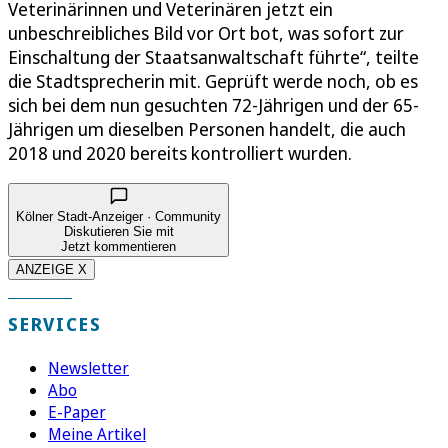
Veterinärinnen und Veterinären jetzt ein
unbeschreibliches Bild vor Ort bot, was sofort zur
Einschaltung der Staatsanwaltschaft führte“, teilte
die Stadtsprecherin mit. Geprüft werde noch, ob es
sich bei dem nun gesuchten 72-Jährigen und der 65-
Jährigen um dieselben Personen handelt, die auch
2018 und 2020 bereits kontrolliert wurden.
Kölner Stadt-Anzeiger · Community
Diskutieren Sie mit
Jetzt kommentieren
ANZEIGE X
SERVICES
Newsletter
Abo
E-Paper
Meine Artikel