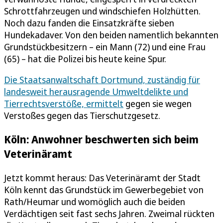
Schrottfahrzeugen und windschiefen Holzhütten.
Noch dazu fanden die Einsatzkräfte sieben
Hundekadaver. Von den beiden namentlich bekannten
Grundstückbesitzern – ein Mann (72) und eine Frau
(65) – hat die Polizei bis heute keine Spur.
Die Staatsanwaltschaft Dortmund, zuständig für
landesweit herausragende Umweltdelikte und
Tierrechtsverstöße, ermittelt
gegen sie wegen
Verstoßes gegen das Tierschutzgesetz.
Köln: Anwohner beschwerten sich beim
Veterinäramt
Jetzt kommt heraus: Das Veterinäramt der Stadt
Köln kennt das Grundstück im Gewerbegebiet von
Rath/Heumar und womöglich auch die beiden
Verdächtigen seit fast sechs Jahren. Zweimal rückten