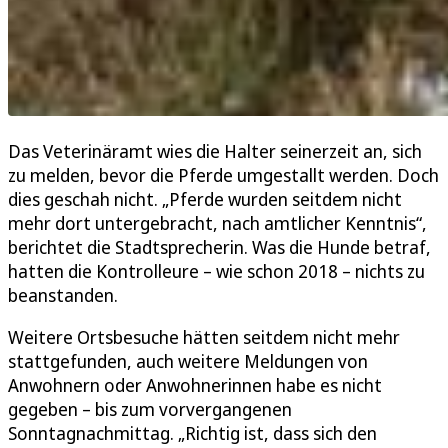
Das Veterinäramt wies die Halter seinerzeit an, sich
zu melden, bevor die Pferde umgestallt werden. Doch
dies geschah nicht. „Pferde wurden seitdem nicht
mehr dort untergebracht, nach amtlicher Kenntnis“,
berichtet die Stadtsprecherin. Was die Hunde betraf,
hatten die Kontrolleure – wie schon 2018 – nichts zu
beanstanden.
Weitere Ortsbesuche hätten seitdem nicht mehr
stattgefunden, auch weitere Meldungen von
Anwohnern oder Anwohnerinnen habe es nicht
gegeben – bis zum vorvergangenen
Sonntagnachmittag. „Richtig ist, dass sich den