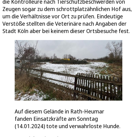
die Kontrolleure nach Tierschutzbeschwerden von
Zeugen sogar zu dem schrottplatzähnlichen Hof aus,
um die Verhältnisse vor Ort zu prüfen. Eindeutige
Verstöße stellten die Veterinäre nach Angaben der
Stadt Köln aber bei keinem dieser Ortsbesuche fest.
Auf diesem Gelände in Rath-Heumar
fanden Einsatzkräfte am Sonntag
(14.01.2024) tote und verwahrloste Hunde.