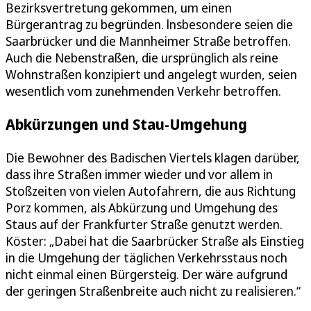
Bezirksvertretung gekommen, um einen
Bürgerantrag zu begründen. lnsbesondere seien die
Saarbrücker und die Mannheimer Straße betroffen.
Auch die Nebenstraßen, die ursprünglich als reine
Wohnstraßen konzipiert und angelegt wurden, seien
wesentlich vom zunehmenden Verkehr betroffen.
Abkürzungen und Stau-Umgehung
Die Bewohner des Badischen Viertels klagen darüber,
dass ihre Straßen immer wieder und vor allem in
Stoßzeiten von vielen Autofahrern, die aus Richtung
Porz kommen, als Abkürzung und Umgehung des
Staus auf der Frankfurter Straße genutzt werden.
Köster: „Dabei hat die Saarbrücker Straße als Einstieg
in die Umgehung der täglichen Verkehrsstaus noch
nicht einmal einen Bürgersteig. Der wäre aufgrund
der geringen Straßenbreite auch nicht zu realisieren.“