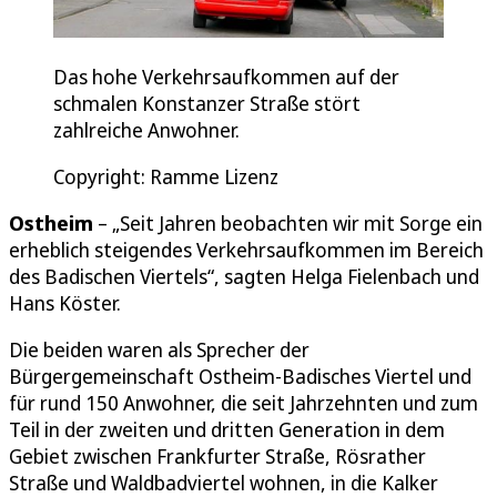
Das hohe Verkehrsaufkommen auf der
schmalen Konstanzer Straße stört
zahlreiche Anwohner.
Copyright: Ramme Lizenz
Ostheim
– „Seit Jahren beobachten wir mit Sorge ein
erheblich steigendes Verkehrsaufkommen im Bereich
des Badischen Viertels“, sagten Helga Fielenbach und
Hans Köster.
Die beiden waren als Sprecher der
Bürgergemeinschaft Ostheim-Badisches Viertel und
für rund 150 Anwohner, die seit Jahrzehnten und zum
Teil in der zweiten und dritten Generation in dem
Gebiet zwischen Frankfurter Straße, Rösrather
Straße und Waldbadviertel wohnen, in die Kalker