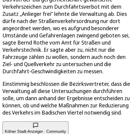
Verkehrszeichen zum Durchfahrtsverbot mit dem
Zusatz „Anlieger frei“ lehnte die Verwaltung ab. Dies
dürfe nach der Straßenverkehrsordnung nur dort
angeordnet werden, wo es aufgrund besonderer
Umstände und Gefahrenlagen zwingend geboten sei,
sagte Bernd Rothe vom Amt für Straßen und
Verkehrstechnik. Er sagte aber zu, nicht nur die
Fahrzeuge zählen zu wollen, sondern auch noch den
Ziel- und Quellverkehr zu untersuchen und die
Durchfahrt-Geschwindigkeiten zu messen.
Einstimmig beschlossen die Bezirksvertreter, dass die
Verwaltung all diese Untersuchungen durchführen
solle, um dann anhand der Ergebnisse entscheiden zu
können, ob und welche Maßnahmen zur Reduzierung
des Verkehrs im Badischen Viertel notwendig sind.
Kölner Stadt-Anzeiger · Community