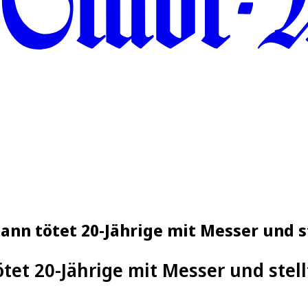
nn tötet 20-Jährige mit Messer und ste
tet 20-Jährige mit Messer und stellt