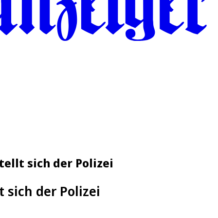
llt sich der Polizei
 sich der Polizei