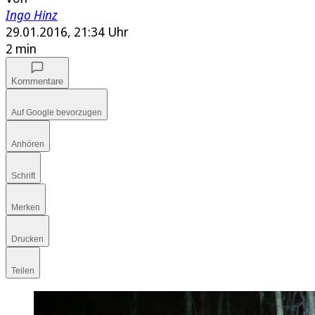
Ingo Hinz
29.01.2016, 21:34 Uhr
2 min
Kommentare
Auf Google bevorzugen
Anhören
Schrift
Merken
Drucken
Teilen