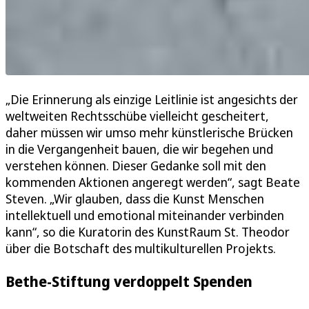
„Die Erinnerung als einzige Leitlinie ist angesichts der
weltweiten Rechtsschübe vielleicht gescheitert,
daher müssen wir umso mehr künstlerische Brücken
in die Vergangenheit bauen, die wir begehen und
verstehen können. Dieser Gedanke soll mit den
kommenden Aktionen angeregt werden“, sagt Beate
Steven. „Wir glauben, dass die Kunst Menschen
intellektuell und emotional miteinander verbinden
kann“, so die Kuratorin des KunstRaum St. Theodor
über die Botschaft des multikulturellen Projekts.
Bethe-Stiftung verdoppelt Spenden