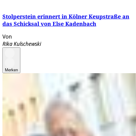
Stolperstein erinnert in Kölner Keupstraße an
das Schicksal von Else Kadenbach
Von
Rika Kulschewski
Merken