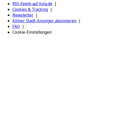
RSS-Feeds auf ksta.de
Cookies & Tracking
Newsletter
Kölner Stadt-Anzeiger abonnieren
FAQ
Cookie-Einstellungen