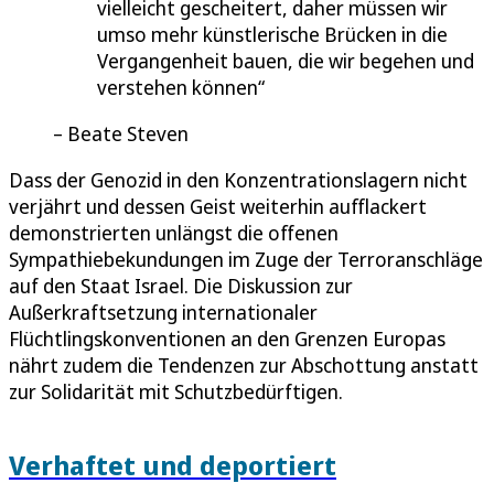
vielleicht gescheitert, daher müssen wir
umso mehr künstlerische Brücken in die
Vergangenheit bauen, die wir begehen und
verstehen können
Beate Steven
Dass der Genozid in den Konzentrationslagern nicht
verjährt und dessen Geist weiterhin aufflackert
demonstrierten unlängst die offenen
Sympathiebekundungen im Zuge der Terroranschläge
auf den Staat Israel. Die Diskussion zur
Außerkraftsetzung internationaler
Flüchtlingskonventionen an den Grenzen Europas
nährt zudem die Tendenzen zur Abschottung anstatt
zur Solidarität mit Schutzbedürftigen.
Verhaftet und deportiert