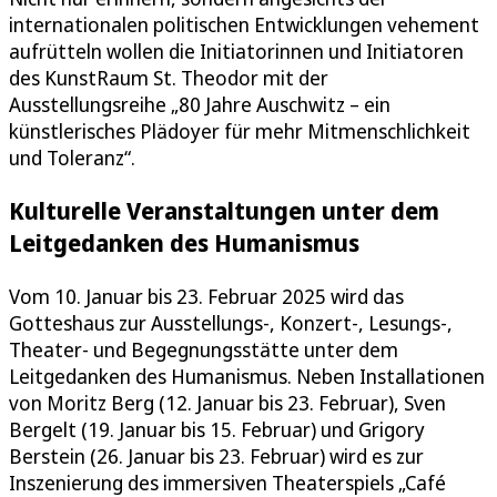
internationalen politischen Entwicklungen vehement
aufrütteln wollen die Initiatorinnen und Initiatoren
des KunstRaum St. Theodor mit der
Ausstellungsreihe „80 Jahre Auschwitz – ein
künstlerisches Plädoyer für mehr Mitmenschlichkeit
und Toleranz“.
Kulturelle Veranstaltungen unter dem
Leitgedanken des Humanismus
Vom 10. Januar bis 23. Februar 2025 wird das
Gotteshaus zur Ausstellungs-, Konzert-, Lesungs-,
Theater- und Begegnungsstätte unter dem
Leitgedanken des Humanismus. Neben Installationen
von Moritz Berg (12. Januar bis 23. Februar), Sven
Bergelt (19. Januar bis 15. Februar) und Grigory
Berstein (26. Januar bis 23. Februar) wird es zur
Inszenierung des immersiven Theaterspiels „Café