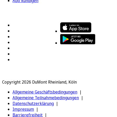
Abo kündigen
FOLGEN SIE UNS
ENTDECKEN SIE UNSERE APP
Copyright 2026 DuMont Rheinland, Köln
Allgemeine Geschäftsbedingungen
Allgemeine Teilnahmebedingungen
Datenschutzerklärung
Impressum
Barrierefreiheit