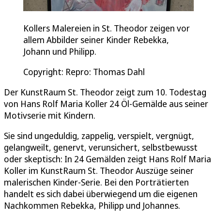
Kollers Malereien in St. Theodor zeigen vor
allem Abbilder seiner Kinder Rebekka,
Johann und Philipp.
Copyright: Repro: Thomas Dahl
Der KunstRaum St. Theodor zeigt zum 10. Todestag
von Hans Rolf Maria Koller 24 Öl-Gemälde aus seiner
Motivserie mit Kindern.
Sie sind ungeduldig, zappelig, verspielt, vergnügt,
gelangweilt, genervt, verunsichert, selbstbewusst
oder skeptisch: In 24 Gemälden zeigt Hans Rolf Maria
Koller im KunstRaum St. Theodor Auszüge seiner
malerischen Kinder-Serie. Bei den Porträtierten
handelt es sich dabei überwiegend um die eigenen
Nachkommen Rebekka, Philipp und Johannes.