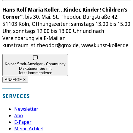
Hans Rolf Maria Koller, „Kinder, Kinder! Children’s
Corner“
, bis 30. Mai, St. Theodor, Burgstraße 42,
51103 Köln, Öffnungszeiten: samstags 13.00 bis 15.00
Uhr, sonntags 12.00 bis 13.00 Uhr und nach
Vereinbarung via E-Mail an
kunstraum_st.theodor@gmx.de, www.kunst-koller.de
Kölner Stadt-Anzeiger · Community
Diskutieren Sie mit
Jetzt kommentieren
ANZEIGE X
SERVICES
Newsletter
Abo
E-Paper
Meine Artikel