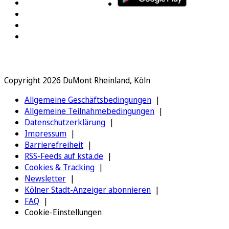
Copyright 2026 DuMont Rheinland, Köln
Allgemeine Geschäftsbedingungen
Allgemeine Teilnahmebedingungen
Datenschutzerklärung
Impressum
Barrierefreiheit
RSS-Feeds auf ksta.de
Cookies & Tracking
Newsletter
Kölner Stadt-Anzeiger abonnieren
FAQ
Cookie-Einstellungen