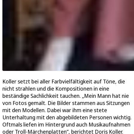
Koller setzt bei aller Farbvielfältigkeit auf Töne, die
nicht strahlen und die Kompositionen in eine
beständige Sachlichkeit tauchen. „Mein Mann hat nie
von Fotos gemalt. Die Bilder stammen aus Sitzungen
mit den Modellen. Dabei war ihm eine stete
Unterhaltung mit den abgebildeten Personen wichtig.
Oftmals liefen im Hintergrund auch Musikaufnahmen
oder Troll-Märchenplatten“, berichtet Doris Koller.