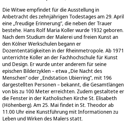
Die Witwe empfindet für die Ausstellung in
Anbetracht des zehnjährigen Todestages am 29. April
eine „freudige Erinnerung“, die neben der Trauer
bestehe. Hans Rolf Maria Koller wurde 1932 geboren.
Nach dem Studium der Malerei und freien Kunst an
den Kölner Werkschulen begann er
Dozententätigkeiten in der Rheinmetropole. Ab 1971
unterrichte Koller an der Fachhochschule für Kunst
und Design. Er wurde unter anderem für seine
epischen Bilderzyklen – etwa „Die Nacht des
Menschen“ oder „Endstation Ubierring“, mit 196
dargestellten Personen – bekannt, die Gesamtlängen
von bis zu 100 Meter erreichten. Zudem gestaltete er
die Fenster in der Katholischen Kirche St. Elisabeth
(Höhenberg). Am 25. Mai findet in St. Theodor ab
11.00 Uhr eine Kunstführung mit Informationen zu
Leben und Wirken des Malers statt.