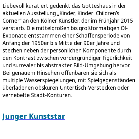
Liebevoll kuratiert gedenkt das Gotteshaus in der
aktuellen Ausstellung „Kinder, Kinder! Children’s
Corner“ an den Kölner Künstler, der im Frühjahr 2015
verstarb. Die mittelgroßen bis großformatigen Öl-
Exponate entstammen einer Schaffensperiode von
Anfang der 1950er bis Mitte der 90er Jahre und
stechen neben der persönlichen Komponente durch
den Kontrast zwischen vordergründiger Figürlichkeit
und surrealer bis abstrakter Bild-Umgebung hervor.
Bei genauem Hinsehen offenbaren sie sich als
multiple Wasserspiegelungen, mit Spielgegenständen
überladenen obskuren Untertisch-Verstecken oder
vernebelte Stadt-Konturen.
Junger Kunststar