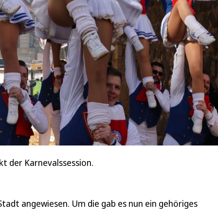
kt der Karnevalssession.
r Stadt angewiesen. Um die gab es nun ein gehöriges