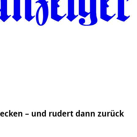
Jecken – und rudert dann zurück