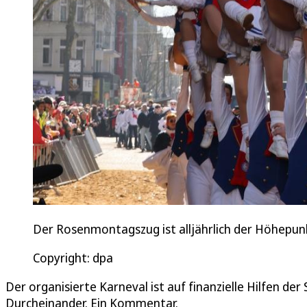
Der Rosenmontagszug ist alljährlich der Höhepun
Copyright: dpa
Der organisierte Karneval ist auf finanzielle Hilfen de
Durcheinander. Ein Kommentar.