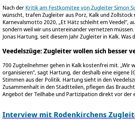
Nach der
Kritik am Festkomitee von Zugleiter Simon S
wünscht, trafen Zugleiter aus Porz, Kalk und Zollstock
Karnevalsmotto 2020, „Et Hätz schleiht em Veedel“, au
sondern weil wir uns untereinander vernetzen müssen
Jonas Hartung, seit diesem Jahr Zugleiter in Kalk. Was 
Veedelszüge: Zugleiter wollen sich besser 
700 Zugteilnehmer gehen in Kalk kostenfrei mit. „Wir 
organisieren“, sagt Hartung, der deshalb eine eigene 
Stimmen aus der Politik. Hartung sieht in den Veedelsz
Zusammenhalt in den Stadtteilen, pflegen das Braucht
Angebot der Teilhabe und Partizipation direkt vor der 
Interview mit Rodenkirchens Zugleit