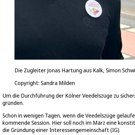
Die Zugleiter Jonas Hartung aus Kalk, Simon Schwi
Copyright: Sandra Milden
Um die Durchführung der Kölner Veedelszüge zu sicher
gründen.
Schon in wenigen Tagen, wenn die Veedelszüge gelaufen 
kommende Session. Hier soll noch im März eine konstitui
die Gründung einer Interessengemeinschaft (IG).