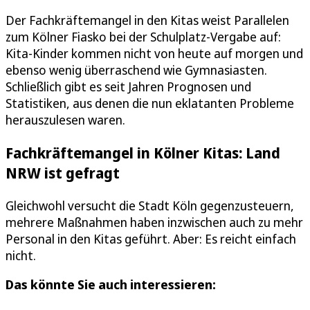
Der Fachkräftemangel in den Kitas weist Parallelen
zum Kölner Fiasko bei der Schulplatz-Vergabe auf:
Kita-Kinder kommen nicht von heute auf morgen und
ebenso wenig überraschend wie Gymnasiasten.
Schließlich gibt es seit Jahren Prognosen und
Statistiken, aus denen die nun eklatanten Probleme
herauszulesen waren.
Fachkräftemangel in Kölner Kitas: Land
NRW ist gefragt
Gleichwohl versucht die Stadt Köln gegenzusteuern,
mehrere Maßnahmen haben inzwischen auch zu mehr
Personal in den Kitas geführt. Aber: Es reicht einfach
nicht.
Das könnte Sie auch interessieren: