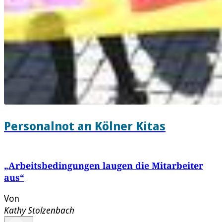
Personalnot an Kölner Kitas
„Arbeitsbedingungen laugen die Mitarbeiter
aus“
Von
Kathy Stolzenbach