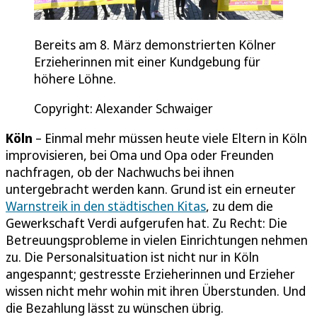
Bereits am 8. März demonstrierten Kölner
Erzieherinnen mit einer Kundgebung für
höhere Löhne.
Copyright: Alexander Schwaiger
Köln
– Einmal mehr müssen heute viele Eltern in Köln
improvisieren, bei Oma und Opa oder Freunden
nachfragen, ob der Nachwuchs bei ihnen
untergebracht werden kann. Grund ist ein erneuter
Warnstreik in den städtischen Kitas
, zu dem die
Gewerkschaft Verdi aufgerufen hat. Zu Recht: Die
Betreuungsprobleme in vielen Einrichtungen nehmen
zu. Die Personalsituation ist nicht nur in Köln
angespannt; gestresste Erzieherinnen und Erzieher
wissen nicht mehr wohin mit ihren Überstunden. Und
die Bezahlung lässt zu wünschen übrig.