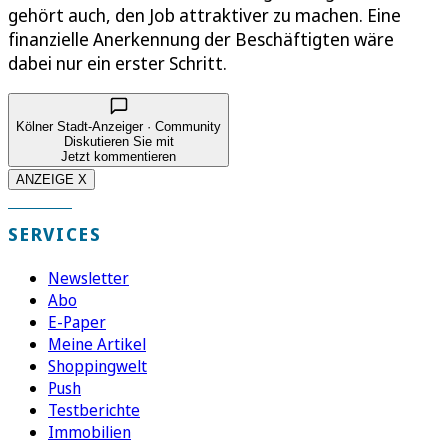
gehört auch, den Job attraktiver zu machen. Eine
finanzielle Anerkennung der Beschäftigten wäre
dabei nur ein erster Schritt.
Kölner Stadt-Anzeiger · Community
Diskutieren Sie mit
Jetzt kommentieren
ANZEIGE X
SERVICES
Newsletter
Abo
E-Paper
Meine Artikel
Shoppingwelt
Push
Testberichte
Immobilien