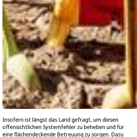
Insofern ist längst das Land gefragt, um diesen
offensichtlichen Systemfehler zu beheben und für
eine flächendeckende Betreuung zu sorgen. Dazu