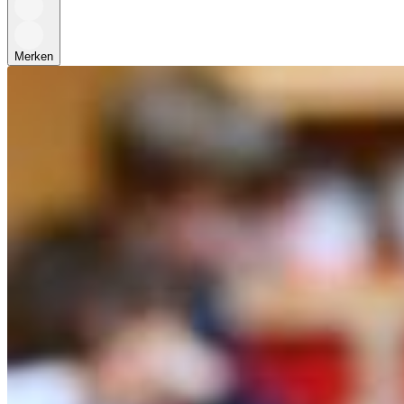
Merken