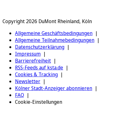
Copyright 2026 DuMont Rheinland, Köln
Allgemeine Geschäftsbedingungen
Allgemeine Teilnahmebedingungen
Datenschutzerklärung
Impressum
Barrierefreiheit
RSS-Feeds auf ksta.de
Cookies & Tracking
Newsletter
Kölner Stadt-Anzeiger abonnieren
FAQ
Cookie-Einstellungen