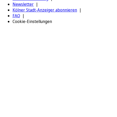
Newsletter
Kölner Stadt-Anzeiger abonnieren
FAQ
Cookie-Einstellungen