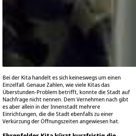
Bei der Kita handelt es sich keineswegs um einen
Einzelfall. Genaue Zahlen, wie viele Kitas das
Überstunden-Problem betrifft, konnte die Stadt auf
Nachfrage nicht nennen. Dem Vernehmen nach gibt
es aber allein in der Innenstadt mehrere
Einrichtungen, die die Stadt ebenfalls zu einer
Verkürzung der Öffnungszeiten angewiesen hat.
Ehrenfelder Kita kürzt kurzfristig die