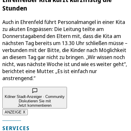
Stunden
Auch in Ehrenfeld führt Personalmangel in einer Kita
zu akuten Engpässen: Die Leitung teilte am
Donnerstagabend den Eltern mit, dass die Kita am
nächsten Tag bereits um 13.30 Uhr schließen müsse –
verbunden mit der Bitte, die Kinder nach Möglichkeit
an diesem Tag gar nicht zu bringen. „Wir wissen noch
nicht, was nächste Woche ist und wie es weiter geht“,
berichtet eine Mutter. „Es ist einfach nur
anstrengend.“
Kölner Stadt-Anzeiger · Community
Diskutieren Sie mit
Jetzt kommentieren
ANZEIGE X
SERVICES