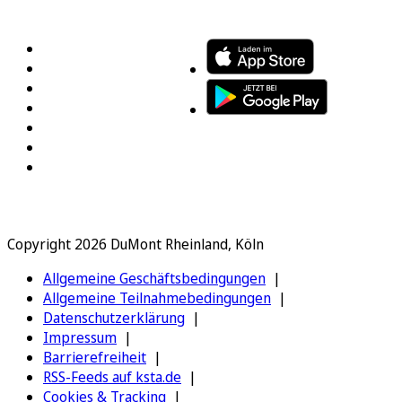
FOLGEN SIE UNS
ENTDECKEN SIE UNSERE APP
Copyright 2026 DuMont Rheinland, Köln
Allgemeine Geschäftsbedingungen
Allgemeine Teilnahmebedingungen
Datenschutzerklärung
Impressum
Barrierefreiheit
RSS-Feeds auf ksta.de
Cookies & Tracking