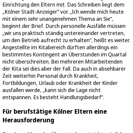
Einrichtung den Eltern mit. Das Schreiben liegt dem
„Kölner Stadt-Anzeiger“ vor. „Ich wende mich heute
mit einem sehr unangenehmen Thema an Sie“,
beginnt der Brief. Durch personelle Ausfälle müssen
„wir uns praktisch ständig untereinander vertreten,
um den Betrieb aufrecht zu erhalten“, heißt es weiter.
Angestellte im Kitabereich dürften allerdings ein
bestimmtes Kontingent an Überstunden im Quartal
nicht überschreiten. Bei mehreren Mitarbeitenden
der Kita sei dies aber der Fall. Da auch in absehbarer
Zeit weiterhin Personal durch Krankheit,
Fortbildungen, Urlaub oder Krankheit der Kinder
ausfallen werde, „kann sich die Lage nicht
entspannen. Es besteht Handlungsbedarf“.
Für berufstätige Kölner Eltern eine
Herausforderung