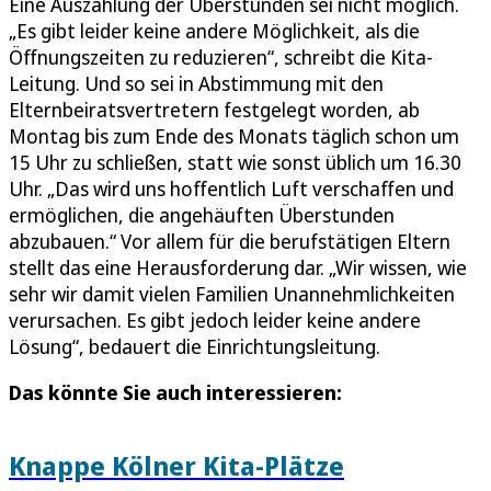
Eine Auszahlung der Überstunden sei nicht möglich.
„Es gibt leider keine andere Möglichkeit, als die
Öffnungszeiten zu reduzieren“, schreibt die Kita-
Leitung. Und so sei in Abstimmung mit den
Elternbeiratsvertretern festgelegt worden, ab
Montag bis zum Ende des Monats täglich schon um
15 Uhr zu schließen, statt wie sonst üblich um 16.30
Uhr. „Das wird uns hoffentlich Luft verschaffen und
ermöglichen, die angehäuften Überstunden
abzubauen.“ Vor allem für die berufstätigen Eltern
stellt das eine Herausforderung dar. „Wir wissen, wie
sehr wir damit vielen Familien Unannehmlichkeiten
verursachen. Es gibt jedoch leider keine andere
Lösung“, bedauert die Einrichtungsleitung.
Das könnte Sie auch interessieren:
Knappe Kölner Kita-Plätze