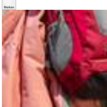
Merken