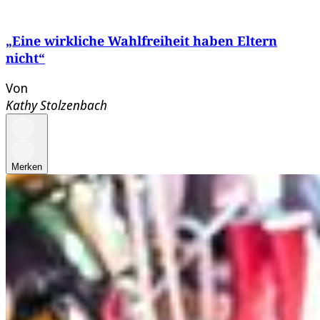
„Eine wirkliche Wahlfreiheit haben Eltern
nicht“
Von
Kathy Stolzenbach
Merken