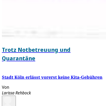
Trotz Notbetreuung und
Quarantäne
Stadt Köln erlässt vorerst keine Kita-Gebühren
Von
Larissa Rehbock