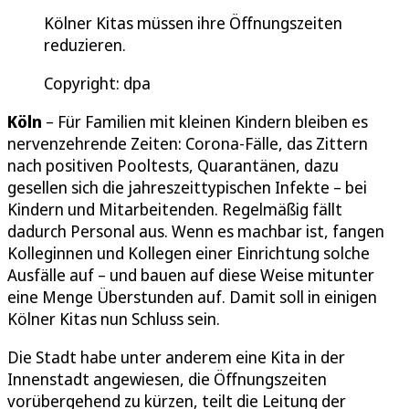
Kölner Kitas müssen ihre Öffnungszeiten
reduzieren.
Copyright: dpa
Köln
– Für Familien mit kleinen Kindern bleiben es
nervenzehrende Zeiten: Corona-Fälle, das Zittern
nach positiven Pooltests, Quarantänen, dazu
gesellen sich die jahreszeittypischen Infekte – bei
Kindern und Mitarbeitenden. Regelmäßig fällt
dadurch Personal aus. Wenn es machbar ist, fangen
Kolleginnen und Kollegen einer Einrichtung solche
Ausfälle auf – und bauen auf diese Weise mitunter
eine Menge Überstunden auf. Damit soll in einigen
Kölner Kitas nun Schluss sein.
Die Stadt habe unter anderem eine Kita in der
Innenstadt angewiesen, die Öffnungszeiten
vorübergehend zu kürzen, teilt die Leitung der