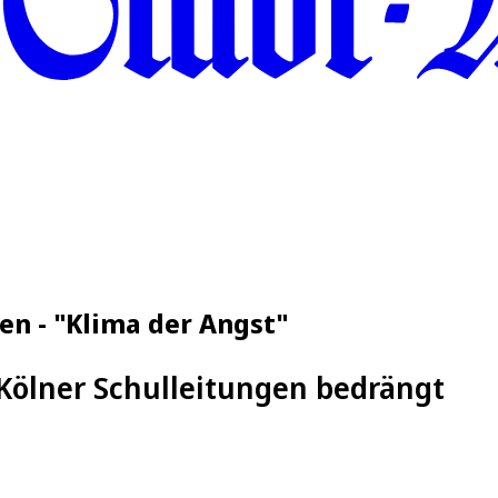
en - "Klima der Angst"
 Kölner Schulleitungen bedrängt