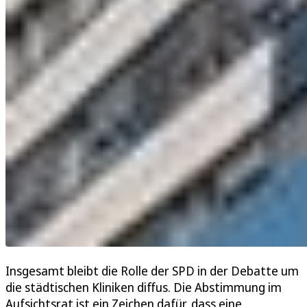
Insgesamt bleibt die Rolle der SPD in der Debatte um
die städtischen Kliniken diffus. Die Abstimmung im
Aufsichtsrat ist ein Zeichen dafür, dass eine