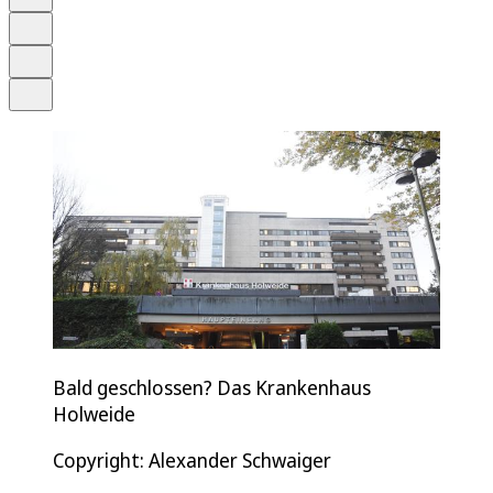
Merken
Drucken
Teilen
Bald geschlossen? Das Krankenhaus
Holweide
Copyright: Alexander Schwaiger