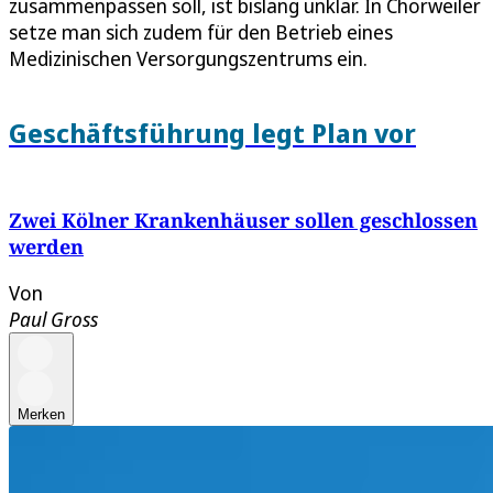
zusammenpassen soll, ist bislang unklar. In Chorweiler
setze man sich zudem für den Betrieb eines
Medizinischen Versorgungszentrums ein.
Geschäftsführung legt Plan vor
Zwei Kölner Krankenhäuser sollen geschlossen
werden
Von
Paul Gross
Merken