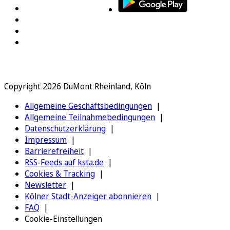
Copyright 2026 DuMont Rheinland, Köln
Allgemeine Geschäftsbedingungen
Allgemeine Teilnahmebedingungen
Datenschutzerklärung
Impressum
Barrierefreiheit
RSS-Feeds auf ksta.de
Cookies & Tracking
Newsletter
Kölner Stadt-Anzeiger abonnieren
FAQ
Cookie-Einstellungen