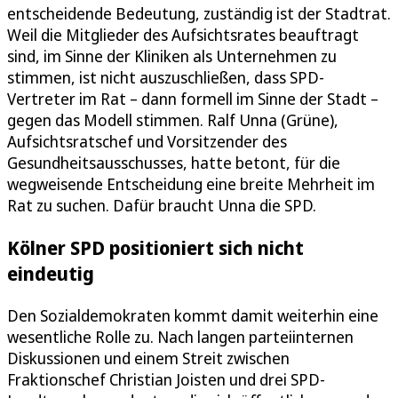
entscheidende Bedeutung, zuständig ist der Stadtrat.
Weil die Mitglieder des Aufsichtsrates beauftragt
sind, im Sinne der Kliniken als Unternehmen zu
stimmen, ist nicht auszuschließen, dass SPD-
Vertreter im Rat – dann formell im Sinne der Stadt –
gegen das Modell stimmen. Ralf Unna (Grüne),
Aufsichtsratschef und Vorsitzender des
Gesundheitsausschusses, hatte betont, für die
wegweisende Entscheidung eine breite Mehrheit im
Rat zu suchen. Dafür braucht Unna die SPD.
Kölner SPD positioniert sich nicht
eindeutig
Den Sozialdemokraten kommt damit weiterhin eine
wesentliche Rolle zu. Nach langen parteiinternen
Diskussionen und einem Streit zwischen
Fraktionschef Christian Joisten und drei SPD-