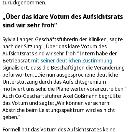
zurückgenommen.
„Über das klare Votum des Aufsichtsrats
sind wir sehr froh“
Sylvia Langer, Geschäftsführerin der Kliniken, sagte
nach der Sitzung: „Über das klare Votum des
Aufsichtsrats sind wir sehr froh.“ Intern habe der
Betriebsrat
mit seiner deutlichen Zustimmung
signalisiert, dass die Beschäftigten die Veränderung
befürworten. „Die nun ausgesprochene deutliche
Unterstützung durch das Aufsichtsgremium
motiviert uns sehr, die Pläne weiter voranzutreiben.“
Auch Co-Geschäftsführer Axel Goßmann begrüßte
das Votum und sagte: „Wir können versichern:
Abstriche beim Leistungsspektrum wird es nicht
geben.“
Formell hat das Votum des Aufsichtsrates keine