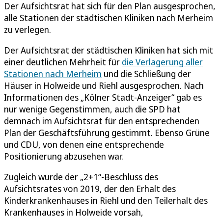
Der Aufsichtsrat hat sich für den Plan ausgesprochen,
alle Stationen der städtischen Kliniken nach Merheim
zu verlegen.
Der Aufsichtsrat der städtischen Kliniken hat sich mit
einer deutlichen Mehrheit für
die Verlagerung aller
Stationen nach Merheim
und die Schließung der
Häuser in Holweide und Riehl ausgesprochen. Nach
Informationen des „Kölner Stadt-Anzeiger“ gab es
nur wenige Gegenstimmen, auch die SPD hat
demnach im Aufsichtsrat für den entsprechenden
Plan der Geschäftsführung gestimmt. Ebenso Grüne
und CDU, von denen eine entsprechende
Positionierung abzusehen war.
Zugleich wurde der „2+1“-Beschluss des
Aufsichtsrates von 2019, der den Erhalt des
Kinderkrankenhauses in Riehl und den Teilerhalt des
Krankenhauses in Holweide vorsah,