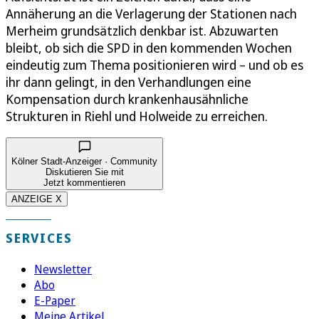
Annäherung an die Verlagerung der Stationen nach
Merheim grundsätzlich denkbar ist. Abzuwarten
bleibt, ob sich die SPD in den kommenden Wochen
eindeutig zum Thema positionieren wird – und ob es
ihr dann gelingt, in den Verhandlungen eine
Kompensation durch krankenhausähnliche
Strukturen in Riehl und Holweide zu erreichen.
Kölner Stadt-Anzeiger · Community
Diskutieren Sie mit
Jetzt kommentieren
ANZEIGE X
SERVICES
Newsletter
Abo
E-Paper
Meine Artikel