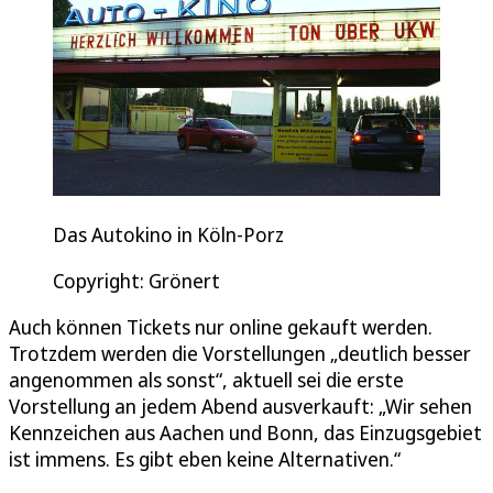
Das Autokino in Köln-Porz
Copyright: Grönert
Auch können Tickets nur online gekauft werden.
Trotzdem werden die Vorstellungen „deutlich besser
angenommen als sonst“, aktuell sei die erste
Vorstellung an jedem Abend ausverkauft: „Wir sehen
Kennzeichen aus Aachen und Bonn, das Einzugsgebiet
ist immens. Es gibt eben keine Alternativen.“