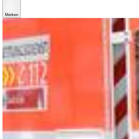
Merken