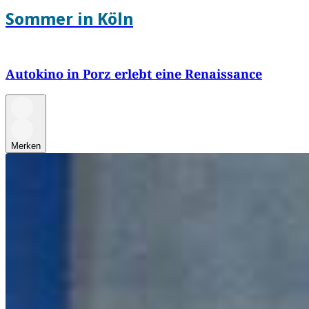
Sommer in Köln
Autokino in Porz erlebt eine Renaissance
Merken