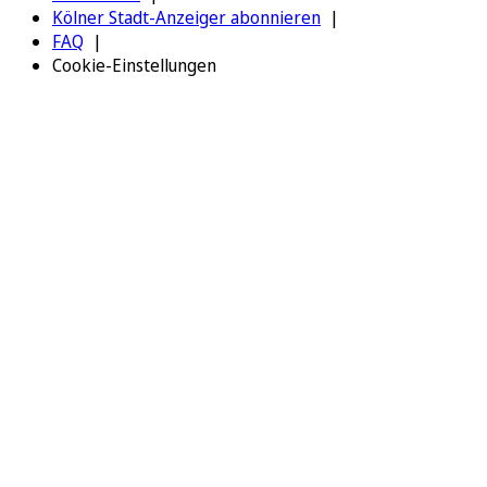
Kölner Stadt-Anzeiger abonnieren
FAQ
Cookie-Einstellungen