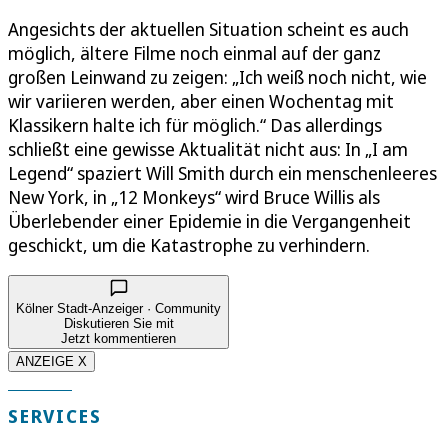
Angesichts der aktuellen Situation scheint es auch
möglich, ältere Filme noch einmal auf der ganz
großen Leinwand zu zeigen: „Ich weiß noch nicht, wie
wir variieren werden, aber einen Wochentag mit
Klassikern halte ich für möglich.“ Das allerdings
schließt eine gewisse Aktualität nicht aus: In „I am
Legend“ spaziert Will Smith durch ein menschenleeres
New York, in „12 Monkeys“ wird Bruce Willis als
Überlebender einer Epidemie in die Vergangenheit
geschickt, um die Katastrophe zu verhindern.
Kölner Stadt-Anzeiger · Community
Diskutieren Sie mit
Jetzt kommentieren
ANZEIGE X
SERVICES