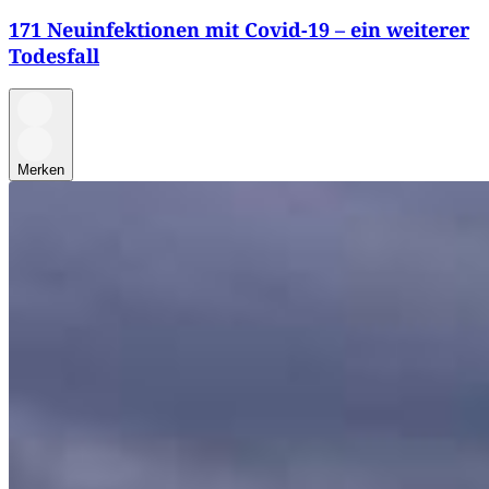
171 Neuinfektionen mit Covid-19 – ein weiterer
Todesfall
Merken