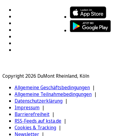
Copyright 2026 DuMont Rheinland, Köln
Allgemeine Geschäftsbedingungen
Allgemeine Teilnahmebedingungen
Datenschutzerklärung
Impressum
Barrierefreiheit
RSS-Feeds auf ksta.de
Cookies & Tracking
Newsletter