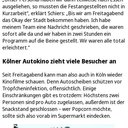
ausgeliehen, so mussten die Festangestellten nicht in
Kurzarbeit“, erklärt Schiers: „Bis wir am Freitagabend
das Okay der Stadt bekommen haben. Ich habe
meinem Team eine Nachricht geschrieben, die waren
sofort alle da und wir haben in zwei Stunden ein
Programm auf die Beine gestellt. Wir waren alle total
erleichtert.“
Kölner Autokino zieht viele Besucher an
Seit Freitagabend kann man also auch in Köln wieder
Kinofilme schauen. Denn Autoscheiben schützen vor
Tröpfcheninfektion, offensichtlich. Einige
Einschränkungen gibt es trotzdem: Höchstens zwei
Personen sind pro Auto zugelassen, außerdem ist der
Snackstand geschlossen – wer Popcorn möchte,
sollte sich also vorab im Supermarkt eindecken.