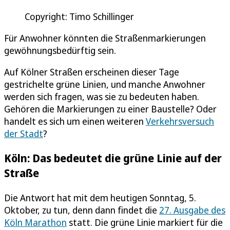
Copyright: Timo Schillinger
Für Anwohner könnten die Straßenmarkierungen
gewöhnungsbedürftig sein.
Auf Kölner Straßen erscheinen dieser Tage
gestrichelte grüne Linien, und manche Anwohner
werden sich fragen, was sie zu bedeuten haben.
Gehören die Markierungen zu einer Baustelle? Oder
handelt es sich um einen weiteren
Verkehrsversuch
der Stadt
?
Köln: Das bedeutet die grüne Linie auf der
Straße
Die Antwort hat mit dem heutigen Sonntag, 5.
Oktober, zu tun, denn dann findet die
27. Ausgabe des
Köln Marathon
statt. Die grüne Linie markiert für die