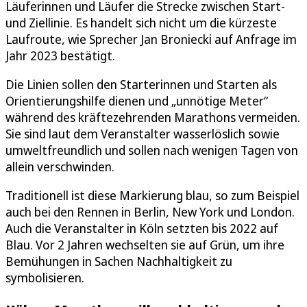
Läuferinnen und Läufer die Strecke zwischen Start-
und Ziellinie. Es handelt sich nicht um die kürzeste
Laufroute, wie Sprecher Jan Broniecki auf Anfrage im
Jahr 2023 bestätigt.
Die Linien sollen den Starterinnen und Starten als
Orientierungshilfe dienen und „unnötige Meter“
während des kräftezehrenden Marathons vermeiden.
Sie sind laut dem Veranstalter wasserlöslich sowie
umweltfreundlich und sollen nach wenigen Tagen von
allein verschwinden.
Traditionell ist diese Markierung blau, so zum Beispiel
auch bei den Rennen in Berlin, New York und London.
Auch die Veranstalter in Köln setzten bis 2022 auf
Blau. Vor 2 Jahren wechselten sie auf Grün, um ihre
Bemühungen in Sachen Nachhaltigkeit zu
symbolisieren.