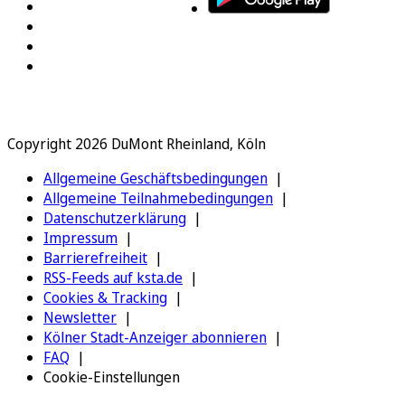
Copyright 2026 DuMont Rheinland, Köln
Allgemeine Geschäftsbedingungen
Allgemeine Teilnahmebedingungen
Datenschutzerklärung
Impressum
Barrierefreiheit
RSS-Feeds auf ksta.de
Cookies & Tracking
Newsletter
Kölner Stadt-Anzeiger abonnieren
FAQ
Cookie-Einstellungen