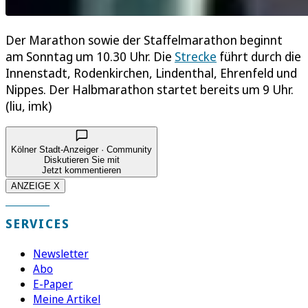
Der Marathon sowie der Staffelmarathon beginnt
am Sonntag um 10.30 Uhr. Die
Strecke
führt durch die
Innenstadt, Rodenkirchen, Lindenthal, Ehrenfeld und
Nippes. Der Halbmarathon startet bereits um 9 Uhr.
(liu, imk)
Kölner Stadt-Anzeiger · Community
Diskutieren Sie mit
Jetzt kommentieren
ANZEIGE X
SERVICES
Newsletter
Abo
E-Paper
Meine Artikel