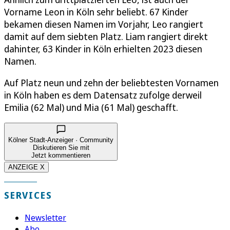
Vorname Leon in Köln sehr beliebt. 67 Kinder
bekamen diesen Namen im Vorjahr, Leo rangiert
damit auf dem siebten Platz. Liam rangiert direkt
dahinter, 63 Kinder in Köln erhielten 2023 diesen
Namen.
Auf Platz neun und zehn der beliebtesten Vornamen
in Köln haben es dem Datensatz zufolge derweil
Emilia (62 Mal) und Mia (61 Mal) geschafft.
Kölner Stadt-Anzeiger · Community
Diskutieren Sie mit
Jetzt kommentieren
ANZEIGE X
SERVICES
Newsletter
Abo