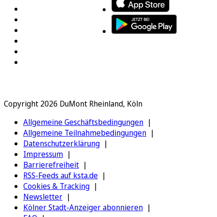
Copyright 2026 DuMont Rheinland, Köln
Allgemeine Geschäftsbedingungen
Allgemeine Teilnahmebedingungen
Datenschutzerklärung
Impressum
Barrierefreiheit
RSS-Feeds auf ksta.de
Cookies & Tracking
Newsletter
Kölner Stadt-Anzeiger abonnieren