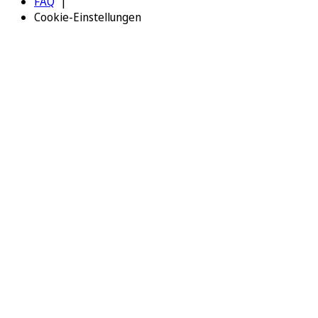
FAQ
Cookie-Einstellungen