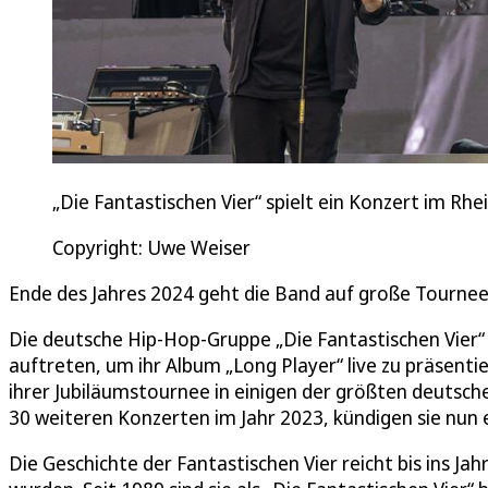
„Die Fantastischen Vier“ spielt ein Konzert im Rhe
Copyright: Uwe Weiser
Ende des Jahres 2024 geht die Band auf große Tournee,
Die deutsche Hip-Hop-Gruppe „Die Fantastischen Vier
auftreten, um ihr Album „Long Player“ live zu präsentie
ihrer Jubiläumstournee in einigen der größten deutsch
30 weiteren Konzerten im Jahr 2023, kündigen sie nun
Die Geschichte der Fantastischen Vier reicht bis ins Ja