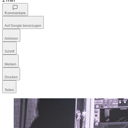
Kommentare
Auf Google bevorzugen
Anhören
Schrift
Merken
Drucken
Teilen