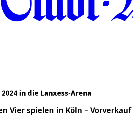
t 2024 in die Lanxess-Arena
en Vier spielen in Köln – Vorverkauf