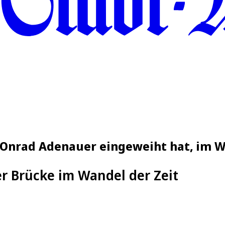
KOnrad Adenauer eingeweiht hat, im W
r Brücke im Wandel der Zeit