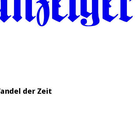
andel der Zeit