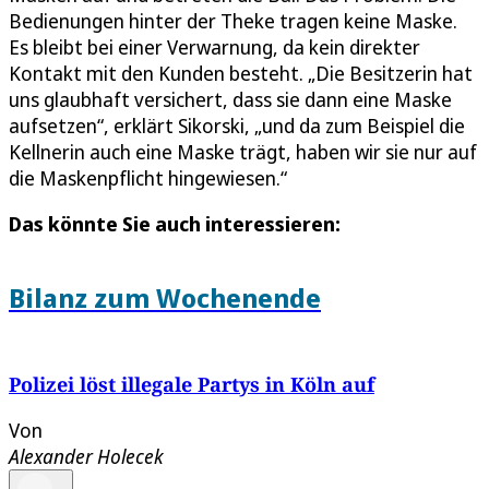
Bedienungen hinter der Theke tragen keine Maske.
Es bleibt bei einer Verwarnung, da kein direkter
Kontakt mit den Kunden besteht. „Die Besitzerin hat
uns glaubhaft versichert, dass sie dann eine Maske
aufsetzen“, erklärt Sikorski, „und da zum Beispiel die
Kellnerin auch eine Maske trägt, haben wir sie nur auf
die Maskenpflicht hingewiesen.“
Das könnte Sie auch interessieren:
Bilanz zum Wochenende
Polizei löst illegale Partys in Köln auf
Von
Alexander Holecek