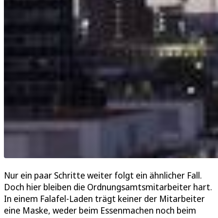
Nur ein paar Schritte weiter folgt ein ähnlicher Fall.
Doch hier bleiben die Ordnungsamtsmitarbeiter hart.
In einem Falafel-Laden trägt keiner der Mitarbeiter
eine Maske, weder beim Essenmachen noch beim