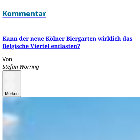
Kommentar
Kann der neue Kölner Biergarten wirklich das
Belgische Viertel entlasten?
Von
Stefan Worring
Merken