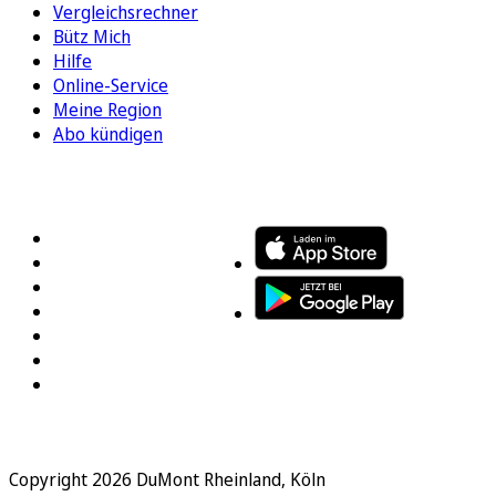
Vergleichsrechner
Bütz Mich
Hilfe
Online-Service
Meine Region
Abo kündigen
FOLGEN SIE UNS
ENTDECKEN SIE UNSERE APP
Copyright 2026 DuMont Rheinland, Köln