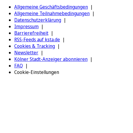
Allgemeine Geschäftsbedingungen
Allgemeine Teilnahmebedingungen
Datenschutzerklärung
Impressum
Barrierefreiheit
RSS-Feeds auf ksta.de
Cookies & Tracking
Newsletter
Kölner Stadt-Anzeiger abonnieren
FAQ
Cookie-Einstellungen