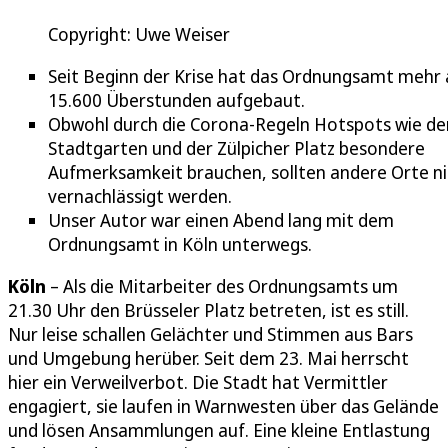
Copyright: Uwe Weiser
Seit Beginn der Krise hat das Ordnungsamt mehr 
15.600 Überstunden aufgebaut.
Obwohl durch die Corona-Regeln Hotspots wie de
Stadtgarten und der Zülpicher Platz besondere
Aufmerksamkeit brauchen, sollten andere Orte ni
vernachlässigt werden.
Unser Autor war einen Abend lang mit dem
Ordnungsamt in Köln unterwegs.
Köln
– Als die Mitarbeiter des Ordnungsamts um
21.30 Uhr den Brüsseler Platz betreten, ist es still.
Nur leise schallen Gelächter und Stimmen aus Bars
und Umgebung herüber. Seit dem 23. Mai herrscht
hier ein Verweilverbot. Die Stadt hat Vermittler
engagiert, sie laufen in Warnwesten über das Gelände
und lösen Ansammlungen auf. Eine kleine Entlastung