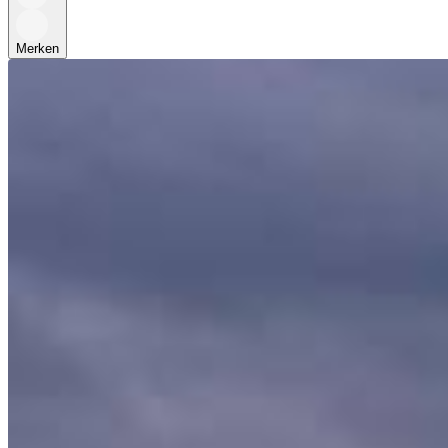
Merken