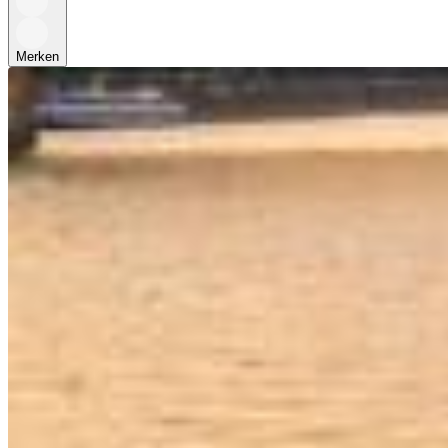
Merken