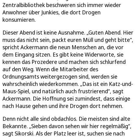
Zentralbibliothek beschweren sich immer wieder
Anwohner über Junkies, die dort Drogen
konsumieren.
Dieser Abend ist keine Ausnahme. „Guten Abend. Hier
muss das nicht sein, packt euren Müll und geht bitte“,
spricht Ackermann die neun Menschen an, die vor
dem Eingang sitzen. Es gibt keine Widerworte, sie
kennen das Prozedere und machen sich schlurfend
auf den Weg. Wenn die Mitarbeiter des
Ordnungsamts weitergezogen sind, werden sie
wahrscheinlich wiederkommen. „Das ist ein Katz-und-
Maus-Spiel, und natürlich auch frustrierend“, sagt
Ackermann. Die Hoffnung sei zumindest, dass einige
nach Hause gehen und ihre Drogen dort nehmen.
Denn nicht alle sind obdachlos. Die meisten sind alte
Bekannte. „Sieben davon sehen wir hier regelmäßig“,
sagt Sikorski. Als der Platz leer ist, suchen sie nach