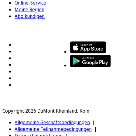
Online-Service
Meine Region
Abo kündigen
FOLGEN SIE UNS
ENTDECKEN SIE UNSERE APP
Copyright 2026 DuMont Rheinland, Köln
Allgemeine Geschäftsbedingungen
Allgemeine Teilnahmebedingungen
Datenschutzerklärung