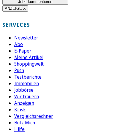
Jetzt kommentieren
ANZEIGE X
SERVICES
Newsletter
Abo
E-Paper
Meine Artikel
Shoppingwelt
Push
Testberichte
Immobilien
Jobbörse
Wir trauern
Anzeigen
Kiosk
Vergleichsrechner
Bütz Mich
Hilfe