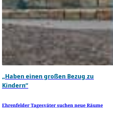
„Haben einen großen Bezug zu
Kindern“
Ehrenfelder Tagesväter suchen neue Räume