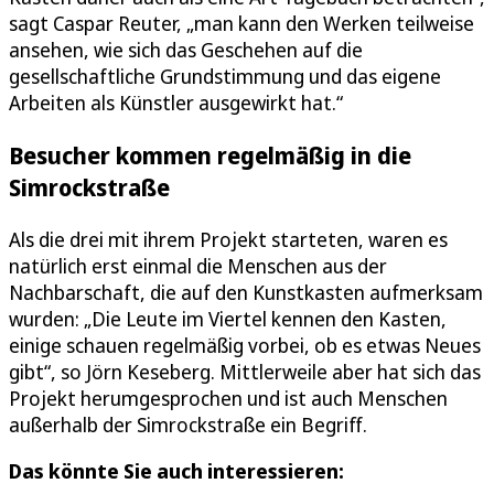
sagt Caspar Reuter, „man kann den Werken teilweise
ansehen, wie sich das Geschehen auf die
gesellschaftliche Grundstimmung und das eigene
Arbeiten als Künstler ausgewirkt hat.“
Besucher kommen regelmäßig in die
Simrockstraße
Als die drei mit ihrem Projekt starteten, waren es
natürlich erst einmal die Menschen aus der
Nachbarschaft, die auf den Kunstkasten aufmerksam
wurden: „Die Leute im Viertel kennen den Kasten,
einige schauen regelmäßig vorbei, ob es etwas Neues
gibt“, so Jörn Keseberg. Mittlerweile aber hat sich das
Projekt herumgesprochen und ist auch Menschen
außerhalb der Simrockstraße ein Begriff.
Das könnte Sie auch interessieren: