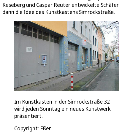
Keseberg und Caspar Reuter entwickelte Schäfer
dann die Idee des Kunstkastens Simrockstraße.
Im Kunstkasten in der Simrockstraße 32
wird jeden Sonntag ein neues Kunstwerk
präsentiert.
Copyright: Eßer