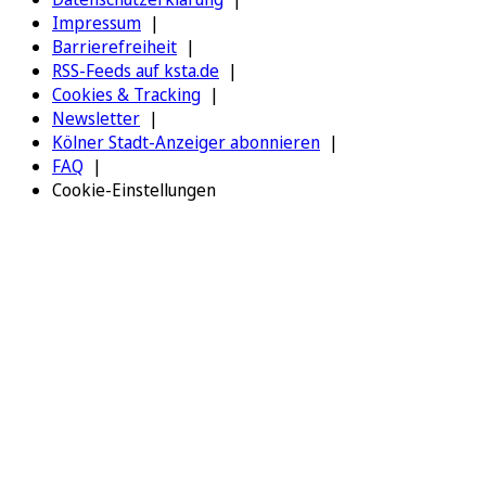
Impressum
Barrierefreiheit
RSS-Feeds auf ksta.de
Cookies & Tracking
Newsletter
Kölner Stadt-Anzeiger abonnieren
FAQ
Cookie-Einstellungen