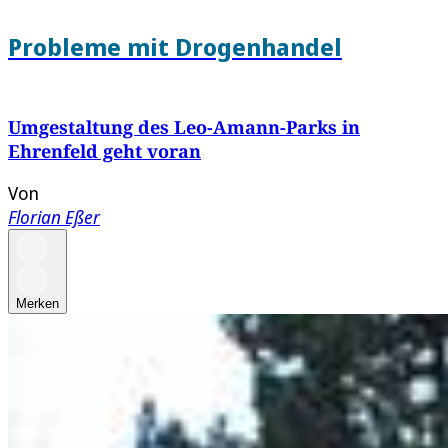
Probleme mit Drogenhandel
Umgestaltung des Leo-Amann-Parks in
Ehrenfeld geht voran
Von
Florian Eßer
Merken