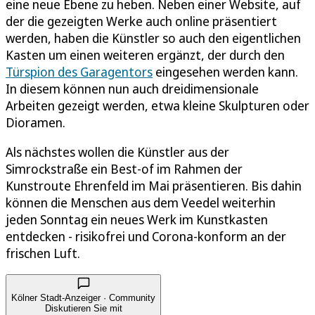
eine neue Ebene zu heben. Neben einer Website, auf
der die gezeigten Werke auch online präsentiert
werden, haben die Künstler so auch den eigentlichen
Kasten um einen weiteren ergänzt, der durch den
Türspion des Garagentors
eingesehen werden kann.
In diesem können nun auch dreidimensionale
Arbeiten gezeigt werden, etwa kleine Skulpturen oder
Dioramen.
Als nächstes wollen die Künstler aus der
Simrockstraße ein Best-of im Rahmen der
Kunstroute Ehrenfeld im Mai präsentieren. Bis dahin
können die Menschen aus dem Veedel weiterhin
jeden Sonntag ein neues Werk im Kunstkasten
entdecken - risikofrei und Corona-konform an der
frischen Luft.
Kölner Stadt-Anzeiger · Community
Diskutieren Sie mit