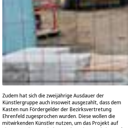
Zudem hat sich die zweijährige Ausdauer der
Künstlergruppe auch insoweit ausgezahlt, dass dem
Kasten nun Fördergelder der Bezirksvertretung
Ehrenfeld zugesprochen wurden. Diese wollen die
mitwirkenden Künstler nutzen, um das Projekt auf