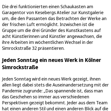
Die drei funktionierten einen Schaukasten am
Garagentor von Kesebergs Atelier zur Kunstgalerie
um, die den Passanten das Betrachten der Werke an
der frischen Luft ermöglicht. Inzwischen ist die
Gruppe um die drei Gründer des Kunstkastens auf
acht Künstlerinnen und Künstler angewachsen, die
ihre Arbeiten im wöchentlichen Wechsel in der
Simrockstraße 32 präsentieren.
Jeden Sonntag ein neues Werk in Kölner
Simrockstraße
Jeden Sonntag wird ein neues Werk gezeigt, ihnen
allen liegt dabei stets die Auseinandersetzung mit der
Pandemie zugrunde: „Das spannende ist, dass man
das Geschehen so immer aus verschiedenen
Perspektiven gezeigt bekommt. Jeder aus dem Team
hat einen anderen Stil und einen anderen Blick auf die