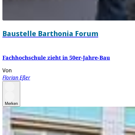
Baustelle Barthonia Forum
Fachhochschule zieht in 50er-Jahre-Bau
Von
Florian Eßer
Merken