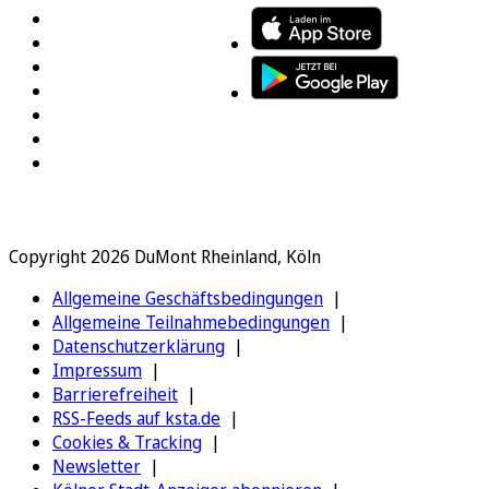
Copyright 2026 DuMont Rheinland, Köln
Allgemeine Geschäftsbedingungen
Allgemeine Teilnahmebedingungen
Datenschutzerklärung
Impressum
Barrierefreiheit
RSS-Feeds auf ksta.de
Cookies & Tracking
Newsletter