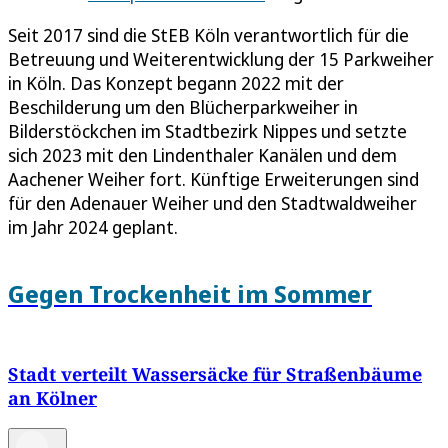
Seit 2017 sind die StEB Köln verantwortlich für die
Betreuung und Weiterentwicklung der 15 Parkweiher
in Köln. Das Konzept begann 2022 mit der
Beschilderung um den Blücherparkweiher in
Bilderstöckchen im Stadtbezirk Nippes und setzte
sich 2023 mit den Lindenthaler Kanälen und dem
Aachener Weiher fort. Künftige Erweiterungen sind
für den Adenauer Weiher und den Stadtwaldweiher
im Jahr 2024 geplant.
Gegen Trockenheit im Sommer
Stadt verteilt Wassersäcke für Straßenbäume
an Kölner