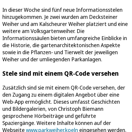
In dieser Woche sind fünf neue Informationsstelen
hinzugekommen. Je zwei wurden am Decksteiner
Weiher und am Kalscheurer Weiher platziert und eine
weitere am Volksgartenweiher. Die
Informationssäulen bieten umfangreiche Einblicke in
die Historie, die gartenarchitektonischen Aspekte
sowie in die Pflanzen- und Tierwelt der jeweiligen
Weiher und der umliegenden Parkanlagen.
Stele sind mit einem QR-Code versehen
Zusätzlich sind sie mit einem QR-Code versehen, der
den Zugang zu einem digitalen Angebot über eine
Web-App ermöglicht. Dieses umfasst Geschichten
und Bildergalerien, von Christoph Biemann
gesprochene Hörbeiträge und geführte
Spaziergänge. Weitere Inhalte können auf der
Webseite
www.parkweiher.koeln
eingesehen werden.