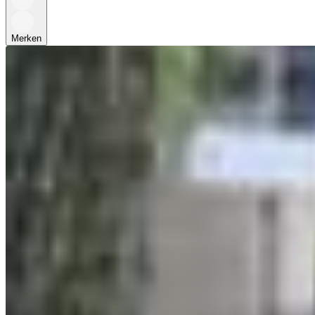
Merken