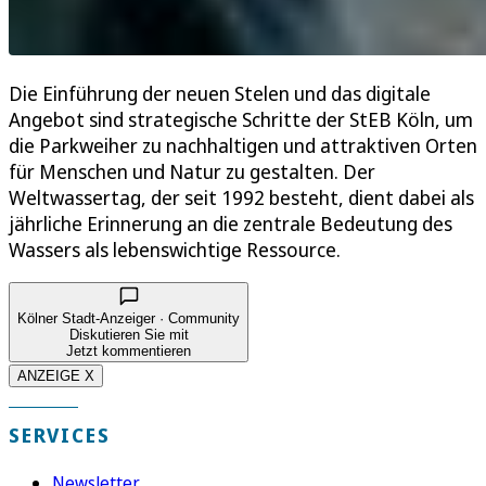
Die Einführung der neuen Stelen und das digitale
Angebot sind strategische Schritte der StEB Köln, um
die Parkweiher zu nachhaltigen und attraktiven Orten
für Menschen und Natur zu gestalten. Der
Weltwassertag, der seit 1992 besteht, dient dabei als
jährliche Erinnerung an die zentrale Bedeutung des
Wassers als lebenswichtige Ressource.
Kölner Stadt-Anzeiger · Community
Diskutieren Sie mit
Jetzt kommentieren
ANZEIGE X
SERVICES
Newsletter