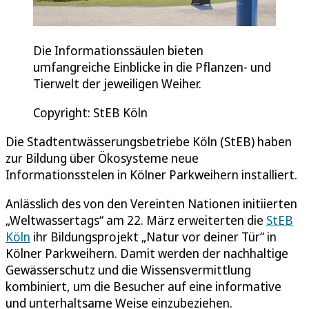
Die Informationssäulen bieten
umfangreiche Einblicke in die Pflanzen- und
Tierwelt der jeweiligen Weiher.
Copyright: StEB Köln
Die Stadtentwässerungsbetriebe Köln (StEB) haben
zur Bildung über Ökosysteme neue
Informationsstelen in Kölner Parkweihern installiert.
Anlässlich des von den Vereinten Nationen initiierten
„Weltwassertags“ am 22. März erweiterten die
StEB
Köln
ihr Bildungsprojekt „Natur vor deiner Tür“ in
Kölner Parkweihern. Damit werden der nachhaltige
Gewässerschutz und die Wissensvermittlung
kombiniert, um die Besucher auf eine informative
und unterhaltsame Weise einzubeziehen.