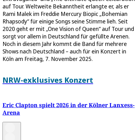
auf Tour. Weltweite Bekanntheit erlangte er, als er
Rami Malek im Freddie Mercury Biopic „Bohemian
Rhapsody“ für einige Songs seine Stimme lieh. Seit
2020 geht er mit „One Vision of Queen“ auf Tour und
sorgt vor allem in Deutschland für gefüllte Arenen.
Noch in diesem Jahr kommt die Band für mehrere
Shows nach Deutschland – auch für ein Konzert in
Köln am Freitag, 7. November 2025.
NRW-exklusives Konzert
Eric Clapton spielt 2026 in der Kölner Lanxess-
Arena