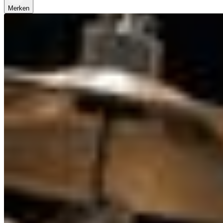
Merken