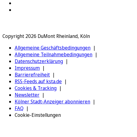
Copyright 2026 DuMont Rheinland, Köln
Allgemeine Geschäftsbedingungen
Allgemeine Teilnahmebedingungen
Datenschutzerklärung
Impressum
Barrierefreiheit
RSS-Feeds auf ksta.de
Cookies & Tracking
Newsletter
Kölner Stadt-Anzeiger abonnieren
FAQ
Cookie-Einstellungen