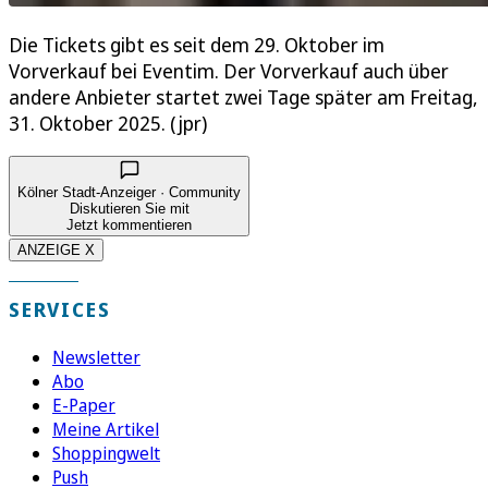
Die Tickets gibt es seit dem 29. Oktober im
Vorverkauf bei Eventim. Der Vorverkauf auch über
andere Anbieter startet zwei Tage später am Freitag,
31. Oktober 2025. (jpr)
Kölner Stadt-Anzeiger · Community
Diskutieren Sie mit
Jetzt kommentieren
ANZEIGE X
SERVICES
Newsletter
Abo
E-Paper
Meine Artikel
Shoppingwelt
Push