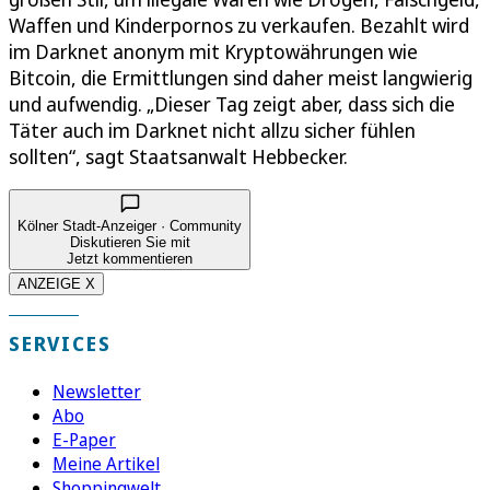
Waffen und Kinderpornos zu verkaufen. Bezahlt wird
im Darknet anonym mit Kryptowährungen wie
Bitcoin, die Ermittlungen sind daher meist langwierig
und aufwendig. „Dieser Tag zeigt aber, dass sich die
Täter auch im Darknet nicht allzu sicher fühlen
sollten“, sagt Staatsanwalt Hebbecker.
Kölner Stadt-Anzeiger · Community
Diskutieren Sie mit
Jetzt kommentieren
ANZEIGE X
SERVICES
Newsletter
Abo
E-Paper
Meine Artikel
Shoppingwelt