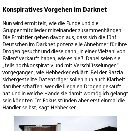
Konspiratives Vorgehen im Darknet
Nun wird ermittelt, wie die Funde und die
Gruppenmitglieder miteinander zusammenhängen.
Die Ermittler gehen davon aus, dass sich die fünf
Deutschen im Darknet potenzielle Abnehmer für ihre
Drogen gesucht und diese dann „in einer Vielzahl von
Fällen“ verkauft haben, wie es hieß. Dabei seien sie
„teils hochkonspirativ und mit Verschlüsselungen“
vorgegangen, wie Hebbecker erklärt. Bei der Razzia
sichergestellte Datenträger sollen nun auch Klarheit
darüber schaffen, wer die illegalen Drogen gekauft
hat und in welche Hände sie damit womöglich gelangt
sein könnten. Im Fokus stünden aber erst einmal die
Händler selbst, sagt Hebbecker.