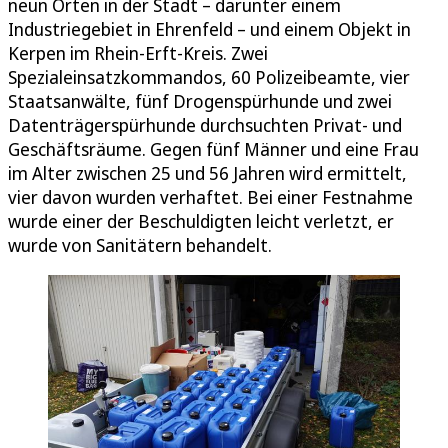
neun Orten in der Stadt – darunter einem
Industriegebiet in Ehrenfeld – und einem Objekt in
Kerpen im Rhein-Erft-Kreis. Zwei
Spezialeinsatzkommandos, 60 Polizeibeamte, vier
Staatsanwälte, fünf Drogenspürhunde und zwei
Datenträgerspürhunde durchsuchten Privat- und
Geschäftsräume. Gegen fünf Männer und eine Frau
im Alter zwischen 25 und 56 Jahren wird ermittelt,
vier davon wurden verhaftet. Bei einer Festnahme
wurde einer der Beschuldigten leicht verletzt, er
wurde von Sanitätern behandelt.