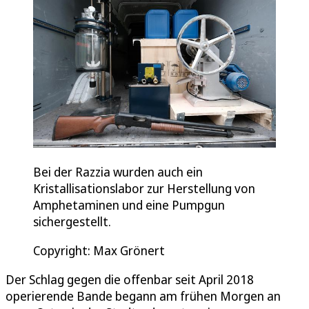
Bei der Razzia wurden auch ein
Kristallisationslabor zur Herstellung von
Amphetaminen und eine Pumpgun
sichergestellt.
Copyright: Max Grönert
Der Schlag gegen die offenbar seit April 2018
operierende Bande begann am frühen Morgen an