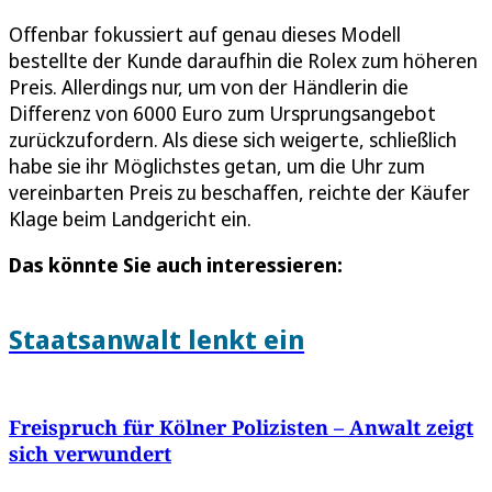
Offenbar fokussiert auf genau dieses Modell
bestellte der Kunde daraufhin die Rolex zum höheren
Preis. Allerdings nur, um von der Händlerin die
Differenz von 6000 Euro zum Ursprungsangebot
zurückzufordern. Als diese sich weigerte, schließlich
habe sie ihr Möglichstes getan, um die Uhr zum
vereinbarten Preis zu beschaffen, reichte der Käufer
Klage beim Landgericht ein.
Das könnte Sie auch interessieren:
Staatsanwalt lenkt ein
Freispruch für Kölner Polizisten – Anwalt zeigt
sich verwundert