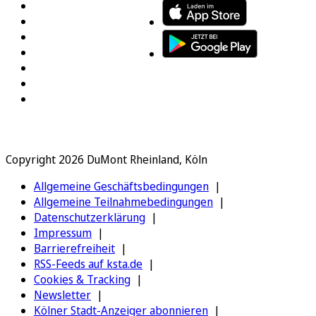
Copyright 2026 DuMont Rheinland, Köln
Allgemeine Geschäftsbedingungen
Allgemeine Teilnahmebedingungen
Datenschutzerklärung
Impressum
Barrierefreiheit
RSS-Feeds auf ksta.de
Cookies & Tracking
Newsletter
Kölner Stadt-Anzeiger abonnieren