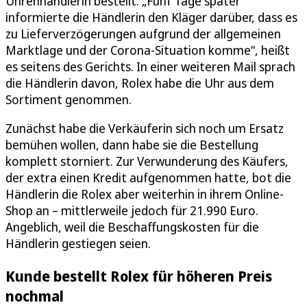
Uhrenhändlerin bestellt. „Fünf Tage später
informierte die Händlerin den Kläger darüber, dass es
zu Lieferverzögerungen aufgrund der allgemeinen
Marktlage und der Corona-Situation komme“, heißt
es seitens des Gerichts. In einer weiteren Mail sprach
die Händlerin davon, Rolex habe die Uhr aus dem
Sortiment genommen.
Zunächst habe die Verkäuferin sich noch um Ersatz
bemühen wollen, dann habe sie die Bestellung
komplett storniert. Zur Verwunderung des Käufers,
der extra einen Kredit aufgenommen hatte, bot die
Händlerin die Rolex aber weiterhin in ihrem Online-
Shop an – mittlerweile jedoch für 21.990 Euro.
Angeblich, weil die Beschaffungskosten für die
Händlerin gestiegen seien.
Kunde bestellt Rolex für höheren Preis
nochmal