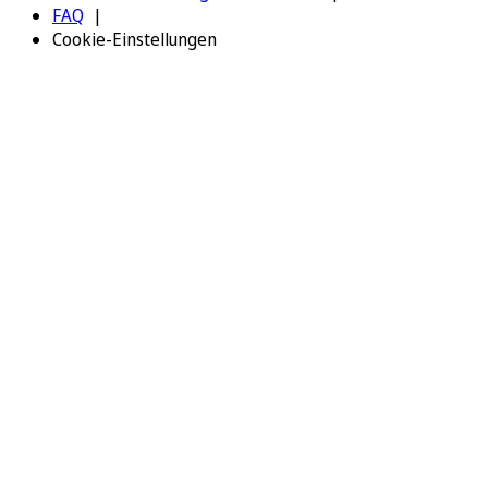
FAQ
Cookie-Einstellungen