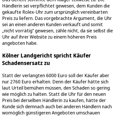
Händlerin sei verpflichtet gewesen, dem Kunden die
gekaufte Rolex-Uhr zum ursprünglich vereinbarten
Preis zu liefern. Das vorgebrachte Argument, die Uhr
sei an einen anderen Kunden verkauft und somit
„nicht vorrätig“ gewesen, zähle nicht, da sie selbst die
Uhr auf ihrer Website zu einem höheren Preis
angeboten habe.
Kölner Landgericht spricht Käufer
Schadensersatz zu
Statt der verlangten 6000 Euro soll der Käufer aber
nur 2760 Euro erhalten. Denn der Käufer hätte sich
laut Urteil bemühen müssen, den Schaden so gering
wie möglich zu halten. Statt die Uhr für den neuen
Preis bei derselben Händlerin zu kaufen, hätte der
Kunde sich demnach auch bei anderen Händlern nach
womöglich günstigeren Angeboten umschauen