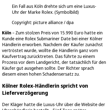
Ein Fall aus Köln drehte sich um eine Luxus-
Uhr der Marke Rolex. (Symbolbild)
Copyright: picture alliance / dpa
Köln
– Zum stolzen Preis von 15.990 Euro hatte ein
Kunde eine Rolex Submariner Date bei einer Kölner
Händlerin erworben. Nachdem der Käufer zunächst
vertröstet wurde, wollte die Händlerin ganz vom
Kaufvertrag zurücktreten. Das führte zu einem
Prozess vor dem Landgericht, der tatsächlich für den
Käufer gut ausgehen sollte. Der Richter sprach
diesem einen hohen Schadensersatz zu.
Kölner Rolex-Händlerin spricht von
Lieferverzögerung
Der Kläger hatte die Luxus-Uhr über die Website der