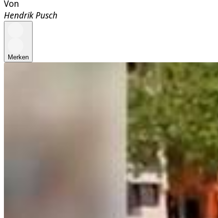
Von
Hendrik Pusch
Merken