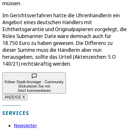
müssen.
Im Gerichtsverfahren hatte die Uhrenhändlerin ein
Angebot eines deutschen Händlers mit
Echtheitsgarantie und Originalpapieren vorgelegt, die
Rolex Submariner Date wäre demnach auch für
18.750 Euro zu haben gewesen. Die Differenz zu
dieser Summe muss die Händlerin aber nun
herausgeben, sollte das Urteil (Aktenzeichen: 5 O
140/21) rechtskräftig werden.
Kölner Stadt-Anzeiger · Community
Diskutieren Sie mit
Jetzt kommentieren
ANZEIGE X
SERVICES
Newsletter