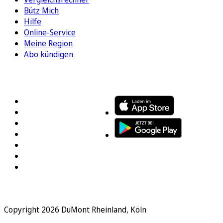
Bütz Mich
Hilfe
Online-Service
Meine Region
Abo kündigen
FOLGEN SIE UNS
ENTDECKEN SIE UNSERE APP
Copyright 2026 DuMont Rheinland, Köln