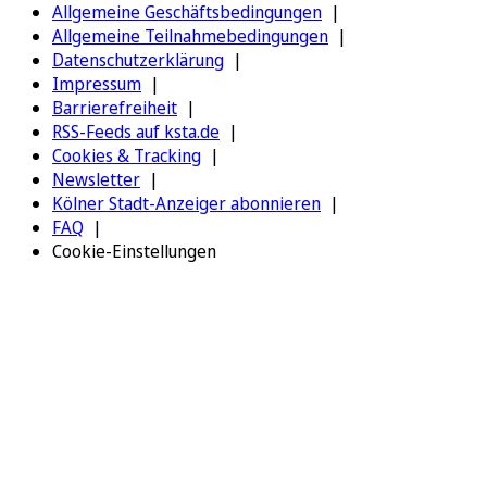
Allgemeine Geschäftsbedingungen
Allgemeine Teilnahmebedingungen
Datenschutzerklärung
Impressum
Barrierefreiheit
RSS-Feeds auf ksta.de
Cookies & Tracking
Newsletter
Kölner Stadt-Anzeiger abonnieren
FAQ
Cookie-Einstellungen