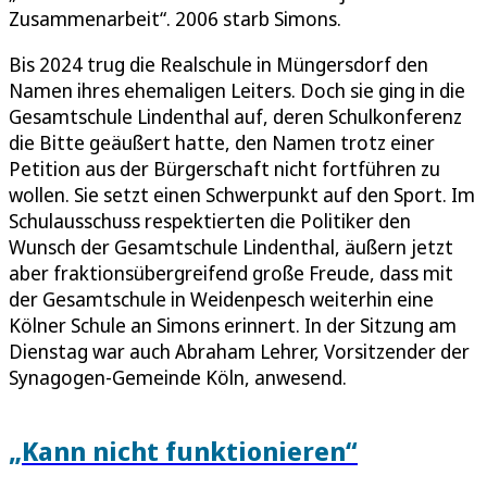
Zusammenarbeit“. 2006 starb Simons.
Bis 2024 trug die Realschule in Müngersdorf den
Namen ihres ehemaligen Leiters. Doch sie ging in die
Gesamtschule Lindenthal auf, deren Schulkonferenz
die Bitte geäußert hatte, den Namen trotz einer
Petition aus der Bürgerschaft nicht fortführen zu
wollen. Sie setzt einen Schwerpunkt auf den Sport. Im
Schulausschuss respektierten die Politiker den
Wunsch der Gesamtschule Lindenthal, äußern jetzt
aber fraktionsübergreifend große Freude, dass mit
der Gesamtschule in Weidenpesch weiterhin eine
Kölner Schule an Simons erinnert. In der Sitzung am
Dienstag war auch Abraham Lehrer, Vorsitzender der
Synagogen-Gemeinde Köln, anwesend.
„Kann nicht funktionieren“