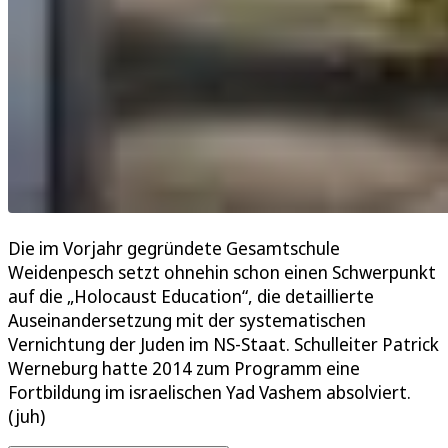
Die im Vorjahr gegründete Gesamtschule
Weidenpesch setzt ohnehin schon einen Schwerpunkt
auf die „Holocaust Education“, die detaillierte
Auseinandersetzung mit der systematischen
Vernichtung der Juden im NS-Staat. Schulleiter Patrick
Werneburg hatte 2014 zum Programm eine
Fortbildung im israelischen Yad Vashem absolviert.
(juh)