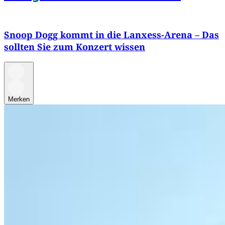
Snoop Dogg kommt in die Lanxess-Arena – Das
sollten Sie zum Konzert wissen
Merken