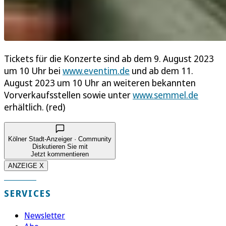
Tickets für die Konzerte sind ab dem 9. August 2023
um 10 Uhr bei
www.eventim.de
und ab dem 11.
August 2023 um 10 Uhr an weiteren bekannten
Vorverkaufsstellen sowie unter
www.semmel.de
erhältlich. (red)
Kölner Stadt-Anzeiger · Community
Diskutieren Sie mit
Jetzt kommentieren
ANZEIGE X
SERVICES
Newsletter