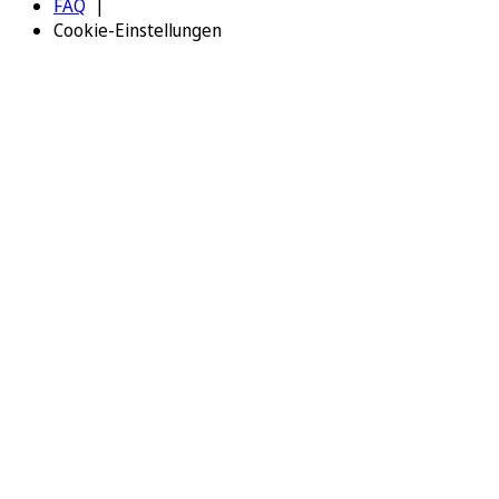
FAQ
Cookie-Einstellungen