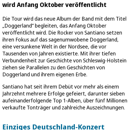
wird Anfang Oktober veröffentlicht
Die Tour wird das neue Album der Band mit dem Titel
„Doggerland“ begleiten, das Anfang Oktober
veröffentlicht wird. Die Rocker von Santiano setzen
ihren Fokus auf das sagenumwobene Doggerland,
eine versunkene Welt in der Nordsee, die vor
Tausenden von Jahren existierte. Mit ihrer tiefen
Verbundenheit zur Geschichte von Schleswig-Holstein
ziehen sie Parallelen zu den Geschichten von
Doggerland und ihrem eigenen Erbe.
Santiano hat seit ihrem Debüt vor mehr als einem
Jahrzehnt mehrere Erfolge gefeiert, darunter sieben
aufeinanderfolgende Top 1-Alben, über fünf Millionen
verkaufte Tonträger und zahlreiche Auszeichnungen.
Einziges Deutschland-Konzert