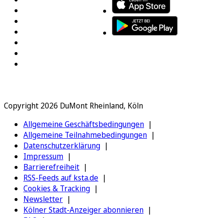
Copyright 2026 DuMont Rheinland, Köln
Allgemeine Geschäftsbedingungen
Allgemeine Teilnahmebedingungen
Datenschutzerklärung
Impressum
Barrierefreiheit
RSS-Feeds auf ksta.de
Cookies & Tracking
Newsletter
Kölner Stadt-Anzeiger abonnieren