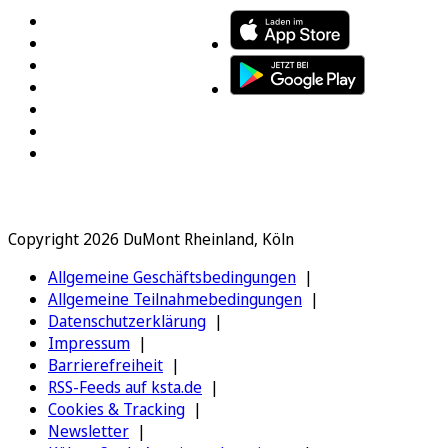
Copyright 2026 DuMont Rheinland, Köln
Allgemeine Geschäftsbedingungen
Allgemeine Teilnahmebedingungen
Datenschutzerklärung
Impressum
Barrierefreiheit
RSS-Feeds auf ksta.de
Cookies & Tracking
Newsletter