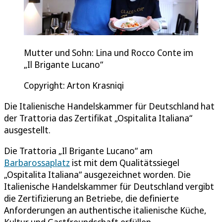
Mutter und Sohn: Lina und Rocco Conte im
„Il Brigante Lucano“
Copyright: Arton Krasniqi
Die Italienische Handelskammer für Deutschland hat
der Trattoria das Zertifikat „Ospitalita Italiana“
ausgestellt.
Die Trattoria „Il Brigante Lucano“ am
Barbarossaplatz
ist mit dem Qualitätssiegel
„Ospitalita Italiana“ ausgezeichnet worden. Die
Italienische Handelskammer für Deutschland vergibt
die Zertifizierung an Betriebe, die definierte
Anforderungen an authentische italienische Küche,