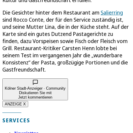
Kultur und Gastfreundschaft erfüllen.
Die Gesichter hinter dem Restaurant am
Salierring
sind Rocco Conte, der für den Service zuständig ist,
und seine Mutter Lina, die in der Küche steht. Auf der
Karte sind ein gutes Dutzend Pastagerichte zu
finden, dazu Vorspeisen sowie Fisch oder Fleisch vom
Grill. Restaurant-Kritiker Carsten Henn lobte bei
seinem Test im vergangenen Jahr die „wunderbare
Konsistenz“ der Pasta, großzügige Portionen und die
Gastfreundschaft.
Kölner Stadt-Anzeiger · Community
Diskutieren Sie mit
Jetzt kommentieren
ANZEIGE X
SERVICES