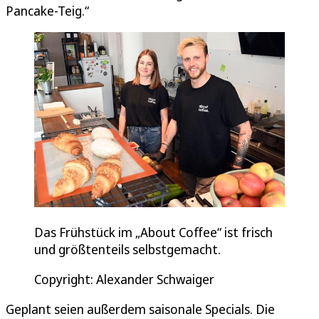
Pancake-Teig.“
Das Frühstück im „About Coffee“ ist frisch
und größtenteils selbstgemacht.
Copyright: Alexander Schwaiger
Geplant seien außerdem saisonale Specials. Die