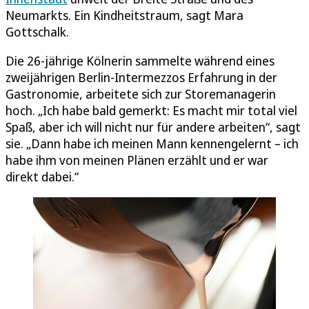
Neumarkts. Ein Kindheitstraum, sagt Mara
Gottschalk.
Die 26-jährige Kölnerin sammelte während eines
zweijährigen Berlin-Intermezzos Erfahrung in der
Gastronomie, arbeitete sich zur Storemanagerin
hoch. „Ich habe bald gemerkt: Es macht mir total viel
Spaß, aber ich will nicht nur für andere arbeiten“, sagt
sie. „Dann habe ich meinen Mann kennengelernt – ich
habe ihm von meinen Plänen erzählt und er war
direkt dabei.“