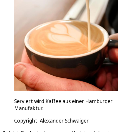
Serviert wird Kaffee aus einer Hamburger
Manufaktur.
Copyright: Alexander Schwaiger