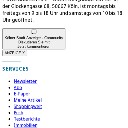
der Glockengasse 68, 50667 Köln, ist montags bis
freitags von 9 bis 18 Uhr und samstags von 10 bis 18
Uhr geöffnet.
Kölner Stadt-Anzeiger · Community
Diskutieren Sie mit
Jetzt kommentieren
ANZEIGE X
SERVICES
Newsletter
Abo
E-Paper
Meine Artikel
Shoppingwelt
Push
Testberichte
Immobilien