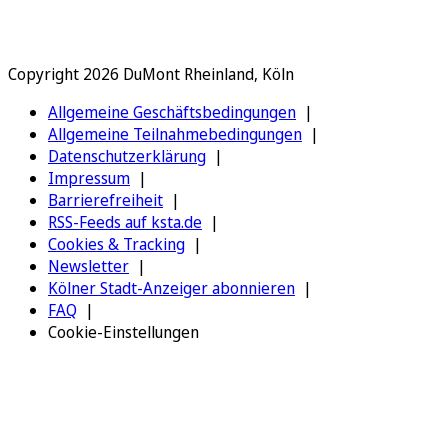
Copyright 2026 DuMont Rheinland, Köln
Allgemeine Geschäftsbedingungen
Allgemeine Teilnahmebedingungen
Datenschutzerklärung
Impressum
Barrierefreiheit
RSS-Feeds auf ksta.de
Cookies & Tracking
Newsletter
Kölner Stadt-Anzeiger abonnieren
FAQ
Cookie-Einstellungen