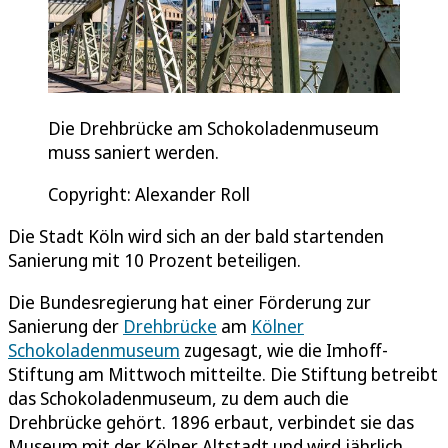
Die Drehbrücke am Schokoladenmuseum
muss saniert werden.
Copyright: Alexander Roll
Die Stadt Köln wird sich an der bald startenden
Sanierung mit 10 Prozent beteiligen.
Die Bundesregierung hat einer Förderung zur
Sanierung der
Drehbrücke
am
Kölner
Schokoladenmuseum
zugesagt, wie die Imhoff-
Stiftung am Mittwoch mitteilte. Die Stiftung betreibt
das Schokoladenmuseum, zu dem auch die
Drehbrücke gehört. 1896 erbaut, verbindet sie das
Museum mit der Kölner Altstadt und wird jährlich