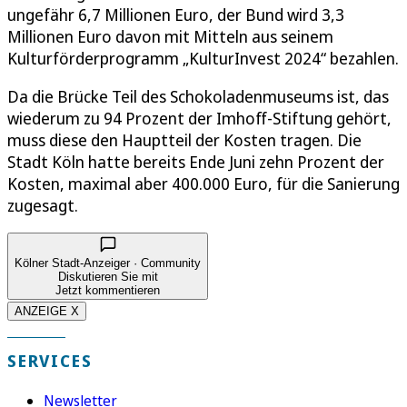
ungefähr 6,7 Millionen Euro, der Bund wird 3,3
Millionen Euro davon mit Mitteln aus seinem
Kulturförderprogramm „KulturInvest 2024“ bezahlen.
Da die Brücke Teil des Schokoladenmuseums ist, das
wiederum zu 94 Prozent der Imhoff-Stiftung gehört,
muss diese den Hauptteil der Kosten tragen. Die
Stadt Köln hatte bereits Ende Juni zehn Prozent der
Kosten, maximal aber 400.000 Euro, für die Sanierung
zugesagt.
Kölner Stadt-Anzeiger · Community
Diskutieren Sie mit
Jetzt kommentieren
ANZEIGE X
SERVICES
Newsletter