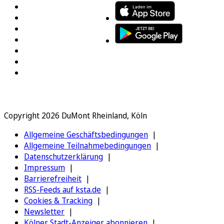
Copyright 2026 DuMont Rheinland, Köln
Allgemeine Geschäftsbedingungen
Allgemeine Teilnahmebedingungen
Datenschutzerklärung
Impressum
Barrierefreiheit
RSS-Feeds auf ksta.de
Cookies & Tracking
Newsletter
Kölner Stadt-Anzeiger abonnieren