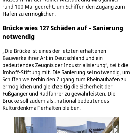
rund 100 Mal gedreht, um Schiffen den Zugang zum
Hafen zu ermöglichen.
Brücke wies 127 Schäden auf – Sanierung
notwendig
„Die Brücke ist eines der letzten erhaltenen
Bauwerke ihrer Art in Deutschland und ein
bedeutendes Zeugnis der Industrialisierung“, teilt die
Imhoff-Stiftung mit. Die Sanierung sei notwendig, um
Schiffen weiterhin den Zugang zum Rheinauhafen zu
ermöglichen und gleichzeitig die Sicherheit der
Fußgänger und Radfahrer zu gewährleisten. Die
Brücke soll zudem als „national bedeutendes
Kulturdenkmal“ erhalten bleiben.