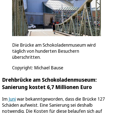
Die Brücke am Schokoladenmuseum wird
täglich von hunderten Besuchern
überschritten.
Copyright: Michael Bause
Drehbrücke am Schokoladenmuseum:
Sanierung kostet 6,7 Millionen Euro
Im
Juni
war bekanntgeworden, dass die Brücke 127
Schäden aufweist. Eine Sanierung sei deshalb
notwendig. Die Kosten für diese belaufen sich auf