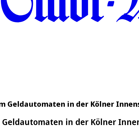
am Geldautomaten in der Kölner Innen
m Geldautomaten in der Kölner Inne