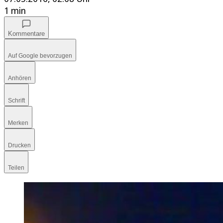
1 min
Kommentare
Auf Google bevorzugen
Anhören
Schrift
Merken
Drucken
Teilen