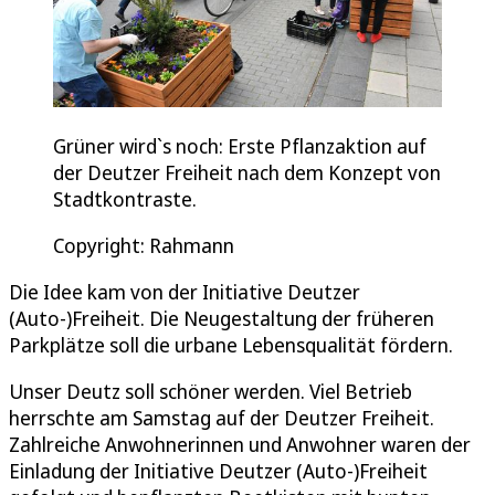
Grüner wird`s noch: Erste Pflanzaktion auf
der Deutzer Freiheit nach dem Konzept von
Stadtkontraste.
Copyright: Rahmann
Die Idee kam von der Initiative Deutzer
(Auto-)Freiheit. Die Neugestaltung der früheren
Parkplätze soll die urbane Lebensqualität fördern.
Unser Deutz soll schöner werden. Viel Betrieb
herrschte am Samstag auf der Deutzer Freiheit.
Zahlreiche Anwohnerinnen und Anwohner waren der
Einladung der Initiative Deutzer (Auto-)Freiheit