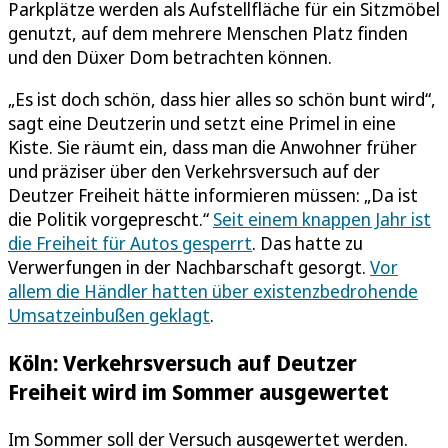
Parkplätze werden als Aufstellfläche für ein Sitzmöbel
genutzt, auf dem mehrere Menschen Platz finden
und den Düxer Dom betrachten können.
„Es ist doch schön, dass hier alles so schön bunt wird“,
sagt eine Deutzerin und setzt eine Primel in eine
Kiste. Sie räumt ein, dass man die Anwohner früher
und präziser über den Verkehrsversuch auf der
Deutzer Freiheit hätte informieren müssen: „Da ist
die Politik vorgeprescht.“
Seit einem knappen Jahr ist
die Freiheit für Autos gesperrt
. Das hatte zu
Verwerfungen in der Nachbarschaft gesorgt.
Vor
allem die Händler hatten über existenzbedrohende
Umsatzeinbußen geklagt
.
Köln: Verkehrsversuch auf Deutzer
Freiheit wird im Sommer ausgewertet
Im Sommer soll der Versuch ausgewertet werden.