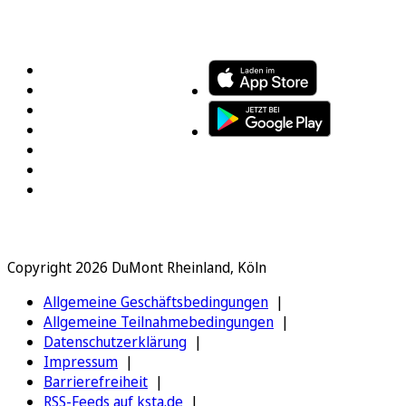
FOLGEN SIE UNS
ENTDECKEN SIE UNSERE APP
Copyright 2026 DuMont Rheinland, Köln
Allgemeine Geschäftsbedingungen
Allgemeine Teilnahmebedingungen
Datenschutzerklärung
Impressum
Barrierefreiheit
RSS-Feeds auf ksta.de