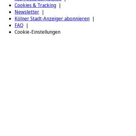
Cookies & Tracking
Newsletter
Kölner Stadt-Anzeiger abonnieren
FAQ
Cookie-Einstellungen