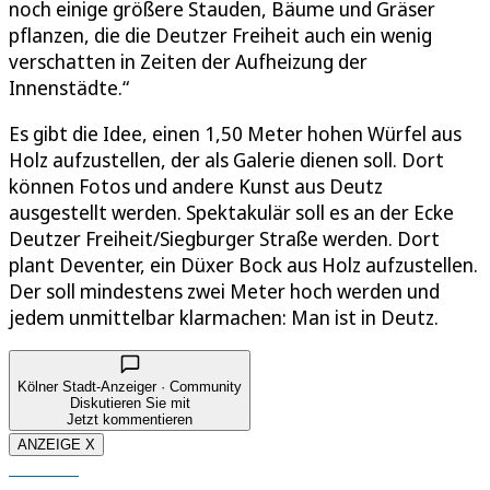
noch einige größere Stauden, Bäume und Gräser
pflanzen, die die Deutzer Freiheit auch ein wenig
verschatten in Zeiten der Aufheizung der
Innenstädte.“
Es gibt die Idee, einen 1,50 Meter hohen Würfel aus
Holz aufzustellen, der als Galerie dienen soll. Dort
können Fotos und andere Kunst aus Deutz
ausgestellt werden. Spektakulär soll es an der Ecke
Deutzer Freiheit/Siegburger Straße werden. Dort
plant Deventer, ein Düxer Bock aus Holz aufzustellen.
Der soll mindestens zwei Meter hoch werden und
jedem unmittelbar klarmachen: Man ist in Deutz.
Kölner Stadt-Anzeiger · Community
Diskutieren Sie mit
Jetzt kommentieren
ANZEIGE X