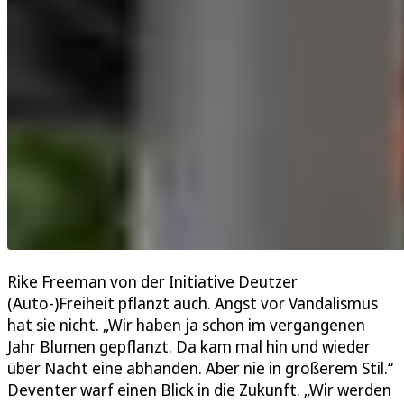
Rike Freeman von der Initiative Deutzer
(Auto-)Freiheit pflanzt auch. Angst vor Vandalismus
hat sie nicht. „Wir haben ja schon im vergangenen
Jahr Blumen gepflanzt. Da kam mal hin und wieder
über Nacht eine abhanden. Aber nie in größerem Stil.“
Deventer warf einen Blick in die Zukunft. „Wir werden