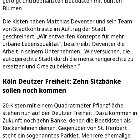
gefolgt und bepflanzten Beetkisten mit bunten
Blumen.
Die Kisten haben Matthias Deventer und sein Team
von Stadtkontraste im Auftrag der Stadt
geschreinert. „Wir entwerfen Konzepte für mehr
urbane Lebensqualität“, beschreibt Deventer die
Arbeit in seinem Unternehmen. „Wir versuchen, die
autogerechte Stadt durch die menschengerechte zu
ersetzen und Orte zu beleben.“
Köln Deutzer Freiheit: Zehn Sitzbänke
sollen noch kommen
20 Kisten mit einem Quadratmeter Pflanzfläche
stehen nun auf der Deutzer Freiheit. Dazu kommen in
Zukunft noch zehn Bänke, denen die Beetkisten als
Rückenlehnen dienen. Gegenüber von St. Heribert
steht ein sogenanntes Parklet. Mehrere ehemalige