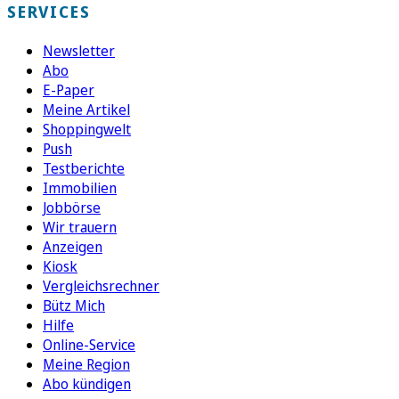
SERVICES
Newsletter
Abo
E-Paper
Meine Artikel
Shoppingwelt
Push
Testberichte
Immobilien
Jobbörse
Wir trauern
Anzeigen
Kiosk
Vergleichsrechner
Bütz Mich
Hilfe
Online-Service
Meine Region
Abo kündigen