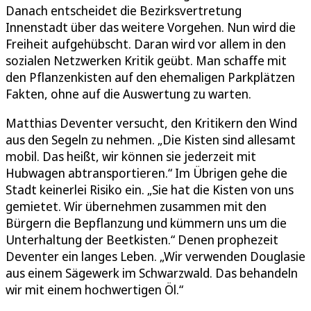
Danach entscheidet die Bezirksvertretung
Innenstadt über das weitere Vorgehen. Nun wird die
Freiheit aufgehübscht. Daran wird vor allem in den
sozialen Netzwerken Kritik geübt. Man schaffe mit
den Pflanzenkisten auf den ehemaligen Parkplätzen
Fakten, ohne auf die Auswertung zu warten.
Matthias Deventer versucht, den Kritikern den Wind
aus den Segeln zu nehmen. „Die Kisten sind allesamt
mobil. Das heißt, wir können sie jederzeit mit
Hubwagen abtransportieren.“ Im Übrigen gehe die
Stadt keinerlei Risiko ein. „Sie hat die Kisten von uns
gemietet. Wir übernehmen zusammen mit den
Bürgern die Bepflanzung und kümmern uns um die
Unterhaltung der Beetkisten.“ Denen prophezeit
Deventer ein langes Leben. „Wir verwenden Douglasie
aus einem Sägewerk im Schwarzwald. Das behandeln
wir mit einem hochwertigen Öl.“