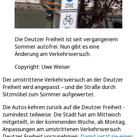
Die Deutzer Freiheit ist seit vergangenem
Sommer autofrei. Nun gibt es eine
Änderung am Verkehrsversuch.
Copyright: Uwe Weiser
Der umstrittene Verkehrsversuch an der Deutzer
Freiheit wird angepasst – und die Straße durch
Sitzmöbel zum Sommer aufgewertet.
Die Autos kehren zurück auf die Deutzer Freiheit -
zumindest teilweise. Die Stadt hat am Mittwoch
mitgeteilt, in der kommenden Woche, ab Montag,
Anpassungen am umstrittenen Verkehrsversuch
Deutzer Freiheit vorzunehmen.
Damit setzt sie einen