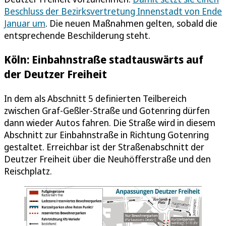
Beschluss der Bezirksvertretung Innenstadt von Ende
Januar um
. Die neuen Maßnahmen gelten, sobald die
entsprechende Beschilderung steht.
Köln: Einbahnstraße stadtauswärts auf
der Deutzer Freiheit
In dem als Abschnitt 5 definierten Teilbereich
zwischen Graf-Geßler-Straße und Gotenring dürfen
dann wieder Autos fahren. Die Straße wird in diesem
Abschnitt zur Einbahnstraße in Richtung Gotenring
gestaltet. Erreichbar ist der Straßenabschnitt der
Deutzer Freiheit über die Neuhöfferstraße und den
Reischplatz.