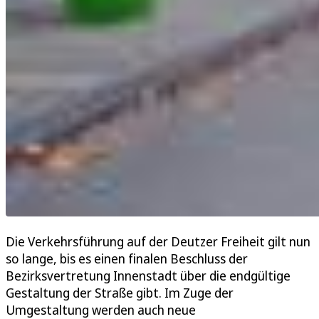
Die Verkehrsführung auf der Deutzer Freiheit gilt nun
so lange, bis es einen finalen Beschluss der
Bezirksvertretung Innenstadt über die endgültige
Gestaltung der Straße gibt. Im Zuge der
Umgestaltung werden auch neue