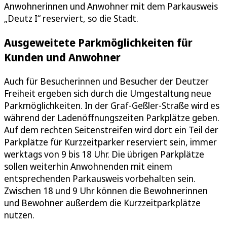
Anwohnerinnen und Anwohner mit dem Parkausweis
„Deutz I“ reserviert, so die Stadt.
Ausgeweitete Parkmöglichkeiten für
Kunden und Anwohner
Auch für Besucherinnen und Besucher der Deutzer
Freiheit ergeben sich durch die Umgestaltung neue
Parkmöglichkeiten. In der Graf-Geßler-Straße wird es
während der Ladenöffnungszeiten Parkplätze geben.
Auf dem rechten Seitenstreifen wird dort ein Teil der
Parkplätze für Kurzzeitparker reserviert sein, immer
werktags von 9 bis 18 Uhr. Die übrigen Parkplätze
sollen weiterhin Anwohnenden mit einem
entsprechenden Parkausweis vorbehalten sein.
Zwischen 18 und 9 Uhr können die Bewohnerinnen
und Bewohner außerdem die Kurzzeitparkplätze
nutzen.