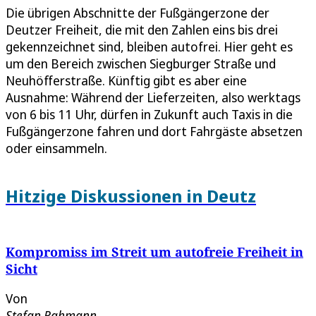
Die übrigen Abschnitte der Fußgängerzone der
Deutzer Freiheit, die mit den Zahlen eins bis drei
gekennzeichnet sind, bleiben autofrei. Hier geht es
um den Bereich zwischen Siegburger Straße und
Neuhöfferstraße. Künftig gibt es aber eine
Ausnahme: Während der Lieferzeiten, also werktags
von 6 bis 11 Uhr, dürfen in Zukunft auch Taxis in die
Fußgängerzone fahren und dort Fahrgäste absetzen
oder einsammeln.
Hitzige Diskussionen in Deutz
Kompromiss im Streit um autofreie Freiheit in
Sicht
Von
Stefan Rahmann