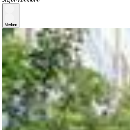
Merken