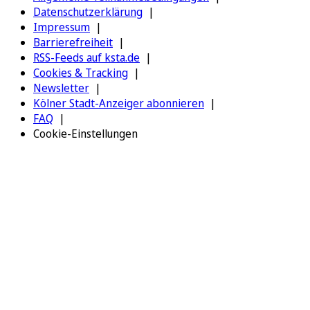
Datenschutzerklärung
Impressum
Barrierefreiheit
RSS-Feeds auf ksta.de
Cookies & Tracking
Newsletter
Kölner Stadt-Anzeiger abonnieren
FAQ
Cookie-Einstellungen