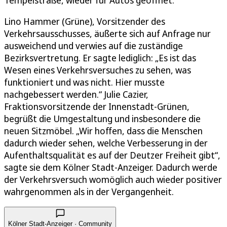
Lino Hammer (Grüne), Vorsitzender des
Verkehrsausschusses, äußerte sich auf Anfrage nur
ausweichend und verwies auf die zuständige
Bezirksvertretung. Er sagte lediglich: „Es ist das
Wesen eines Verkehrsversuches zu sehen, was
funktioniert und was nicht. Hier musste
nachgebessert werden.“ Julie Cazier,
Fraktionsvorsitzende der Innenstadt-Grünen,
begrüßt die Umgestaltung und insbesondere die
neuen Sitzmöbel. „Wir hoffen, dass die Menschen
dadurch wieder sehen, welche Verbesserung in der
Aufenthaltsqualität es auf der Deutzer Freiheit gibt“,
sagte sie dem Kölner Stadt-Anzeiger. Dadurch werde
der Verkehrsversuch womöglich auch wieder positiver
wahrgenommen als in der Vergangenheit.
Kölner Stadt-Anzeiger · Community