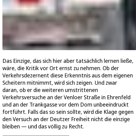
Das Einzige, das sich hier aber tatsächlich lernen ließe,
wäre, die Kritik vor Ort ernst zu nehmen. Ob der
Verkehrsdezernent diese Erkenntnis aus dem eigenen
Scheitern mitnimmt, wird sich zeigen. Und zwar
daran, ob er die weiteren umstrittenen
Verkehrsversuche an der Venloer Straße in Ehrenfeld
und an der Trankgasse vor dem Dom unbeeindruckt
fortführt. Falls das so sein sollte, wird die Klage gegen
den Versuch an der Deutzer Freiheit nicht die einzige
bleiben — und das völlig zu Recht.