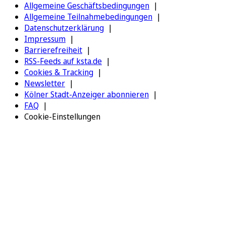
Allgemeine Geschäftsbedingungen
Allgemeine Teilnahmebedingungen
Datenschutzerklärung
Impressum
Barrierefreiheit
RSS-Feeds auf ksta.de
Cookies & Tracking
Newsletter
Kölner Stadt-Anzeiger abonnieren
FAQ
Cookie-Einstellungen