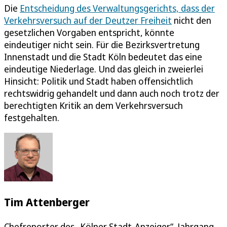
Die
Entscheidung des Verwaltungsgerichts, dass der
Verkehrsversuch auf der Deutzer Freiheit
nicht den
gesetzlichen Vorgaben entspricht, könnte
eindeutiger nicht sein. Für die Bezirksvertretung
Innenstadt und die Stadt Köln bedeutet das eine
eindeutige Niederlage. Und das gleich in zweierlei
Hinsicht: Politik und Stadt haben offensichtlich
rechtswidrig gehandelt und dann auch noch trotz der
berechtigten Kritik an dem Verkehrsversuch
festgehalten.
Tim Attenberger
Chefreporter des „Kölner Stadt-Anzeiger“. Jahrgang