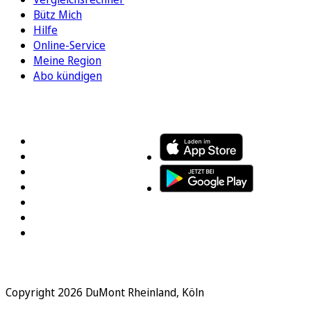
Bütz Mich
Hilfe
Online-Service
Meine Region
Abo kündigen
FOLGEN SIE UNS
ENTDECKEN SIE UNSERE APP
Copyright 2026 DuMont Rheinland, Köln