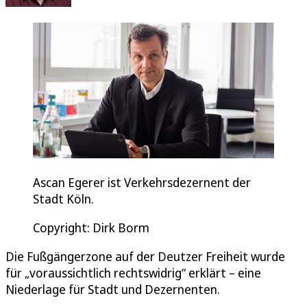
Ascan Egerer ist Verkehrsdezernent der
Stadt Köln.
Copyright: Dirk Borm
Die Fußgängerzone auf der Deutzer Freiheit wurde
für „voraussichtlich rechtswidrig“ erklärt – eine
Niederlage für Stadt und Dezernenten.