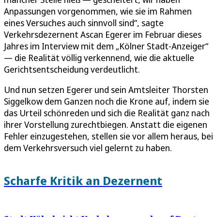
Anpassungen vorgenommen, wie sie im Rahmen
eines Versuches auch sinnvoll sind“, sagte
Verkehrsdezernent Ascan Egerer im Februar dieses
Jahres im Interview mit dem „Kölner Stadt-Anzeiger“
— die Realität völlig verkennend, wie die aktuelle
Gerichtsentscheidung verdeutlicht.
Und nun setzen Egerer und sein Amtsleiter Thorsten
Siggelkow dem Ganzen noch die Krone auf, indem sie
das Urteil schönreden und sich die Realität ganz nach
ihrer Vorstellung zurechtbiegen. Anstatt die eigenen
Fehler einzugestehen, stellen sie vor allem heraus, bei
dem Verkehrsversuch viel gelernt zu haben.
Scharfe Kritik an Dezernent