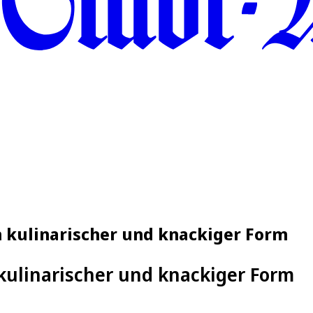
in kulinarischer und knackiger Form
 kulinarischer und knackiger Form