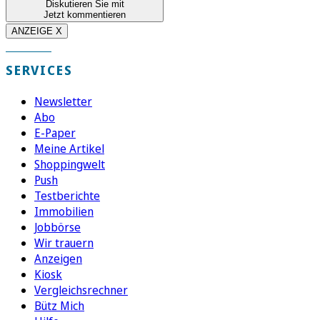
Diskutieren Sie mit
Jetzt kommentieren
ANZEIGE X
SERVICES
Newsletter
Abo
E-Paper
Meine Artikel
Shoppingwelt
Push
Testberichte
Immobilien
Jobbörse
Wir trauern
Anzeigen
Kiosk
Vergleichsrechner
Bütz Mich