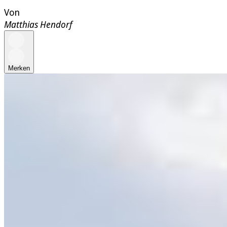
Von
Matthias Hendorf
Merken