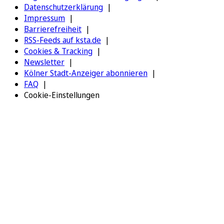
Datenschutzerklärung
Impressum
Barrierefreiheit
RSS-Feeds auf ksta.de
Cookies & Tracking
Newsletter
Kölner Stadt-Anzeiger abonnieren
FAQ
Cookie-Einstellungen