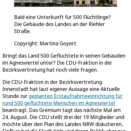
Bald eine Unterkunft für 500 Flüchtlinge?
Die Gebäude des Landes an der Riehler
Straße.
Copyright: Martina Goyert
Bringt das Land 500 Geflüchtete in seinen Gebäuden
im Agnesviertel unter? Die CDU-Fraktion in der
Bezirksvertretung hat noch viele Fragen.
Die CDU-Fraktion in der Bezirksvertretung
Innenstadt hat laut eigener Aussage eine Aktuelle
Stunde zur
geplanten Erstaufnahmeeinrichtung für
rund 500 geflüchtete Menschen im Agnesviertel
beantragt. Das Gremium tagt das nächste Mal am
24. August. Die CDU stellt drei der 19 Mitglieder und
möchte über den Plan des Landes NRW diskutieren,