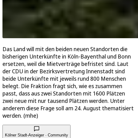
Das Land will mit den beiden neuen Standorten die
bisherigen Unterkünfte in Köln-Bayenthal und Bonn
ersetzen, weil die Mietverträge befristet sind. Laut
der CDU in der Bezirksvertretung Innenstadt sind
beide Unterkünfte mit jeweils rund 800 Menschen
belegt. Die Fraktion fragt sich, wie es zusammen
passt, dass aus zwei Standorten mit 1600 Plätzen
zwei neue mit nur tausend Plätzen werden. Unter
anderem diese Frage soll am 24. August thematisiert
werden. (mhe)
Kölner Stadt-Anzeiger · Community