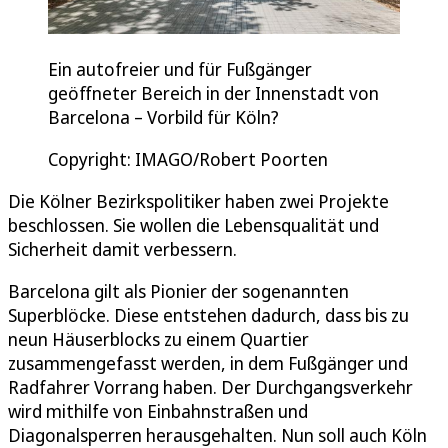
Ein autofreier und für Fußgänger
geöffneter Bereich in der Innenstadt von
Barcelona – Vorbild für Köln?
Copyright: IMAGO/Robert Poorten
Die Kölner Bezirkspolitiker haben zwei Projekte
beschlossen. Sie wollen die Lebensqualität und
Sicherheit damit verbessern.
Barcelona gilt als Pionier der sogenannten
Superblöcke. Diese entstehen dadurch, dass bis zu
neun Häuserblocks zu einem Quartier
zusammengefasst werden, in dem Fußgänger und
Radfahrer Vorrang haben. Der Durchgangsverkehr
wird mithilfe von Einbahnstraßen und
Diagonalsperren herausgehalten. Nun soll auch Köln