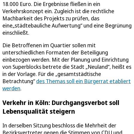
18.000 Euro. Die Ergebnisse fließen in ein
Verkehrskonzept ein. Zugleich ist die rechtliche
Machbarkeit des Projekts zu prüfen, das
eine„städtebauliche Aufwertung“ und eine Begrünung
einschließt.
Die Betroffenen im Quartier sollen mit
unterschiedlichen Formaten der Beteiligung
einbezogen werden. Mit der Planung und Einrichtung
von Superblocks betrete die Stadt „Neuland“, heißt es
in der Vorlage. Für die „gesamtstädtische
Betrachtung“
des Themas soll ein Bürgerrat etabliert
werden
.
Verkehr in Köln: Durchgangsverbot soll
Lebensqualität steigern
In derselben Sitzung beschloss die Mehrheit der
Bezirksvertreter gegen die Stimmen von CDU und