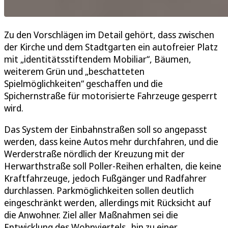
Zu den Vorschlägen im Detail gehört, dass zwischen
der Kirche und dem Stadtgarten ein autofreier Platz
mit „identitätsstiftendem Mobiliar“, Bäumen,
weiterem Grün und „beschatteten
Spielmöglichkeiten“ geschaffen und die
Spichernstraße für motorisierte Fahrzeuge gesperrt
wird.
Das System der Einbahnstraßen soll so angepasst
werden, dass keine Autos mehr durchfahren, und die
Werderstraße nördlich der Kreuzung mit der
Herwarthstraße soll Poller-Reihen erhalten, die keine
Kraftfahrzeuge, jedoch Fußgänger und Radfahrer
durchlassen. Parkmöglichkeiten sollen deutlich
eingeschränkt werden, allerdings mit Rücksicht auf
die Anwohner. Ziel aller Maßnahmen sei die
Entwicklung des Wohnviertels „hin zu einer