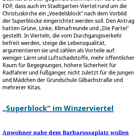
FDP, dass auch im Stadtgarten-Viertel rund um die
Christuskirche ein „Veedelsblock“ nach dem Vorbild
der Superblöcke eingerichtet werden soll. Den Antrag
hatten Grüne, Linke, Klimafreunde und „Die Partei“
gestellt. In Vierteln, die vom Durchgangsverkehr
befreit werden, steige die Lebensqualität,
argumentieren sie und zählen als Vorteile auf:
weniger Lärm und Luftschadstoffe, mehr öffentlicher
Raum für Begegnungen, höhere Sicherheit für
Radfahrer und Fußgänger, nicht zuletzt für die Jungen
und Mädchen der Grundschule Gilbachstraße und
mehrerer Kitas.
„Superblock“ im Winzerviertel
Anwohner nahe dem Barbarossaplatz wollen