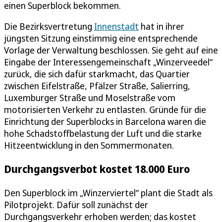
einen Superblock bekommen.
Die Bezirksvertretung
Innenstadt
hat in ihrer
jüngsten Sitzung einstimmig eine entsprechende
Vorlage der Verwaltung beschlossen. Sie geht auf eine
Eingabe der Interessengemeinschaft „Winzerveedel“
zurück, die sich dafür starkmacht, das Quartier
zwischen Eifelstraße, Pfälzer Straße, Salierring,
Luxemburger Straße und Moselstraße vom
motorisierten Verkehr zu entlasten. Gründe für die
Einrichtung der Superblocks in Barcelona waren die
hohe Schadstoffbelastung der Luft und die starke
Hitzeentwicklung in den Sommermonaten.
Durchgangsverbot kostet 18.000 Euro
Den Superblock im „Winzerviertel“ plant die Stadt als
Pilotprojekt. Dafür soll zunächst der
Durchgangsverkehr erhoben werden; das kostet