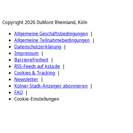
Copyright 2026 DuMont Rheinland, Köln
Allgemeine Geschäftsbedingungen
Allgemeine Teilnahmebedingungen
Datenschutzerklärung
Impressum
Barrierefreiheit
RSS-Feeds auf ksta.de
Cookies & Tracking
Newsletter
Kölner Stadt-Anzeiger abonnieren
FAQ
Cookie-Einstellungen