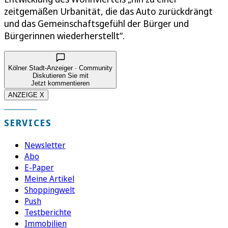
zeitgemäßen Urbanität, die das Auto zurückdrängt
und das Gemeinschaftsgefühl der Bürger und
Bürgerinnen wiederherstellt“.
Kölner Stadt-Anzeiger · Community
Diskutieren Sie mit
Jetzt kommentieren
ANZEIGE X
SERVICES
Newsletter
Abo
E-Paper
Meine Artikel
Shoppingwelt
Push
Testberichte
Immobilien