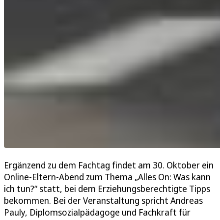
Ergänzend zu dem Fachtag findet am 30. Oktober ein
Online-Eltern-Abend zum Thema „Alles On: Was kann
ich tun?“ statt, bei dem Erziehungsberechtigte Tipps
bekommen. Bei der Veranstaltung spricht Andreas
Pauly, Diplomsozialpädagoge und Fachkraft für