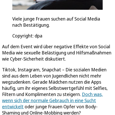
Viele junge Frauen suchen auf Social Media
nach Bestätigung.
Copyright: dpa
Auf dem Event wird über negative Effekte von Social
Media wie sexuelle Belästigung und Hilfsmaßnahmen
wie Cyber-Sicherheit diskutiert.
Tiktok, Instagram, Snapchat – Die sozialen Medien
sind aus dem Leben von Jugendlichen nicht mehr
wegzudenken. Gerade Mädchen nutzen die Apps
häufig, um ihr eigenes Selbstwertgefühl mit Selfies,
Filtern und Komplimenten zu steigern.
Doch was,
wenn sich der normale Gebrauch in eine Sucht
entwickelt
oder junge Frauen Opfer von Body-
Shaming und Online-Mobbing werden?