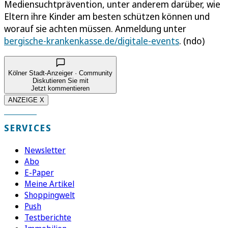
Mediensuchtprävention, unter anderem darüber, wie
Eltern ihre Kinder am besten schützen können und
worauf sie achten müssen. Anmeldung unter
bergische-krankenkasse.de/digitale-events
. (ndo)
Kölner Stadt-Anzeiger · Community
Diskutieren Sie mit
Jetzt kommentieren
ANZEIGE X
SERVICES
Newsletter
Abo
E-Paper
Meine Artikel
Shoppingwelt
Push
Testberichte