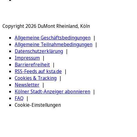
Copyright 2026 DuMont Rheinland, Köln
Allgemeine Geschäftsbedingungen
Allgemeine Teilnahmebedingungen
Datenschutzerklärung
Impressum
Barrierefreiheit
RSS-Feeds auf ksta.de
Cookies & Tracking
Newsletter
Kölner Stadt-Anzeiger abonnieren
FAQ
Cookie-Einstellungen