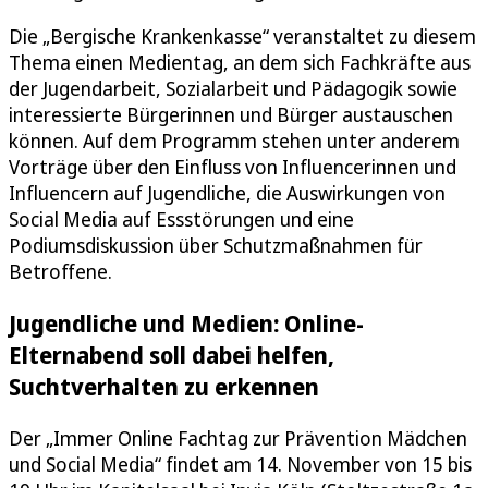
Die „Bergische Krankenkasse“ veranstaltet zu diesem
Thema einen Medientag, an dem sich Fachkräfte aus
der Jugendarbeit, Sozialarbeit und Pädagogik sowie
interessierte Bürgerinnen und Bürger austauschen
können. Auf dem Programm stehen unter anderem
Vorträge über den Einfluss von Influencerinnen und
Influencern auf Jugendliche, die Auswirkungen von
Social Media auf Essstörungen und eine
Podiumsdiskussion über Schutzmaßnahmen für
Betroffene.
Jugendliche und Medien: Online-
Elternabend soll dabei helfen,
Suchtverhalten zu erkennen
Der „Immer Online Fachtag zur Prävention Mädchen
und Social Media“ findet am 14. November von 15 bis