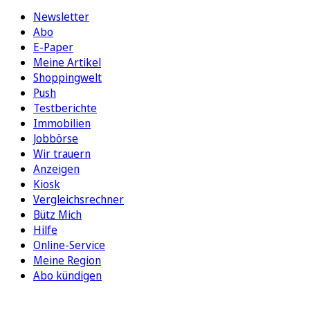
Newsletter
Abo
E-Paper
Meine Artikel
Shoppingwelt
Push
Testberichte
Immobilien
Jobbörse
Wir trauern
Anzeigen
Kiosk
Vergleichsrechner
Bütz Mich
Hilfe
Online-Service
Meine Region
Abo kündigen