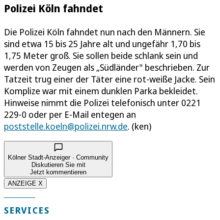
Polizei Köln fahndet
Die Polizei Köln fahndet nun nach den Männern. Sie
sind etwa 15 bis 25 Jahre alt und ungefähr 1,70 bis
1,75 Meter groß. Sie sollen beide schlank sein und
werden von Zeugen als „Südländer" beschrieben. Zur
Tatzeit trug einer der Täter eine rot-weiße Jacke. Sein
Komplize war mit einem dunklen Parka bekleidet.
Hinweise nimmt die Polizei telefonisch unter 0221
229-0 oder per E-Mail entegen an
poststelle.koeln@polizei.nrw.de
. (ken)
Kölner Stadt-Anzeiger · Community
Diskutieren Sie mit
Jetzt kommentieren
ANZEIGE X
SERVICES