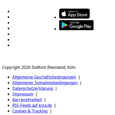
FOLGEN SIE UNS
ENTDECKEN SIE UNSERE APP
Copyright 2026 DuMont Rheinland, Köln
Allgemeine Geschäftsbedingungen
Allgemeine Teilnahmebedingungen
Datenschutzerklärung
Impressum
Barrierefreiheit
RSS-Feeds auf ksta.de
Cookies & Tracking