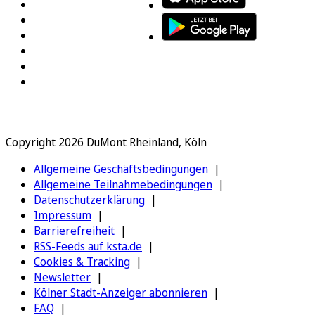
Copyright 2026 DuMont Rheinland, Köln
Allgemeine Geschäftsbedingungen
Allgemeine Teilnahmebedingungen
Datenschutzerklärung
Impressum
Barrierefreiheit
RSS-Feeds auf ksta.de
Cookies & Tracking
Newsletter
Kölner Stadt-Anzeiger abonnieren
FAQ