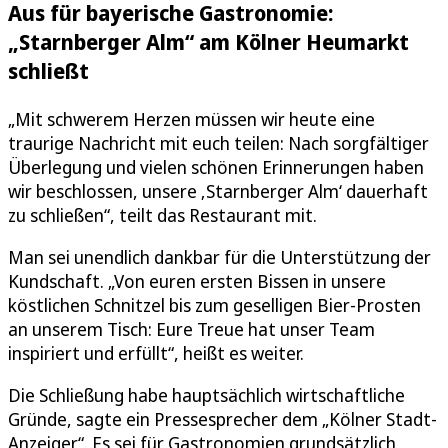
Aus für bayerische Gastronomie:
„Starnberger Alm“ am Kölner Heumarkt
schließt
„Mit schwerem Herzen müssen wir heute eine
traurige Nachricht mit euch teilen: Nach sorgfältiger
Überlegung und vielen schönen Erinnerungen haben
wir beschlossen, unsere ‚Starnberger Alm‘ dauerhaft
zu schließen“, teilt das Restaurant mit.
Man sei unendlich dankbar für die Unterstützung der
Kundschaft. „Von euren ersten Bissen in unsere
köstlichen Schnitzel bis zum geselligen Bier-Prosten
an unserem Tisch: Eure Treue hat unser Team
inspiriert und erfüllt“, heißt es weiter.
Die Schließung habe hauptsächlich wirtschaftliche
Gründe, sagte ein Pressesprecher dem „Kölner Stadt-
Anzeiger“. Es sei für Gastronomien grundsätzlich