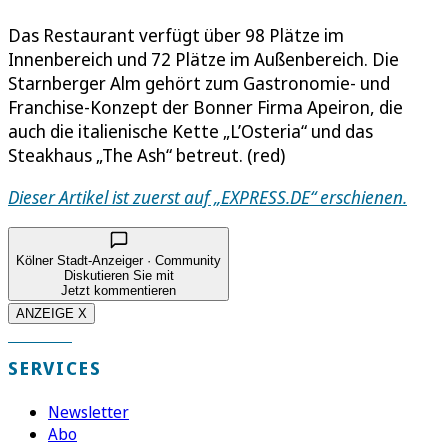
Das Restaurant verfügt über 98 Plätze im
Innenbereich und 72 Plätze im Außenbereich. Die
Starnberger Alm gehört zum Gastronomie- und
Franchise-Konzept der Bonner Firma Apeiron, die
auch die italienische Kette „L’Osteria“ und das
Steakhaus „The Ash“ betreut. (red)
Dieser Artikel ist zuerst auf „EXPRESS.DE“ erschienen.
Kölner Stadt-Anzeiger · Community
Diskutieren Sie mit
Jetzt kommentieren
ANZEIGE X
SERVICES
Newsletter
Abo