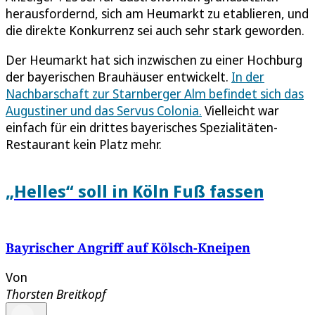
herausfordernd, sich am Heumarkt zu etablieren, und
die direkte Konkurrenz sei auch sehr stark geworden.
Der Heumarkt hat sich inzwischen zu einer Hochburg
der bayerischen Brauhäuser entwickelt.
In der
Nachbarschaft zur Starnberger Alm befindet sich das
Augustiner und das Servus Colonia.
Vielleicht war
einfach für ein drittes bayerisches Spezialitäten-
Restaurant kein Platz mehr.
„Helles“ soll in Köln Fuß fassen
Bayrischer Angriff auf Kölsch-Kneipen
Von
Thorsten Breitkopf