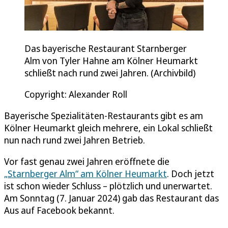
Das bayerische Restaurant Starnberger
Alm von Tyler Hahne am Kölner Heumarkt
schließt nach rund zwei Jahren. (Archivbild)
Copyright: Alexander Roll
Bayerische Spezialitäten-Restaurants gibt es am
Kölner Heumarkt gleich mehrere, ein Lokal schließt
nun nach rund zwei Jahren Betrieb.
Vor fast genau zwei Jahren eröffnete die
„Starnberger Alm“ am Kölner Heumarkt
. Doch jetzt
ist schon wieder Schluss – plötzlich und unerwartet.
Am Sonntag (7. Januar 2024) gab das Restaurant das
Aus auf Facebook bekannt.