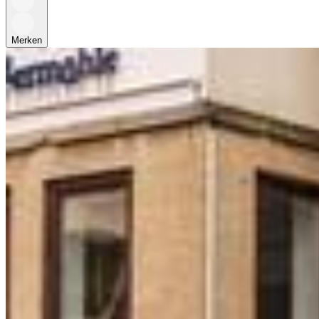
Merken