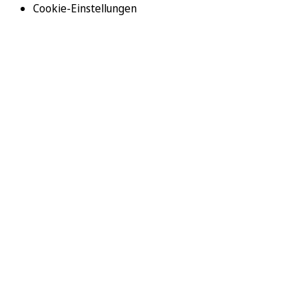
Cookie-Einstellungen