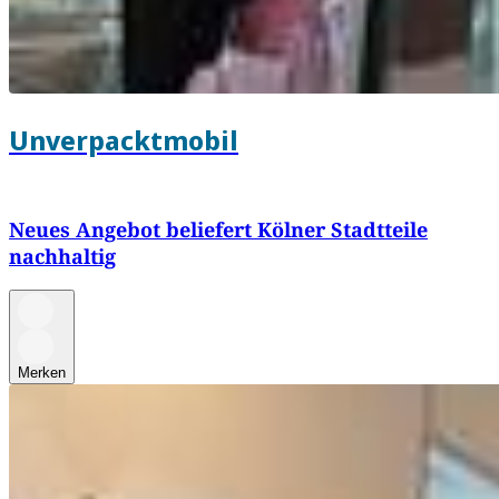
Unverpacktmobil
Neues Angebot beliefert Kölner Stadtteile
nachhaltig
Merken