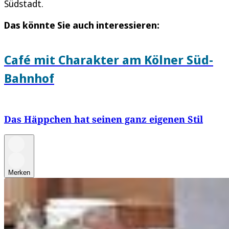
Südstadt.
Das könnte Sie auch interessieren:
Café mit Charakter am Kölner Süd-
Bahnhof
Das Häppchen hat seinen ganz eigenen Stil
Merken