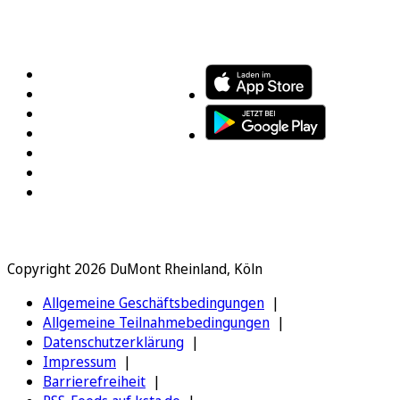
FOLGEN SIE UNS
ENTDECKEN SIE UNSERE APP
Copyright 2026 DuMont Rheinland, Köln
Allgemeine Geschäftsbedingungen
Allgemeine Teilnahmebedingungen
Datenschutzerklärung
Impressum
Barrierefreiheit