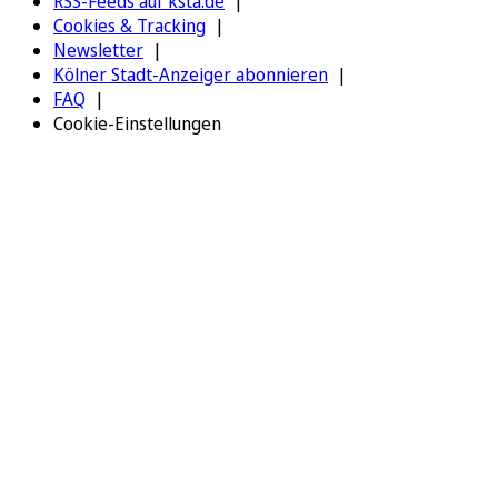
RSS-Feeds auf ksta.de
Cookies & Tracking
Newsletter
Kölner Stadt-Anzeiger abonnieren
FAQ
Cookie-Einstellungen