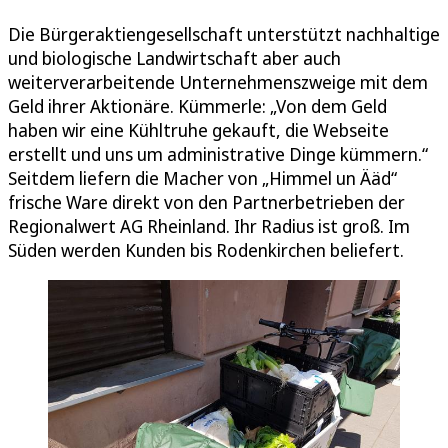
Die Bürgeraktiengesellschaft unterstützt nachhaltige
und biologische Landwirtschaft aber auch
weiterverarbeitende Unternehmenszweige mit dem
Geld ihrer Aktionäre. Kümmerle: „Von dem Geld
haben wir eine Kühltruhe gekauft, die Webseite
erstellt und uns um administrative Dinge kümmern.“
Seitdem liefern die Macher von „Himmel un Ääd“
frische Ware direkt von den Partnerbetrieben der
Regionalwert AG Rheinland. Ihr Radius ist groß. Im
Süden werden Kunden bis Rodenkirchen beliefert.