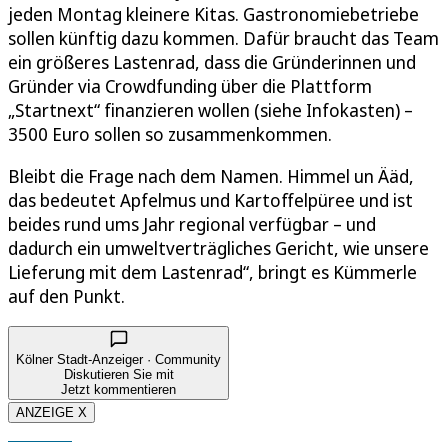
jeden Montag kleinere Kitas. Gastronomiebetriebe
sollen künftig dazu kommen. Dafür braucht das Team
ein größeres Lastenrad, dass die Gründerinnen und
Gründer via Crowdfunding über die Plattform
„Startnext“ finanzieren wollen (siehe Infokasten) –
3500 Euro sollen so zusammenkommen.
Bleibt die Frage nach dem Namen. Himmel un Ääd,
das bedeutet Apfelmus und Kartoffelpüree und ist
beides rund ums Jahr regional verfügbar – und
dadurch ein umweltverträgliches Gericht, wie unsere
Lieferung mit dem Lastenrad“, bringt es Kümmerle
auf den Punkt.
Kölner Stadt-Anzeiger · Community
Diskutieren Sie mit
Jetzt kommentieren
ANZEIGE X