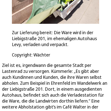
Zur Lieferung bereit: Die Ware wird in der
Liebigstraße 201, im ehemaligen Autohaus
Levy, verladen und verpackt.
Copyright: Wächter
Ziel ist es, irgendwann die gesamte Stadt per
Lastenrad zu versorgen. Kümmerle: „Es gibt aber
auch Kundinnen und Kunden, die ihre Waren selbst
abholen. Zum Beispiel in Ehrenfeld im Wandelwerk an
der Liebigstraße 201. Dort, in einem ausgedienten
Autohaus, befindet sich auch die Verladestation für
die Ware, die die Landwirten dorthin liefern.“ Eine
weitere Abholstation gibt’s im Café Walter in der