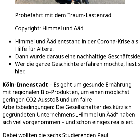
Probefahrt mit dem Traum-Lastenrad
Copyright: Himmel und Ääd
Himmel und Ääd entstand in der Corona-Krise als
Hilfe für Ältere.
Dann wurde daraus eine nachhaltige Geschäftside
Wer die ganze Geschichte erfahren möchte, liest s
hier.
Köln-Innenstadt
– Es geht um gesunde Ernährung
mit regionalen Bio-Produkten, um einen möglichst
geringen CO2-Ausstoß und um faire
Arbeitsbedingungen: Die Gesellschafter des kürzlich
gegründeten Unternehmens „Himmel un Ääd“ haben
sich viel vorgenommen – und schon einiges realisiert.
Dabei wollten die sechs Studierenden Paul