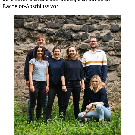
Bachelor-Abschluss vor.