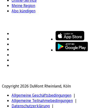
Online-Service
Meine Region
Abo kündigen
FOLGEN SIE UNS
ENTDECKEN SIE UNSERE APP
Copyright 2026 DuMont Rheinland, Köln
Allgemeine Geschäftsbedingungen
Allgemeine Teilnahmebedingungen
Datenschutzerklärung