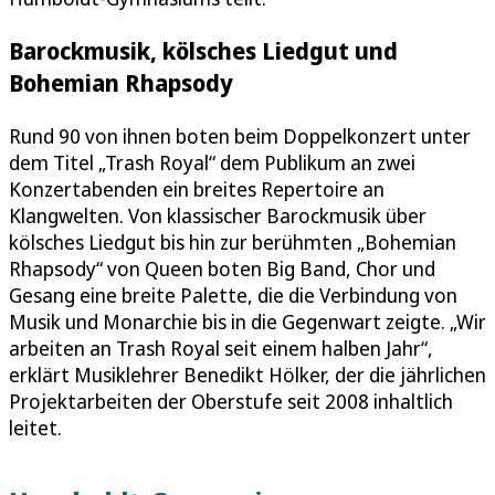
Barockmusik, kölsches Liedgut und
Bohemian Rhapsody
Rund 90 von ihnen boten beim Doppelkonzert unter
dem Titel „Trash Royal“ dem Publikum an zwei
Konzertabenden ein breites Repertoire an
Klangwelten. Von klassischer Barockmusik über
kölsches Liedgut bis hin zur berühmten „Bohemian
Rhapsody“ von Queen boten Big Band, Chor und
Gesang eine breite Palette, die die Verbindung von
Musik und Monarchie bis in die Gegenwart zeigte. „Wir
arbeiten an Trash Royal seit einem halben Jahr“,
erklärt Musiklehrer Benedikt Hölker, der die jährlichen
Projektarbeiten der Oberstufe seit 2008 inhaltlich
leitet.