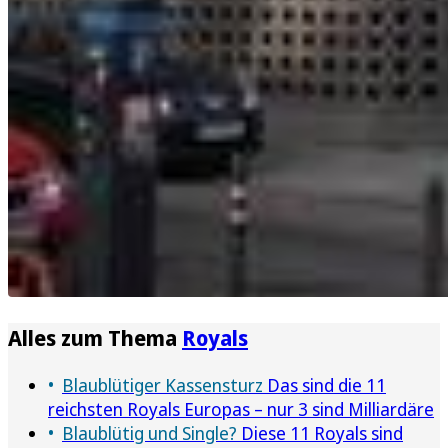
Alles zum Thema
Royals
Blaublütiger Kassensturz
Das sind die 11
reichsten Royals Europas – nur 3 sind Milliardäre
Blaublütig und Single?
Diese 11 Royals sind