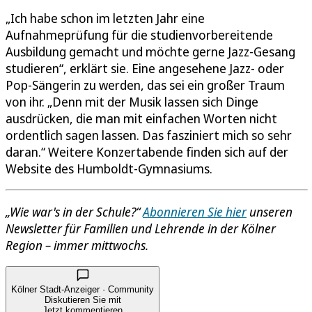
„Ich habe schon im letzten Jahr eine
Aufnahmeprüfung für die studienvorbereitende
Ausbildung gemacht und möchte gerne Jazz-Gesang
studieren“, erklärt sie. Eine angesehene Jazz- oder
Pop-Sängerin zu werden, das sei ein großer Traum
von ihr. „Denn mit der Musik lassen sich Dinge
ausdrücken, die man mit einfachen Worten nicht
ordentlich sagen lassen. Das fasziniert mich so sehr
daran.“ Weitere Konzertabende finden sich auf der
Website des Humboldt-Gymnasiums.
„Wie war's in der Schule?“
Abonnieren Sie hier
unseren
Newsletter für Familien und Lehrende in der Kölner
Region – immer mittwochs.
Kölner Stadt-Anzeiger · Community
Diskutieren Sie mit
Jetzt kommentieren