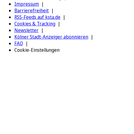
Impressum
Barrierefreiheit
RSS-Feeds auf ksta.de
Cookies & Tracking
Newsletter
Kölner Stadt-Anzeiger abonnieren
FAQ
Cookie-Einstellungen