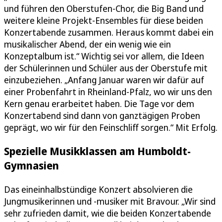
und führen den Oberstufen-Chor, die Big Band und
weitere kleine Projekt-Ensembles für diese beiden
Konzertabende zusammen. Heraus kommt dabei ein
musikalischer Abend, der ein wenig wie ein
Konzeptalbum ist.“ Wichtig sei vor allem, die Ideen
der Schülerinnen und Schüler aus der Oberstufe mit
einzubeziehen. „Anfang Januar waren wir dafür auf
einer Probenfahrt in Rheinland-Pfalz, wo wir uns den
Kern genau erarbeitet haben. Die Tage vor dem
Konzertabend sind dann von ganztägigen Proben
geprägt, wo wir für den Feinschliff sorgen.“ Mit Erfolg.
Spezielle Musikklassen am Humboldt-
Gymnasien
Das eineinhalbstündige Konzert absolvieren die
Jungmusikerinnen und -musiker mit Bravour. „Wir sind
sehr zufrieden damit, wie die beiden Konzertabende