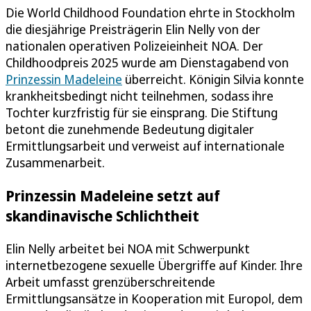
Die World Childhood Foundation ehrte in Stockholm
die diesjährige Preisträgerin Elin Nelly von der
nationalen operativen Polizeieinheit NOA. Der
Childhoodpreis 2025 wurde am Dienstagabend von
Prinzessin Madeleine
überreicht. Königin Silvia konnte
krankheitsbedingt nicht teilnehmen, sodass ihre
Tochter kurzfristig für sie einsprang. Die Stiftung
betont die zunehmende Bedeutung digitaler
Ermittlungsarbeit und verweist auf internationale
Zusammenarbeit.
Prinzessin Madeleine setzt auf
skandinavische Schlichtheit
Elin Nelly arbeitet bei NOA mit Schwerpunkt
internetbezogene sexuelle Übergriffe auf Kinder. Ihre
Arbeit umfasst grenzüberschreitende
Ermittlungsansätze in Kooperation mit Europol, dem