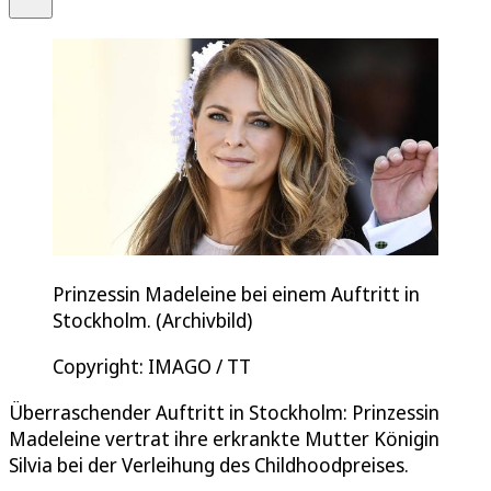
Prinzessin Madeleine bei einem Auftritt in
Stockholm. (Archivbild)
Copyright: IMAGO / TT
Überraschender Auftritt in Stockholm: Prinzessin
Madeleine vertrat ihre erkrankte Mutter Königin
Silvia bei der Verleihung des Childhoodpreises.