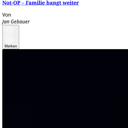
Not-OP – Familie bangt weiter
Von
Jan Gebauer
Merken