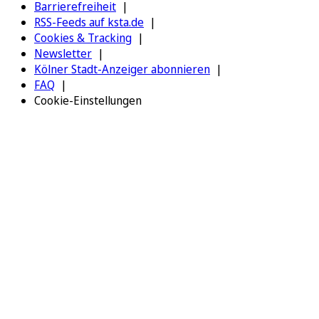
Barrierefreiheit
RSS-Feeds auf ksta.de
Cookies & Tracking
Newsletter
Kölner Stadt-Anzeiger abonnieren
FAQ
Cookie-Einstellungen