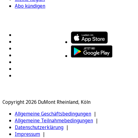
Abo kündigen
FOLGEN SIE UNS
ENTDECKEN SIE UNSERE APP
Copyright 2026 DuMont Rheinland, Köln
Allgemeine Geschäftsbedingungen
Allgemeine Teilnahmebedingungen
Datenschutzerklärung
Impressum