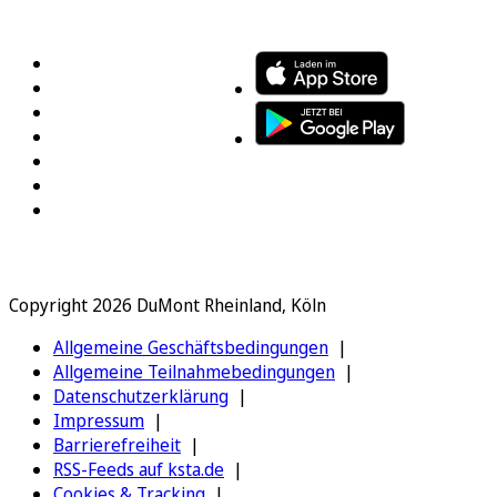
FOLGEN SIE UNS
ENTDECKEN SIE UNSERE APP
Copyright 2026 DuMont Rheinland, Köln
Allgemeine Geschäftsbedingungen
Allgemeine Teilnahmebedingungen
Datenschutzerklärung
Impressum
Barrierefreiheit
RSS-Feeds auf ksta.de
Cookies & Tracking