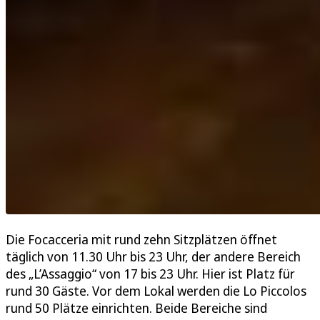
Die Focacceria mit rund zehn Sitzplätzen öffnet
täglich von 11.30 Uhr bis 23 Uhr, der andere Bereich
des „L’Assaggio“ von 17 bis 23 Uhr. Hier ist Platz für
rund 30 Gäste. Vor dem Lokal werden die Lo Piccolos
rund 50 Plätze einrichten. Beide Bereiche sind