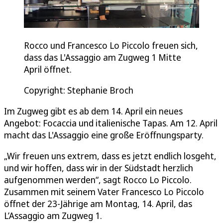
Rocco und Francesco Lo Piccolo freuen sich,
dass das L'Assaggio am Zugweg 1 Mitte
April öffnet.
Copyright: Stephanie Broch
Im Zugweg gibt es ab dem 14. April ein neues
Angebot: Focaccia und italienische Tapas. Am 12. April
macht das L'Assaggio eine große Eröffnungsparty.
„Wir freuen uns extrem, dass es jetzt endlich losgeht,
und wir hoffen, dass wir in der Südstadt herzlich
aufgenommen werden“, sagt Rocco Lo Piccolo.
Zusammen mit seinem Vater Francesco Lo Piccolo
öffnet der 23-Jährige am Montag, 14. April, das
L’Assaggio am Zugweg 1.