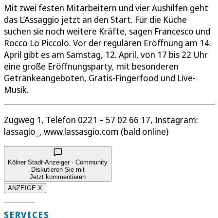
Mit zwei festen Mitarbeitern und vier Aushilfen geht
das L’Assaggio jetzt an den Start. Für die Küche
suchen sie noch weitere Kräfte, sagen Francesco und
Rocco Lo Piccolo. Vor der regulären Eröffnung am 14.
April gibt es am Samstag, 12. April, von 17 bis 22 Uhr
eine große Eröffnungsparty, mit besonderen
Getränkeangeboten, Gratis-Fingerfood und Live-
Musik.
Zugweg 1, Telefon 0221 – 57 02 66 17, Instagram:
lassagio_, www.lassasgio.com (bald online)
Kölner Stadt-Anzeiger · Community
Diskutieren Sie mit
Jetzt kommentieren
ANZEIGE X
SERVICES