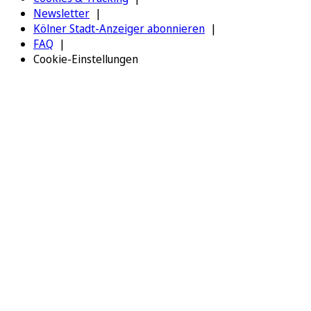
Newsletter
Kölner Stadt-Anzeiger abonnieren
FAQ
Cookie-Einstellungen