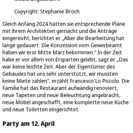
Copyright: Stephanie Broch
Gleich Anfang 2024 hätten sie entsprechende Pläne
mit ihrem Architekten gemacht und die Anträge
eingereicht, berichtet er. „Aber die Bearbeitung hat
lange gedauert. Die Konzession vom Gewerbeamt
haben wir erst Mitte März bekommen.“ In der Zeit
habe er vor allem von Ersparten gelebt, sagt er. „Das
war keine leichte Zeit. Aber der Eigentümer des
Gebäudes hat uns sehr unterstützt, wir mussten
keine Miete zahlen“, erzählt Francesco Lo Piccolo. Die
Familie hat das Restaurant aufwändig renoviert,
neue Tapeten und neue Beleuchtung angebracht,
neue Möbel angeschafft, eine komplette neue Küche
und neue Toiletten eingerichtet.
Party am 12. April