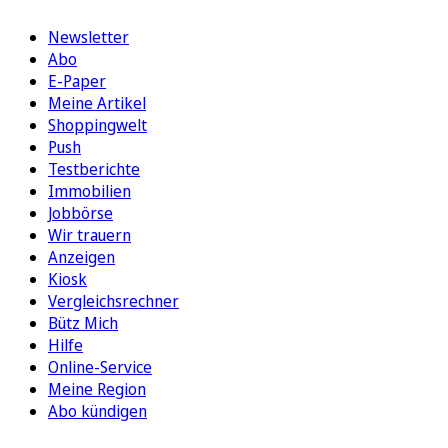
Newsletter
Abo
E-Paper
Meine Artikel
Shoppingwelt
Push
Testberichte
Immobilien
Jobbörse
Wir trauern
Anzeigen
Kiosk
Vergleichsrechner
Bütz Mich
Hilfe
Online-Service
Meine Region
Abo kündigen