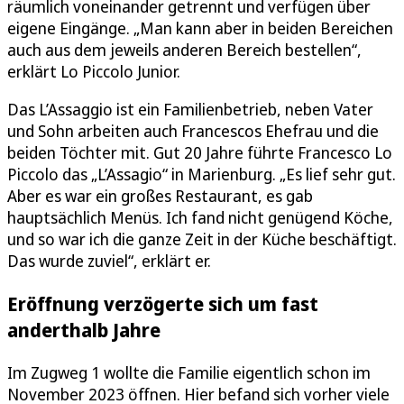
räumlich voneinander getrennt und verfügen über
eigene Eingänge. „Man kann aber in beiden Bereichen
auch aus dem jeweils anderen Bereich bestellen“,
erklärt Lo Piccolo Junior.
Das L’Assaggio ist ein Familienbetrieb, neben Vater
und Sohn arbeiten auch Francescos Ehefrau und die
beiden Töchter mit. Gut 20 Jahre führte Francesco Lo
Piccolo das „L’Assagio“ in Marienburg. „Es lief sehr gut.
Aber es war ein großes Restaurant, es gab
hauptsächlich Menüs. Ich fand nicht genügend Köche,
und so war ich die ganze Zeit in der Küche beschäftigt.
Das wurde zuviel“, erklärt er.
Eröffnung verzögerte sich um fast
anderthalb Jahre
Im Zugweg 1 wollte die Familie eigentlich schon im
November 2023 öffnen. Hier befand sich vorher viele