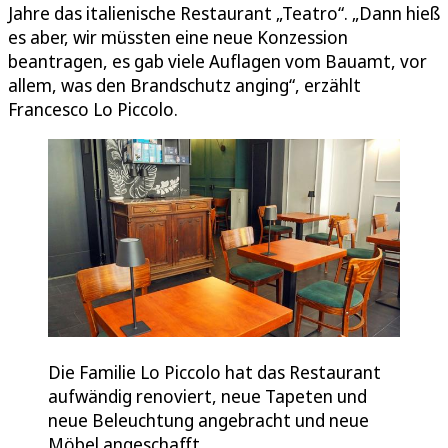
Jahre das italienische Restaurant „Teatro“. „Dann hieß
es aber, wir müssten eine neue Konzession
beantragen, es gab viele Auflagen vom Bauamt, vor
allem, was den Brandschutz anging“, erzählt
Francesco Lo Piccolo.
Die Familie Lo Piccolo hat das Restaurant
aufwändig renoviert, neue Tapeten und
neue Beleuchtung angebracht und neue
Möbel angeschafft.