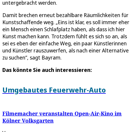
untergebracht werden.
Damit brechen erneut bezahlbare Räumlichkeiten für
Kunstschaffende weg. „Eins ist klar, es soll immer eher
ein Mensch einen Schlafplatz haben, als dass ich hier
Kunst machen kann. Trotzdem fühlt es sich so an, als
sei es eben der einfache Weg, ein paar Künstlerinnen
und Künstler rauszuwerfen, als nach einer Alternative
zu suchen“, sagt Bayram.
Das könnte Sie auch interessieren:
Umgebautes Feuerwehr-Auto
Filmemacher veranstalten Open-Air-Kino im
Kölner Volksgarten