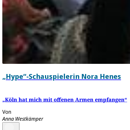
„Hype“-Schauspielerin Nora Henes
„Köln hat mich mit offenen Armen empfangen“
Von
Anna Westkämper