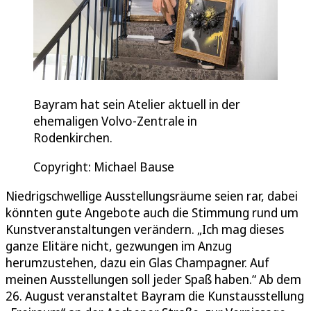
Bayram hat sein Atelier aktuell in der
ehemaligen Volvo-Zentrale in
Rodenkirchen.
Copyright: Michael Bause
Niedrigschwellige Ausstellungsräume seien rar, dabei
könnten gute Angebote auch die Stimmung rund um
Kunstveranstaltungen verändern. „Ich mag dieses
ganze Elitäre nicht, gezwungen im Anzug
herumzustehen, dazu ein Glas Champagner. Auf
meinen Ausstellungen soll jeder Spaß haben.“ Ab dem
26. August veranstaltet Bayram die Kunstausstellung