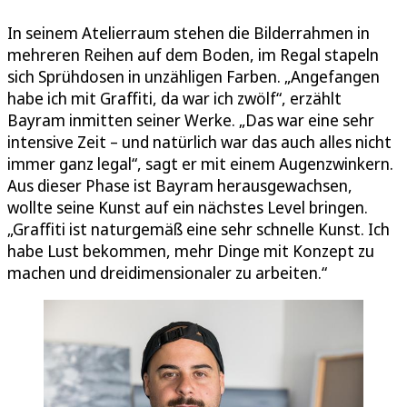
In seinem Atelierraum stehen die Bilderrahmen in
mehreren Reihen auf dem Boden, im Regal stapeln
sich Sprühdosen in unzähligen Farben. „Angefangen
habe ich mit Graffiti, da war ich zwölf“, erzählt
Bayram inmitten seiner Werke. „Das war eine sehr
intensive Zeit – und natürlich war das auch alles nicht
immer ganz legal“, sagt er mit einem Augenzwinkern.
Aus dieser Phase ist Bayram herausgewachsen,
wollte seine Kunst auf ein nächstes Level bringen.
„Graffiti ist naturgemäß eine sehr schnelle Kunst. Ich
habe Lust bekommen, mehr Dinge mit Konzept zu
machen und dreidimensionaler zu arbeiten.“