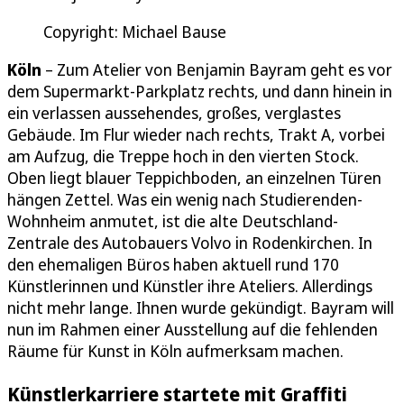
Copyright: Michael Bause
Köln
– Zum Atelier von Benjamin Bayram geht es vor
dem Supermarkt-Parkplatz rechts, und dann hinein in
ein verlassen aussehendes, großes, verglastes
Gebäude. Im Flur wieder nach rechts, Trakt A, vorbei
am Aufzug, die Treppe hoch in den vierten Stock.
Oben liegt blauer Teppichboden, an einzelnen Türen
hängen Zettel. Was ein wenig nach Studierenden-
Wohnheim anmutet, ist die alte Deutschland-
Zentrale des Autobauers Volvo in Rodenkirchen. In
den ehemaligen Büros haben aktuell rund 170
Künstlerinnen und Künstler ihre Ateliers. Allerdings
nicht mehr lange. Ihnen wurde gekündigt. Bayram will
nun im Rahmen einer Ausstellung auf die fehlenden
Räume für Kunst in Köln aufmerksam machen.
Künstlerkarriere startete mit Graffiti