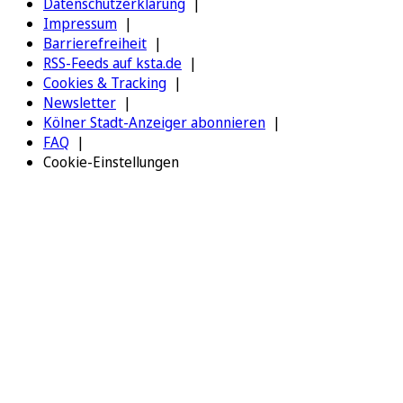
Datenschutzerklärung
Impressum
Barrierefreiheit
RSS-Feeds auf ksta.de
Cookies & Tracking
Newsletter
Kölner Stadt-Anzeiger abonnieren
FAQ
Cookie-Einstellungen