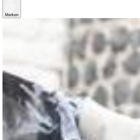
Merken