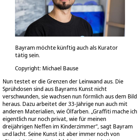
Bayram möchte künftig auch als Kurator
tätig sein.
Copyright: Michael Bause
Nun testet er die Grenzen der Leinwand aus. Die
Sprühdosen sind aus Bayrams Kunst nicht
verschwunden, sie wachsen nun förmlich aus dem Bild
heraus. Dazu arbeitet der 33-Jährige nun auch mit
anderen Materialien, wie Ölfarben. „Graffiti mache ich
eigentlich nur noch privat, wie für meinen
dreijährigen Neffen im Kinderzimmer“, sagt Bayram
und lacht. Seine Kunst ist aber immer noch von