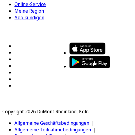
Online-Service
Meine Region
Abo kündigen
FOLGEN SIE UNS
ENTDECKEN SIE UNSERE APP
Copyright 2026 DuMont Rheinland, Köln
Allgemeine Geschäftsbedingungen
Allgemeine Teilnahmebedingungen