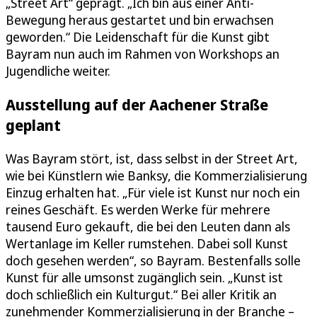
„Street Art“ geprägt. „Ich bin aus einer Anti-
Bewegung heraus gestartet und bin erwachsen
geworden.“ Die Leidenschaft für die Kunst gibt
Bayram nun auch im Rahmen von Workshops an
Jugendliche weiter.
Ausstellung auf der Aachener Straße
geplant
Was Bayram stört, ist, dass selbst in der Street Art,
wie bei Künstlern wie Banksy, die Kommerzialisierung
Einzug erhalten hat. „Für viele ist Kunst nur noch ein
reines Geschäft. Es werden Werke für mehrere
tausend Euro gekauft, die bei den Leuten dann als
Wertanlage im Keller rumstehen. Dabei soll Kunst
doch gesehen werden“, so Bayram. Bestenfalls solle
Kunst für alle umsonst zugänglich sein. „Kunst ist
doch schließlich ein Kulturgut.“ Bei aller Kritik an
zunehmender Kommerzialisierung in der Branche –