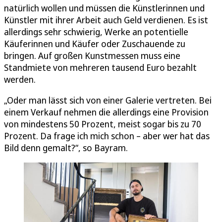
natürlich wollen und müssen die Künstlerinnen und
Künstler mit ihrer Arbeit auch Geld verdienen. Es ist
allerdings sehr schwierig, Werke an potentielle
Käuferinnen und Käufer oder Zuschauende zu
bringen. Auf großen Kunstmessen muss eine
Standmiete von mehreren tausend Euro bezahlt
werden.
„Oder man lässt sich von einer Galerie vertreten. Bei
einem Verkauf nehmen die allerdings eine Provision
von mindestens 50 Prozent, meist sogar bis zu 70
Prozent. Da frage ich mich schon – aber wer hat das
Bild denn gemalt?“, so Bayram.