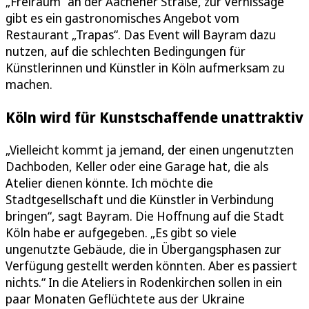
„Freiraum“ an der Aachener Straße, zur Vernissage
gibt es ein gastronomisches Angebot vom
Restaurant „Trapas“. Das Event will Bayram dazu
nutzen, auf die schlechten Bedingungen für
Künstlerinnen und Künstler in Köln aufmerksam zu
machen.
Köln wird für Kunstschaffende unattraktiv
„Vielleicht kommt ja jemand, der einen ungenutzten
Dachboden, Keller oder eine Garage hat, die als
Atelier dienen könnte. Ich möchte die
Stadtgesellschaft und die Künstler in Verbindung
bringen“, sagt Bayram. Die Hoffnung auf die Stadt
Köln habe er aufgegeben. „Es gibt so viele
ungenutzte Gebäude, die in Übergangsphasen zur
Verfügung gestellt werden könnten. Aber es passiert
nichts.“ In die Ateliers in Rodenkirchen sollen in ein
paar Monaten Geflüchtete aus der Ukraine