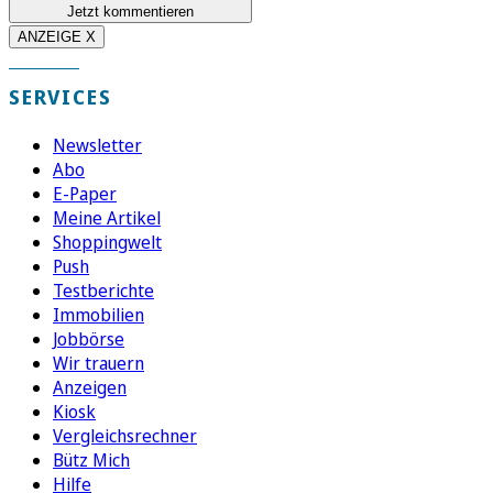
Jetzt kommentieren
ANZEIGE X
SERVICES
Newsletter
Abo
E-Paper
Meine Artikel
Shoppingwelt
Push
Testberichte
Immobilien
Jobbörse
Wir trauern
Anzeigen
Kiosk
Vergleichsrechner
Bütz Mich
Hilfe