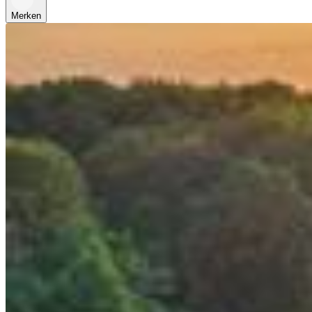
Merken