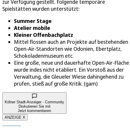
zur Verfügung gestellt. Folgende temporäre
Spielstätten wurden unterstützt:
Summer Stage
Atelier mobile
Kleiner Offenbachplatz
Mittel flossen auch an Projekte auf bestehenden
Open-Air-Standorten wie Odonien, Ebertplatz,
Schokoladenmuseum etc.
Eine große, neue und dauerhafte Open-Air-Fläche
wurde indes nicht etabliert. Ein Vorstoß aus der
Verwaltung, die Gleueler Wiese dahingehend zu
prüfen, stieß auf große Kritik. (gam)
Kölner Stadt-Anzeiger · Community
Diskutieren Sie mit
Jetzt kommentieren
ANZEIGE X