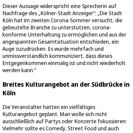
Dieser Aussage widerspricht eine Sprecherin auf
Nachfrage des „Kölner-Stadt Anzeiger“: „Die Stadt
Köln hat im zweiten Corona-Sommer versucht, die
gebeutelte Branche zu unterstützen, corona-
konforme Unterhaltung zu ermöglichen und aus der
angespannten Gesamtsituation entschieden, ein
Auge zuzudrücken. Es wurde mehrfach und
unmissverständlich kommuniziert, dass dieses
Entgegenkommen einmalig ist und nicht wiederholt
werden kann.“
Breites Kulturangebot an der Südbrücke in
Köln
Die Veranstalter hatten ein vielfältiges
Kulturangebot geplant. Man wolle sich nicht
ausschließlich auf Partys oder Konzerte fokussieren:
Vielmehr sollte es Comedy, Street Food und auch