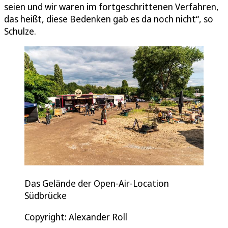
seien und wir waren im fortgeschrittenen Verfahren,
das heißt, diese Bedenken gab es da noch nicht“, so
Schulze.
Das Gelände der Open-Air-Location
Südbrücke
Copyright: Alexander Roll