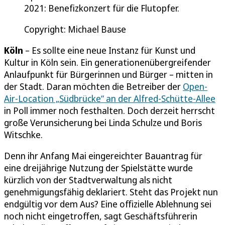
2021: Benefizkonzert für die Flutopfer.
Copyright: Michael Bause
Köln
– Es sollte eine neue Instanz für Kunst und
Kultur in Köln sein. Ein generationenübergreifender
Anlaufpunkt für Bürgerinnen und Bürger – mitten in
der Stadt. Daran möchten die Betreiber der
Open-
Air-Location „Südbrücke“ an der Alfred-Schütte-Allee
in Poll immer noch festhalten. Doch derzeit herrscht
große Verunsicherung bei Linda Schulze und Boris
Witschke.
Denn ihr Anfang Mai eingereichter Bauantrag für
eine dreijährige Nutzung der Spielstätte wurde
kürzlich von der Stadtverwaltung als nicht
genehmigungsfähig deklariert. Steht das Projekt nun
endgültig vor dem Aus? Eine offizielle Ablehnung sei
noch nicht eingetroffen, sagt Geschäftsführerin