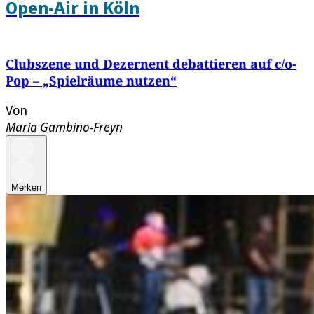
Open-Air in Köln
Clubszene und Dezernent debattieren auf c/o-
Pop – „Spielräume nutzen“
Von
Maria Gambino-Freyn
Merken