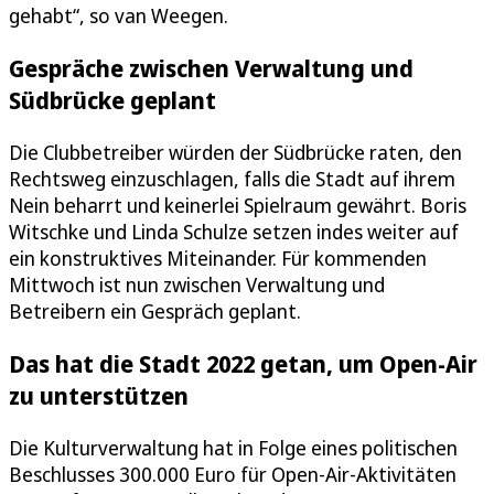
gehabt“, so van Weegen.
Gespräche zwischen Verwaltung und
Südbrücke geplant
Die Clubbetreiber würden der Südbrücke raten, den
Rechtsweg einzuschlagen, falls die Stadt auf ihrem
Nein beharrt und keinerlei Spielraum gewährt. Boris
Witschke und Linda Schulze setzen indes weiter auf
ein konstruktives Miteinander. Für kommenden
Mittwoch ist nun zwischen Verwaltung und
Betreibern ein Gespräch geplant.
Das hat die Stadt 2022 getan, um Open-Air
zu unterstützen
Die Kulturverwaltung hat in Folge eines politischen
Beschlusses 300.000 Euro für Open-Air-Aktivitäten