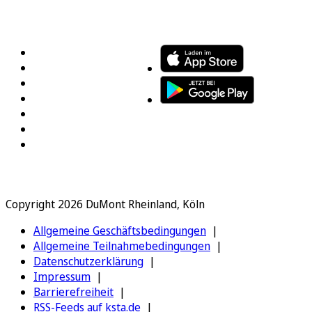
FOLGEN SIE UNS
ENTDECKEN SIE UNSERE APP
Copyright 2026 DuMont Rheinland, Köln
Allgemeine Geschäftsbedingungen
Allgemeine Teilnahmebedingungen
Datenschutzerklärung
Impressum
Barrierefreiheit
RSS-Feeds auf ksta.de