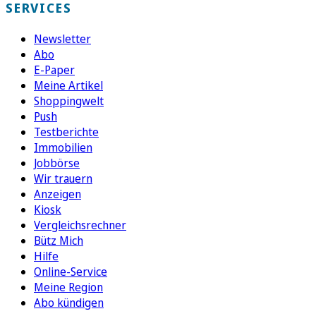
SERVICES
Newsletter
Abo
E-Paper
Meine Artikel
Shoppingwelt
Push
Testberichte
Immobilien
Jobbörse
Wir trauern
Anzeigen
Kiosk
Vergleichsrechner
Bütz Mich
Hilfe
Online-Service
Meine Region
Abo kündigen