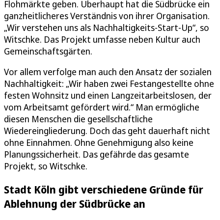
Flohmärkte geben. Überhaupt hat die Südbrücke ein
ganzheitlicheres Verständnis von ihrer Organisation.
„Wir verstehen uns als Nachhaltigkeits-Start-Up“, so
Witschke. Das Projekt umfasse neben Kultur auch
Gemeinschaftsgärten.
Vor allem verfolge man auch den Ansatz der sozialen
Nachhaltigkeit: „Wir haben zwei Festangestellte ohne
festen Wohnsitz und einen Langzeitarbeitslosen, der
vom Arbeitsamt gefördert wird.“ Man ermögliche
diesen Menschen die gesellschaftliche
Wiedereingliederung. Doch das geht dauerhaft nicht
ohne Einnahmen. Ohne Genehmigung also keine
Planungssicherheit. Das gefährde das gesamte
Projekt, so Witschke.
Stadt Köln gibt verschiedene Gründe für
Ablehnung der Südbrücke an