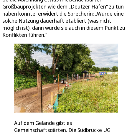
Großbauprojekten wie dem „Deutzer Hafen“ zu tun
haben könnte, erwidert die Sprecherin: „Würde eine
solche Nutzung dauerhaft etabliert (was nicht
möglich ist), dann würde sie auch in diesem Punkt zu
Konflikten führen.“
Auf dem Gelände gibt es
Gemeinschaftsgärten. Die Südbrücke UG