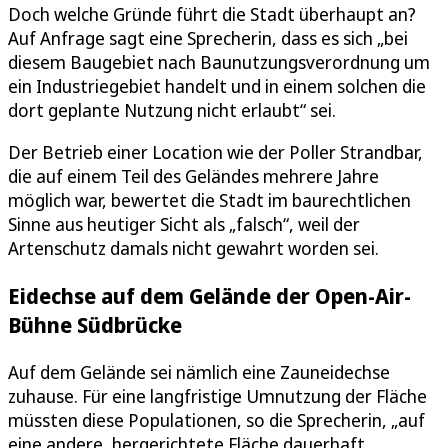
Doch welche Gründe führt die Stadt überhaupt an?
Auf Anfrage sagt eine Sprecherin, dass es sich „bei
diesem Baugebiet nach Baunutzungsverordnung um
ein Industriegebiet handelt und in einem solchen die
dort geplante Nutzung nicht erlaubt“ sei.
Der Betrieb einer Location wie der Poller Strandbar,
die auf einem Teil des Geländes mehrere Jahre
möglich war, bewertet die Stadt im baurechtlichen
Sinne aus heutiger Sicht als „falsch“, weil der
Artenschutz damals nicht gewahrt worden sei.
Eidechse auf dem Gelände der Open-Air-
Bühne Südbrücke
Auf dem Gelände sei nämlich eine Zauneidechse
zuhause. Für eine langfristige Umnutzung der Fläche
müssten diese Populationen, so die Sprecherin, „auf
eine andere, hergerichtete Fläche dauerhaft