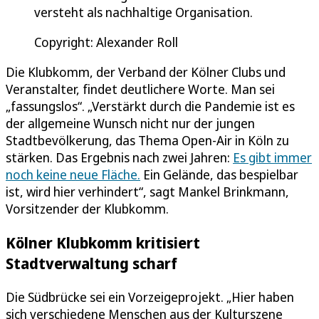
versteht als nachhaltige Organisation.
Copyright: Alexander Roll
Die Klubkomm, der Verband der Kölner Clubs und
Veranstalter, findet deutlichere Worte. Man sei
„fassungslos“. „Verstärkt durch die Pandemie ist es
der allgemeine Wunsch nicht nur der jungen
Stadtbevölkerung, das Thema Open-Air in Köln zu
stärken. Das Ergebnis nach zwei Jahren:
Es gibt immer
noch keine neue Fläche.
Ein Gelände, das bespielbar
ist, wird hier verhindert“, sagt Mankel Brinkmann,
Vorsitzender der Klubkomm.
Kölner Klubkomm kritisiert
Stadtverwaltung scharf
Die Südbrücke sei ein Vorzeigeprojekt. „Hier haben
sich verschiedene Menschen aus der Kulturszene