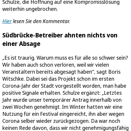
Schulze, die Hoffnung auf eine Kompromisslösung
weiterhin ungebrochen.
Hier
lesen Sie den Kommentar.
Südbrücke-Betreiber ahnten nichts von
einer Absage
„Es ist traurig. Warum muss es für alle so schwer sein?
Wir haben auch schon verloren, weil wir vielen
Veranstaltern bereits abgesagt haben“, sagt Boris
Witschke. Dabei sei das Projekt schon im ersten
Corona-Jahr der Stadt vorgestellt worden, man habe
positive Signale erhalten. Schulze ergänzt: „Letztes
Jahr wurde unser temporärer Antrag innerhalb von
zwei Wochen genehmigt. Im Winter hatten wir eine
Nutzung für ein Festival eingereicht, ihn aber wegen
Corona selber wieder zurückgezogen. Da war noch
keinen Rede davon, dass wir nicht genehmigungsfähig