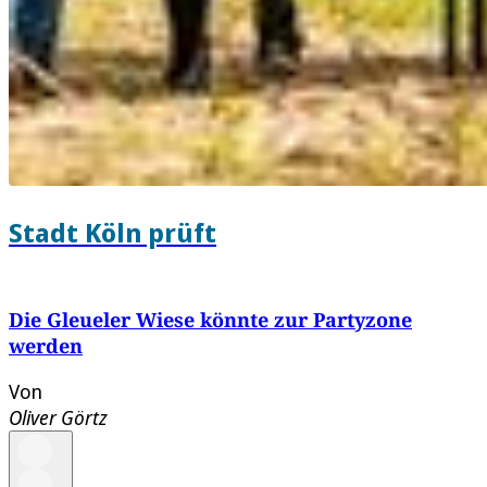
Stadt Köln prüft
Die Gleueler Wiese könnte zur Partyzone
werden
Von
Oliver Görtz