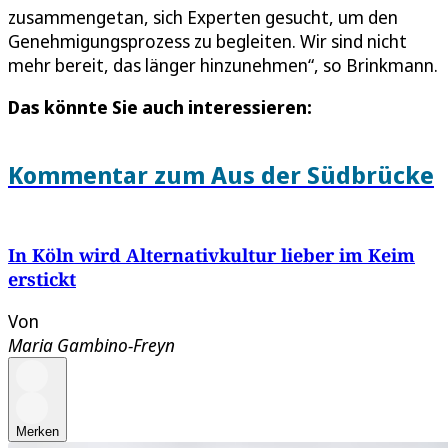
zusammengetan, sich Experten gesucht, um den
Genehmigungsprozess zu begleiten. Wir sind nicht
mehr bereit, das länger hinzunehmen“, so Brinkmann.
Das könnte Sie auch interessieren:
Kommentar zum Aus der Südbrücke
In Köln wird Alternativkultur lieber im Keim
erstickt
Von
Maria Gambino-Freyn
Merken