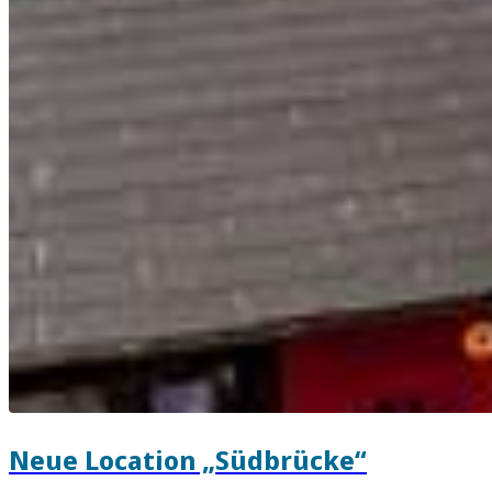
Neue Location „Südbrücke“