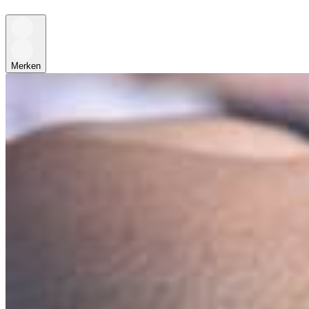
Merken