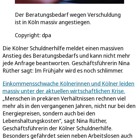
Der Beratungsbedarf wegen Verschuldung
ist in Köln massiv angestiegen.
Copyright: dpa
Die Kölner Schuldnerhilfe meldet einen massiven
Anstieg des Beratungsbedarfs und kann nicht mehr
jede Anfrage beantworten. Geschäftsführerin Nina
Rüther sagt: Im Frühjahr wird es noch schlimmer.
Einkommensschwache Kölnerinnen und Kölner leiden
massiv unter der aktuellen wirtschaftlichen Krise.
„Menschen in prekären Verhältnissen rechnen viel
mehr als in den vergangenen Jahren, nicht nur bei den
Energiepreisen, sondern auch bei den
Lebenshaltungskosten“, sagt Nina Rüther,
Geschäftsführerin der Kölner Schuldnerhilfe.
Besonders gefährdet seien neben Arbeitslosen auch