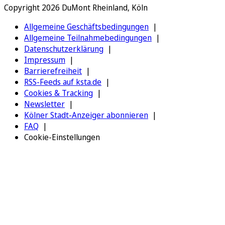
Copyright 2026 DuMont Rheinland, Köln
Allgemeine Geschäftsbedingungen
Allgemeine Teilnahmebedingungen
Datenschutzerklärung
Impressum
Barrierefreiheit
RSS-Feeds auf ksta.de
Cookies & Tracking
Newsletter
Kölner Stadt-Anzeiger abonnieren
FAQ
Cookie-Einstellungen