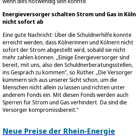
wenn dies notwendig sein könnte.
Energieversorger schalten Strom und Gas
in Köln
nicht sofort ab
Eine gute Nachricht: Über die Schuldnerhilfe konnte
erreicht werden, dass Kölnerinnen und Kölnern nicht
sofort der Strom abgestellt wird, sobald sie nicht
mehr zahlen können. „Einige Energieversorger sind
bereit, mit uns, also den Schuldnerberatungsstellen,
ins Gespräch zu kommen“, so Rüther. „Die Versorger
kümmern sich aus unserer Sicht schon, um die
Menschen nicht allein zu lassen und richten unter
anderem Fonds ein. Mit diesen Fonds werden auch
Sperren für Strom und Gas verhindert. Da sind die
Versorger kompromissbereit.“
Neue Preise der Rhein-Energie