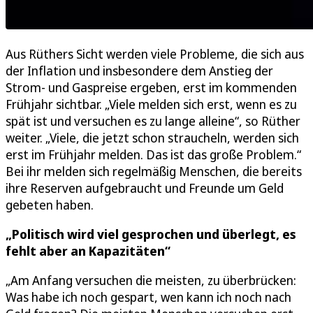
Aus Rüthers Sicht werden viele Probleme, die sich aus
der Inflation und insbesondere dem Anstieg der
Strom- und Gaspreise ergeben, erst im kommenden
Frühjahr sichtbar. „Viele melden sich erst, wenn es zu
spät ist und versuchen es zu lange alleine“, so Rüther
weiter. „Viele, die jetzt schon straucheln, werden sich
erst im Frühjahr melden. Das ist das große Problem.“
Bei ihr melden sich regelmäßig Menschen, die bereits
ihre Reserven aufgebraucht und Freunde um Geld
gebeten haben.
„Politisch wird viel gesprochen und überlegt, es
fehlt aber an Kapazitäten“
„Am Anfang versuchen die meisten, zu überbrücken:
Was habe ich noch gespart, wen kann ich noch nach