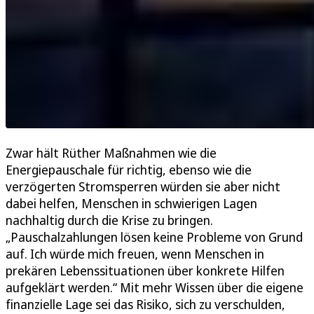
Zwar hält Rüther Maßnahmen wie die
Energiepauschale für richtig, ebenso wie die
verzögerten Stromsperren würden sie aber nicht
dabei helfen, Menschen in schwierigen Lagen
nachhaltig durch die Krise zu bringen.
„Pauschalzahlungen lösen keine Probleme von Grund
auf. Ich würde mich freuen, wenn Menschen in
prekären Lebenssituationen über konkrete Hilfen
aufgeklärt werden.“ Mit mehr Wissen über die eigene
finanzielle Lage sei das Risiko, sich zu verschulden,