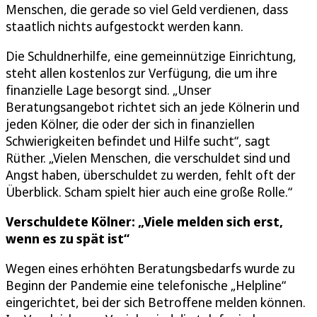
Menschen, die gerade so viel Geld verdienen, dass
staatlich nichts aufgestockt werden kann.
Die Schuldnerhilfe, eine gemeinnützige Einrichtung,
steht allen kostenlos zur Verfügung, die um ihre
finanzielle Lage besorgt sind. „Unser
Beratungsangebot richtet sich an jede Kölnerin und
jeden Kölner, die oder der sich in finanziellen
Schwierigkeiten befindet und Hilfe sucht“, sagt
Rüther. „Vielen Menschen, die verschuldet sind und
Angst haben, überschuldet zu werden, fehlt oft der
Überblick. Scham spielt hier auch eine große Rolle.“
Verschuldete Kölner: „Viele melden sich erst,
wenn es zu spät ist“
Wegen eines erhöhten Beratungsbedarfs wurde zu
Beginn der Pandemie eine telefonische „Helpline“
eingerichtet, bei der sich Betroffene melden können.