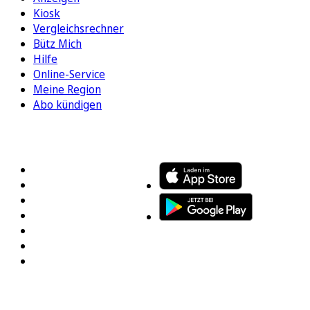
Kiosk
Vergleichsrechner
Bütz Mich
Hilfe
Online-Service
Meine Region
Abo kündigen
FOLGEN SIE UNS
ENTDECKEN SIE UNSERE APP