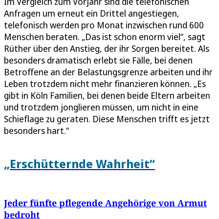
Im Vergleich zum Vorjahr sind die telefonischen
Anfragen um erneut ein Drittel angestiegen,
telefonisch werden pro Monat inzwischen rund 600
Menschen beraten. „Das ist schon enorm viel“, sagt
Rüther über den Anstieg, der ihr Sorgen bereitet. Als
besonders dramatisch erlebt sie Fälle, bei denen
Betroffene an der Belastungsgrenze arbeiten und ihr
Leben trotzdem nicht mehr finanzieren können. „Es
gibt in Köln Familien, bei denen beide Eltern arbeiten
und trotzdem jonglieren müssen, um nicht in eine
Schieflage zu geraten. Diese Menschen trifft es jetzt
besonders hart.“
„Erschütternde Wahrheit“
Jeder fünfte pflegende Angehörige von Armut
bedroht